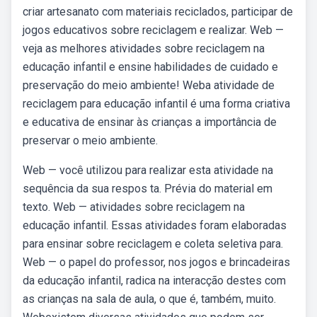
criar artesanato com materiais reciclados, participar de
jogos educativos sobre reciclagem e realizar. Web —
veja as melhores atividades sobre reciclagem na
educação infantil e ensine habilidades de cuidado e
preservação do meio ambiente! Weba atividade de
reciclagem para educação infantil é uma forma criativa
e educativa de ensinar às crianças a importância de
preservar o meio ambiente.
Web — você utilizou para realizar esta atividade na
sequência da sua respos ta. Prévia do material em
texto. Web — atividades sobre reciclagem na
educação infantil. Essas atividades foram elaboradas
para ensinar sobre reciclagem e coleta seletiva para.
Web — o papel do professor, nos jogos e brincadeiras
da educação infantil, radica na interacção destes com
as crianças na sala de aula, o que é, também, muito.