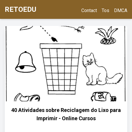
RETOEDU
Contact
Tos
DMCA
40 Atividades sobre Reciclagem do Lixo para
Imprimir - Online Cursos