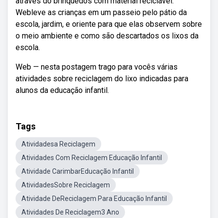
através do brinquedos com material reciclável.
Webleve as crianças em um passeio pelo pátio da
escola, jardim, e oriente para que elas observem sobre
o meio ambiente e como são descartados os lixos da
escola.
Web — nesta postagem trago para vocês várias
atividades sobre reciclagem do lixo indicadas para
alunos da educação infantil.
Tags
Atividadesa Reciclagem
Atividades Com Reciclagem Educação Infantil
Atividade CarimbarEducação Infantil
AtividadesSobre Reciclagem
Atividade DeReciclagem Para Educação Infantil
Atividades De Reciclagem3 Ano