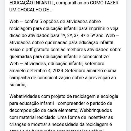
EDUCAÇÃO INFANTIL, compartilhamos COMO FAZER
UM CHOCALHO DE ...
Web — confira 5 opções de atividades sobre
reciclagem para educação infantil para imprimir e veja
dicas de atividades para 1º, 2º, 3º, 4º e 5º ano. Web —
atividades sobre queimadas para educação infantil.
Baixe o pdf gratuito com as melhores atividades sobre
queimadas para educação infantil e conscientize.
Web — atividades, educação infantil, setembro
amarelo setembro 4, 2024. Setembro amarelo é uma
campanha de conscientização sobre a prevenção ao
suicídio,.
Webatividades com projeto de reciclagem e ecologia
para educação infantil. · compreender o período de
decomposição de cada elemento; Webbrinquedos
com material reciclado. Uma forma de incentivar as
crianças e mostrar a necessidade da reciclagem é