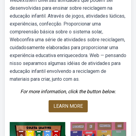
Webexistem diversas atividades que podem ser
desenvolvidas para ensinar sobre reciclagem na
educação infantil. Através de jogos, atividades lúdicas,
experiências, confecção. Proporcionar uma
compreensão básica sobre o sistema solar,.
Webconfira uma série de atividades sobre reciclagem,
cuidadosamente elaboradas para proporcionar uma
experiência educativa enriquecedora. Web — pensando
nisso separamos algumas idéias de atividades para
educação infantil envolvendo a reciclagem de
materiais para criar, junto com as.
For more information, click the button below.
LEARN MORE