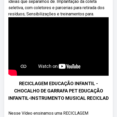
ideias que separamos de. Implantação da coleta
seletiva, com coletores e parcerias para retirada dos
resíduos; Sensibilizações e treinamentos para.
RECICLAGEM EDUCAÇÃO INFANTIL -
CHOCALHO DE GARRAFA PET EDUCAÇÃO
INFANTIL-INSTRUMENTO MUSICAL RECICLAD
Nesse Vídeo ensinamos uma RECICLAGEM