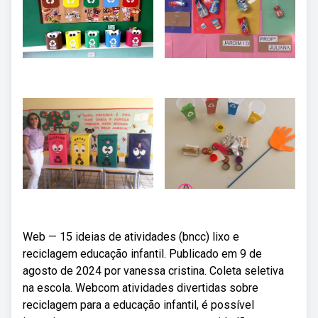
Web — 15 ideias de atividades (bncc) lixo e
reciclagem educação infantil. Publicado em 9 de
agosto de 2024 por vanessa cristina. Coleta seletiva
na escola. Webcom atividades divertidas sobre
reciclagem para a educação infantil, é possível