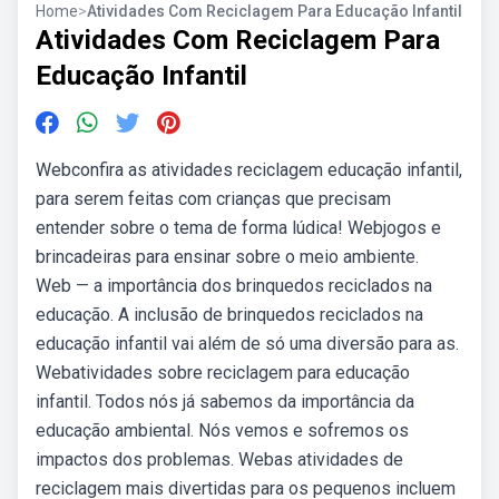
Home
>
Atividades Com Reciclagem Para Educação Infantil
Atividades Com Reciclagem Para
Educação Infantil
Webconfira as atividades reciclagem educação infantil,
para serem feitas com crianças que precisam
entender sobre o tema de forma lúdica! Webjogos e
brincadeiras para ensinar sobre o meio ambiente.
Web — a importância dos brinquedos reciclados na
educação. A inclusão de brinquedos reciclados na
educação infantil vai além de só uma diversão para as.
Webatividades sobre reciclagem para educação
infantil. Todos nós já sabemos da importância da
educação ambiental. Nós vemos e sofremos os
impactos dos problemas. Webas atividades de
reciclagem mais divertidas para os pequenos incluem