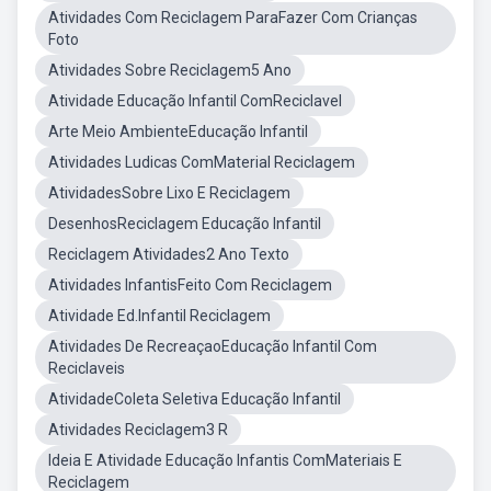
Atividades Com Reciclagem ParaFazer Com Crianças
Foto
Atividades Sobre Reciclagem5 Ano
Atividade Educação Infantil ComReciclavel
Arte Meio AmbienteEducação Infantil
Atividades Ludicas ComMaterial Reciclagem
AtividadesSobre Lixo E Reciclagem
DesenhosReciclagem Educação Infantil
Reciclagem Atividades2 Ano Texto
Atividades InfantisFeito Com Reciclagem
Atividade Ed.Infantil Reciclagem
Atividades De RecreaçaoEducação Infantil Com
Reciclaveis
AtividadeColeta Seletiva Educação Infantil
Atividades Reciclagem3 R
Ideia E Atividade Educação Infantis ComMateriais E
Reciclagem