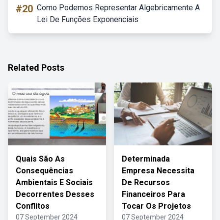
#20
Como Podemos Representar Algebricamente A
Lei De Funções Exponenciais
Related Posts
Quais São As
Determinada
Consequências
Empresa Necessita
Ambientais E Sociais
De Recursos
Decorrentes Desses
Financeiros Para
Conflitos
Tocar Os Projetos
07 September 2024
07 September 2024