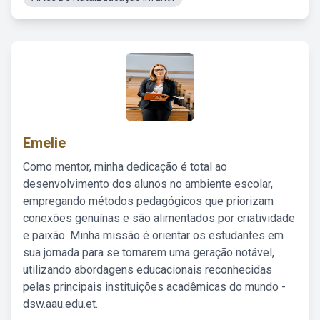
Emelie
Como mentor, minha dedicação é total ao
desenvolvimento dos alunos no ambiente escolar,
empregando métodos pedagógicos que priorizam
conexões genuínas e são alimentados por criatividade
e paixão. Minha missão é orientar os estudantes em
sua jornada para se tornarem uma geração notável,
utilizando abordagens educacionais reconhecidas
pelas principais instituições acadêmicas do mundo -
dsw.aau.edu.et.