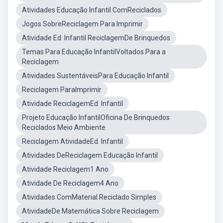
Atividades Educação Infantil ComReciclados
Jogos SobreReciclagem Para Imprimir
Atividade Ed. Infantil ReciclagemDe Brinquedos
Temas Para Educação InfantilVoltados Para a
Reciclagem
Atividades SustentáveisPara Educação Infantil
Reciclagem ParaImprimir
Atividade ReciclagemEd. Infantil
Projeto Educação InfantilOficina De Brinquedos
Reciclados Meio Ambiente
Reciclagem AtividadeEd. Infantil
Atividades DeReciclagem Educação Infantil
Atividade Reciclagem1 Ano
Atividade De Reciclagem4 Ano
Atividades ComMaterial Reciclado Simples
AtividadeDe Matemática Sobre Reciclagem