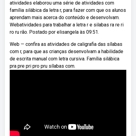
atividades elaborou uma série de atividades com
família silábica da letra r, para fazer com que os alunos
aprendam mais acerca do conteúdo e desenvolvam.
Webatividades para trabalhar a letra r e silabas ra re ri
ro ru rão. Postado por elisangela às 09:51.
Web — confira as atividades de caligrafia das sílabas
com r, para que as crianças desenvolvam a habilidade
de escrita manual com letra cursiva. Família silábica
pra pre pri pro pru sílabas com.