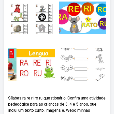
Sílabas ra re ri ro ru questionário. Confira uma atividade
pedagógica para as crianças de 3, 4 e 5 anos, que
inclui um texto curto, imagens e. Webo minhas