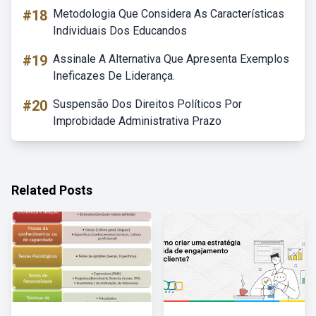
#18
Metodologia Que Considera As Características
Individuais Dos Educandos
#19
Assinale A Alternativa Que Apresenta Exemplos
Ineficazes De Liderança.
#20
Suspensão Dos Direitos Políticos Por
Improbidade Administrativa Prazo
Related Posts