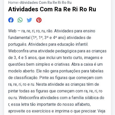
Home
>
Atividades Com Ra Re Ri Ro Ru
Atividades Com Ra Re Ri Ro Ru
Web — ra, re, ri, ro, ru, rão. Atividades para ensino
fundamental (1º, 1º, 3º e 4º ano) atividades de
português. Atividades para educação infantil.
Webconfira uma atividade pedagógica para as crianças
de 3, 4 e 5 anos, que inclui um texto curto, imagens e
questões bem simples e criativas. Abra a caixa é um
modelo aberto. Ele não gera pontuações para tabelas
de classificação. Pinte as figuras que começam com
ra, re, ri, ro e ru. Nesta atividade as crianças têm de
pintar todas as figuras que começam com ra, re, ri, ro
ou ru. Webconfira atividades com a família silábica do
r, essa letra tão importante do nosso alfabeto,
aproveite os exercícios e imprima o que precisar. Veja