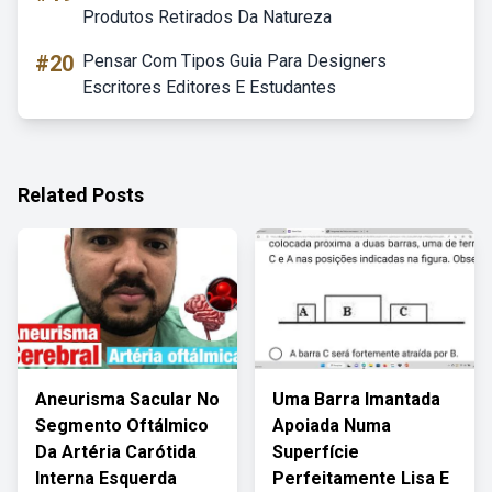
Produtos Retirados Da Natureza
#20
Pensar Com Tipos Guia Para Designers
Escritores Editores E Estudantes
Related Posts
Aneurisma Sacular No
Uma Barra Imantada
Segmento Oftálmico
Apoiada Numa
Da Artéria Carótida
Superfície
Interna Esquerda
Perfeitamente Lisa E