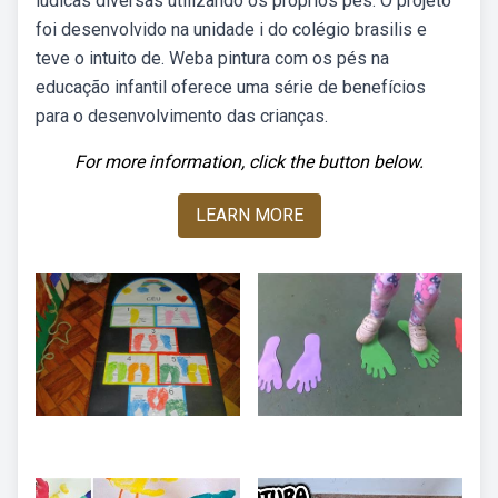
lúdicas diversas utilizando os próprios pés. O projeto
foi desenvolvido na unidade i do colégio brasilis e
teve o intuito de. Weba pintura com os pés na
educação infantil oferece uma série de benefícios
para o desenvolvimento das crianças.
For more information, click the button below.
LEARN MORE