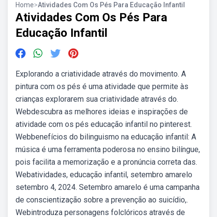
Home
>
Atividades Com Os Pés Para Educação Infantil
Atividades Com Os Pés Para
Educação Infantil
Explorando a criatividade através do movimento. A
pintura com os pés é uma atividade que permite às
crianças explorarem sua criatividade através do.
Webdescubra as melhores ideias e inspirações de
atividade com os pés educação infantil no pinterest.
Webbenefícios do bilinguismo na educação infantil: A
música é uma ferramenta poderosa no ensino bilíngue,
pois facilita a memorização e a pronúncia correta das.
Webatividades, educação infantil, setembro amarelo
setembro 4, 2024. Setembro amarelo é uma campanha
de conscientização sobre a prevenção ao suicídio,.
Webintroduza personagens folclóricos através de