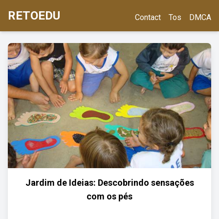
RETOEDU
Contact
Tos
DMCA
Jardim de Ideias: Descobrindo sensações
com os pés