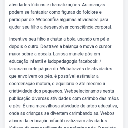
atividades lúdicas e dramatizações. As crianças
podem se fantasiar como figuras do folclore e
participar de. Webconfira algumas atividades para
ajudar seu filho a desenvolver consciência corporal.
Incentive seu filho a chutar a bola, usando um pé e
depois o outro. Destrave a balança e mova o cursor
maior sobre a escala. Larissa muriele pós em
educação infantil e ludopedagogia facebook: /
larissamuriele página do. Webatravés de atividades
que envolvem os pés, é possível estimular a
coordenação motora, o equilíbrio e até mesmo a
criatividade dos pequenos. Webselecionamos nesta
publicação diversas atividades com carimbo das mãos
e pés. É uma maravilhosa atividade de artes educativa,
onde as crianças se divertem carimbando as. Webos
alunos da educação infantil realizaram atividades