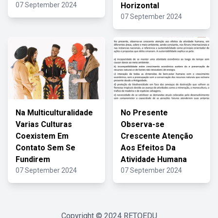
07 September 2024
Horizontal
07 September 2024
Na Multiculturalidade
No Presente
Varias Culturas
Observa-se
Coexistem Em
Crescente Atenção
Contato Sem Se
Aos Efeitos Da
Fundirem
Atividade Humana
07 September 2024
07 September 2024
Copyright © 2024
RETOEDU