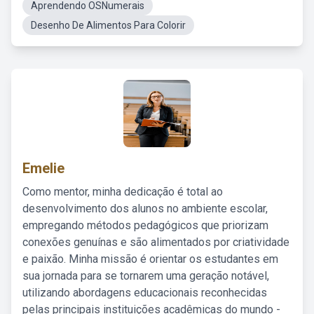
Aprendendo OSNumerais
Desenho De Alimentos Para Colorir
Emelie
Como mentor, minha dedicação é total ao
desenvolvimento dos alunos no ambiente escolar,
empregando métodos pedagógicos que priorizam
conexões genuínas e são alimentados por criatividade
e paixão. Minha missão é orientar os estudantes em
sua jornada para se tornarem uma geração notável,
utilizando abordagens educacionais reconhecidas
pelas principais instituições acadêmicas do mundo -