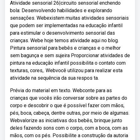
Atividade sensorial 26|circuito sensorial enchendo
bola: Desenvolvendo habilidades e explorando
sensações. Webexistem muitas atividades sensoriais
que podem ser implementadas na educação infantil
para estimular o desenvolvimento sensorial das
crianças. Webe hoje temos atividade aqui no blog.
Pintura sensorial para bebês e crianças e o melhor
sem bagunça e sem sujeira Proporcionar atividades de
pintura na educação infantil possibilita o contato com
texturas, cores,. Webvocê utilizou para realizar esta
atividade na sequência da sua respos ta.
Prévia do material em texto. Webconte para as
crianças que vocês irão conversar sobre as partes do
corpo e descobrir o que é possível fazer com mãos,
pés, boca, cabeça, dentre outras, por meio de algumas.
Webvalorize as iniciativas dos bebês, brinque junto
deles fazendo sons com o corpo, com a boca, com as
mãos, com os pés. Possibilite a construção da autoria