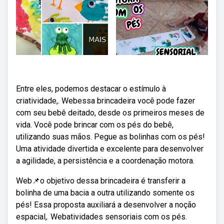
Entre eles, podemos destacar o estímulo à
criatividade,. Webessa brincadeira você pode fazer
com seu bebê deitado, desde os primeiros meses de
vida. Você pode brincar com os pés do bebê,
utilizando suas mãos. Pegue as bolinhas com os pés!
Uma atividade divertida e excelente para desenvolver
a agilidade, a persistência e a coordenação motora.
Web📌o objetivo dessa brincadeira é transferir a
bolinha de uma bacia a outra utilizando somente os
pés! Essa proposta auxiliará a desenvolver a noção
espacial,. Webatividades sensoriais com os pés.