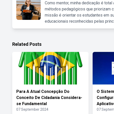
Como mentor, minha dedicação é total
métodos pedagógicos que priorizam co
missão é orientar os estudantes em su
educacionais reconhecidas pelas princ
Related Posts
Para A Atual Concepção Do
O Sistem
Conceito De Cidadania Considera-
Configur
se Fundamental
Aplicativ
07 September 2024
07 Septem