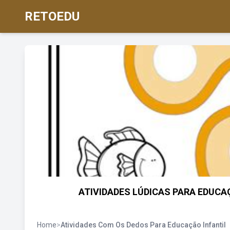
RETOEDU
ATIVIDADES LÚDICAS PARA EDUCA
Home
>
Atividades Com Os Dedos Para Educação Infantil