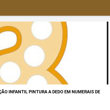
ÇÃO INFANTIL PINTURA A DEDO EM NUMERAIS DE