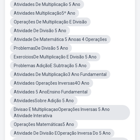
Atividades De Multiplicação 5 Ano
Atividades Multiplicação5º Ano
Operações De Multiplicação E Divisão
Atividade De Divisão 5 Ano
Atividade De Matemática 5 Anoas 4 Operações
ProblemasDe Divisão 5 Ano
ExercíciosDe Multiplicação E Divisão 5 Ano
Problemas AdiçãoE Subtração 5 Ano
Atividades De Multiplicação3 Ano Fundamental
Atividades Operações Inversas4O Ano
Atividades 5 AnoEnsino Fundamental
AtividadesSobre Adição 5 Ano
Divisao E MultiplicaçaoOperações Inversas 5 Ano
Atividade Interativa
Operações Matemáticas5 Ano
Atividade De Divisão EOperação Inversa Do 5 Ano