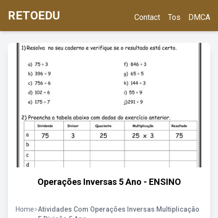
RETOEDU
Contact
Tos
DMCA
Operações Inversas 5 Ano - ENSINO
Home
>
Atividades Com Operações Inversas Multiplicação