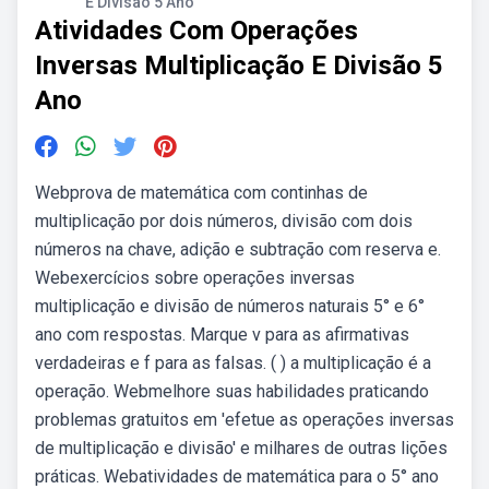
E Divisão 5 Ano
Atividades Com Operações
Inversas Multiplicação E Divisão 5
Ano
Webprova de matemática com continhas de
multiplicação por dois números, divisão com dois
números na chave, adição e subtração com reserva e.
Webexercícios sobre operações inversas
multiplicação e divisão de números naturais 5° e 6°
ano com respostas. Marque v para as afirmativas
verdadeiras e f para as falsas. ( ) a multiplicação é a
operação. Webmelhore suas habilidades praticando
problemas gratuitos em 'efetue as operações inversas
de multiplicação e divisão' e milhares de outras lições
práticas. Webatividades de matemática para o 5° ano