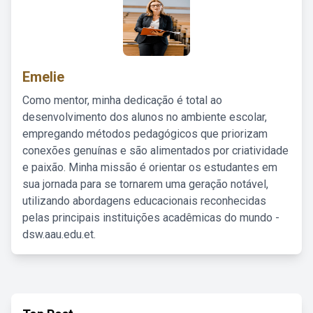
Emelie
Como mentor, minha dedicação é total ao
desenvolvimento dos alunos no ambiente escolar,
empregando métodos pedagógicos que priorizam
conexões genuínas e são alimentados por criatividade
e paixão. Minha missão é orientar os estudantes em
sua jornada para se tornarem uma geração notável,
utilizando abordagens educacionais reconhecidas
pelas principais instituições acadêmicas do mundo -
dsw.aau.edu.et.