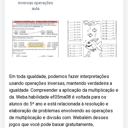
inversas operações
aula
Em toda igualdade, podemos fazer interpretações
usando operações inversas, mantendo verdadeira a
igualdade. Compreender a aplicação da multiplicação e
da. Weba habilidade ef05ma08 é voltada para os
alunos do 5º ano e está relacionada à resolução e
elaboração de problemas envolvendo as operações
de multiplicação e divisão com. Webalém desses
jogos que você pode baixar gratuitamente,