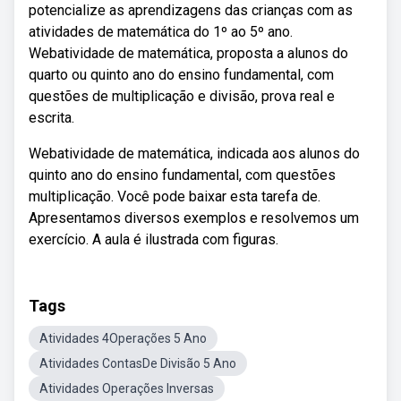
potencialize as aprendizagens das crianças com as
atividades de matemática do 1º ao 5º ano.
Webatividade de matemática, proposta a alunos do
quarto ou quinto ano do ensino fundamental, com
questões de multiplicação e divisão, prova real e
escrita.
Webatividade de matemática, indicada aos alunos do
quinto ano do ensino fundamental, com questões
multiplicação. Você pode baixar esta tarefa de.
Apresentamos diversos exemplos e resolvemos um
exercício. A aula é ilustrada com figuras.
Tags
Atividades 4Operações 5 Ano
Atividades ContasDe Divisão 5 Ano
Atividades Operações Inversas