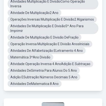
Atividades Multiplicação E DivisãoComo Operação
Inversa
Atividade De Multiplicação2 Ano
Operações Inversas Multiplicação E Divisão2 Algarismos
Atividades De Multiplicação E Divisão5º Ano Para
Imprimir
Atividade De Multiplicação E Divisão DeFração
Operação Inversa Multiplicação E Divisão AnosIniciais
Atividades De Alfabetização ELetramento 4 Ano
Matemática 3ºAno Divisão
Atividade Operação Inversa 4 AnoAdição E Subtraçao
Atividades DeSimetria Para Alunos Do 5 Ano
Adição ESubtração Números Decimais 5 Ano
Atividades DeMatematica 8 Ano