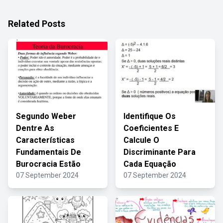
Related Posts
Segundo Weber
Identifique Os
Dentre As
Coeficientes E
Características
Calcule O
Fundamentais De
Discriminante Para
Burocracia Estão
Cada Equação
07 September 2024
07 September 2024