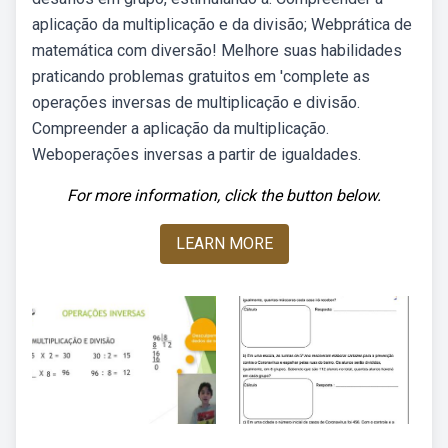
aplicação da multiplicação e da divisão; Webprática de
matemática com diversão! Melhore suas habilidades
praticando problemas gratuitos em 'complete as
operações inversas de multiplicação e divisão.
Compreender a aplicação da multiplicação.
Weboperações inversas a partir de igualdades.
For more information, click the button below.
LEARN MORE