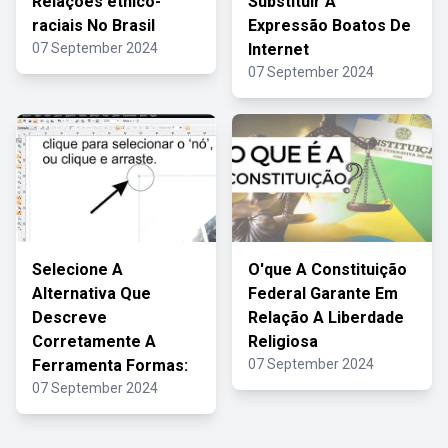
Relações étnico-
Substituir A
raciais No Brasil
Expressão Boatos De
07 September 2024
Internet
07 September 2024
Selecione A
O'que A Constituição
Alternativa Que
Federal Garante Em
Descreve
Relação A Liberdade
Corretamente A
Religiosa
Ferramenta Formas:
07 September 2024
07 September 2024