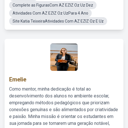
Complete as FigurasCom AZ EZIZ Oz Uz Dez
Atividades Com AZ EZIZ Oz UzPara 4 Ano
Site Katia TeixeiraAtividades Com AZ EZIZ Oz E Uz
Emelie
Como mentor, minha dedicação é total ao
desenvolvimento dos alunos no ambiente escolar,
empregando métodos pedagógicos que priorizam
conexões genuínas e são alimentados por criatividade
e paixão. Minha missão é orientar os estudantes em
sua jornada para se tornarem uma geração notável,