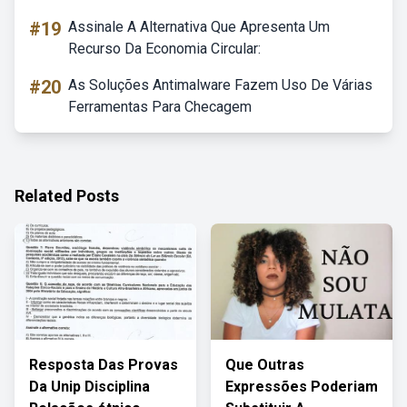
#19
Assinale A Alternativa Que Apresenta Um
Recurso Da Economia Circular:
#20
As Soluções Antimalware Fazem Uso De Várias
Ferramentas Para Checagem
Related Posts
Resposta Das Provas
Que Outras
Da Unip Disciplina
Expressões Poderiam