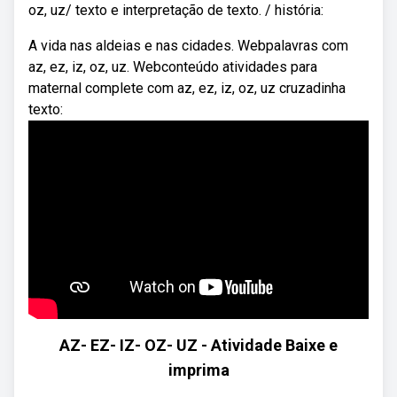
oz, uz/ texto e interpretação de texto. / história:
A vida nas aldeias e nas cidades. Webpalavras com
az, ez, iz, oz, uz. Webconteúdo atividades para
maternal complete com az, ez, iz, oz, uz cruzadinha
texto:
AZ- EZ- IZ- OZ- UZ - Atividade Baixe e
imprima