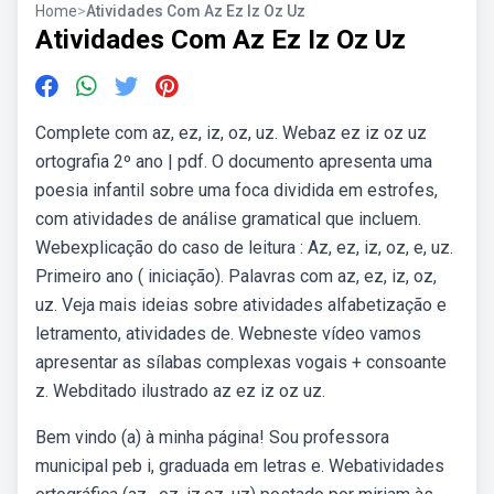
Home
>
Atividades Com Az Ez Iz Oz Uz
Atividades Com Az Ez Iz Oz Uz
Complete com az, ez, iz, oz, uz. Webaz ez iz oz uz
ortografia 2º ano | pdf. O documento apresenta uma
poesia infantil sobre uma foca dividida em estrofes,
com atividades de análise gramatical que incluem.
Webexplicação do caso de leitura : Az, ez, iz, oz, e, uz.
Primeiro ano ( iniciação). Palavras com az, ez, iz, oz,
uz. Veja mais ideias sobre atividades alfabetização e
letramento, atividades de. Webneste vídeo vamos
apresentar as sílabas complexas vogais + consoante
z. Webditado ilustrado az ez iz oz uz.
Bem vindo (a) à minha página! Sou professora
municipal peb i, graduada em letras e. Webatividades