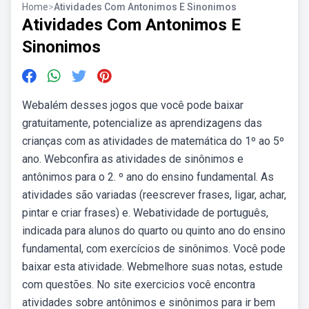
Home
>
Atividades Com Antonimos E Sinonimos
Atividades Com Antonimos E
Sinonimos
Webalém desses jogos que você pode baixar
gratuitamente, potencialize as aprendizagens das
crianças com as atividades de matemática do 1º ao 5º
ano. Webconfira as atividades de sinônimos e
antônimos para o 2. º ano do ensino fundamental. As
atividades são variadas (reescrever frases, ligar, achar,
pintar e criar frases) e. Webatividade de português,
indicada para alunos do quarto ou quinto ano do ensino
fundamental, com exercícios de sinônimos. Você pode
baixar esta atividade. Webmelhore suas notas, estude
com questões. No site exercicios você encontra
atividades sobre antônimos e sinônimos para ir bem