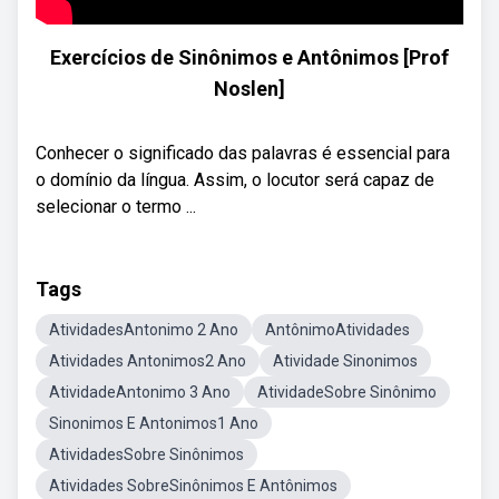
Exercícios de Sinônimos e Antônimos [Prof
Noslen]
Conhecer o significado das palavras é essencial para
o domínio da língua. Assim, o locutor será capaz de
selecionar o termo ...
Tags
AtividadesAntonimo 2 Ano
AntônimoAtividades
Atividades Antonimos2 Ano
Atividade Sinonimos
AtividadeAntonimo 3 Ano
AtividadeSobre Sinônimo
Sinonimos E Antonimos1 Ano
AtividadesSobre Sinônimos
Atividades SobreSinônimos E Antônimos