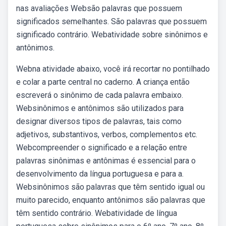
nas avaliações Websão palavras que possuem
significados semelhantes. São palavras que possuem
significado contrário. Webatividade sobre sinônimos e
antônimos.
Webna atividade abaixo, você irá recortar no pontilhado
e colar a parte central no caderno. A criança então
escreverá o sinônimo de cada palavra embaixo.
Websinônimos e antônimos são utilizados para
designar diversos tipos de palavras, tais como
adjetivos, substantivos, verbos, complementos etc.
Webcompreender o significado e a relação entre
palavras sinônimas e antônimas é essencial para o
desenvolvimento da língua portuguesa e para a.
Websinônimos são palavras que têm sentido igual ou
muito parecido, enquanto antônimos são palavras que
têm sentido contrário. Webatividade de língua