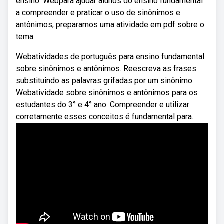
ensino. Webpara ajudar alunos do ensino fundamental
a compreender e praticar o uso de sinônimos e
antônimos, preparamos uma atividade em pdf sobre o
tema.
Webatividades de português para ensino fundamental
sobre sinônimos e antônimos. Reescreva as frases
substituindo as palavras grifadas por um sinônimo.
Webatividade sobre sinônimos e antônimos para os
estudantes do 3° e 4° ano. Compreender e utilizar
corretamente esses conceitos é fundamental para.