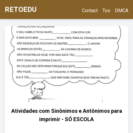
RETOEDU
Contact
Tos
DMCA
Atividades com Sinônimos e Antônimos para
imprimir - SÓ ESCOLA