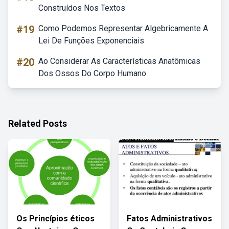
Construídos Nos Textos
#19
Como Podemos Representar Algebricamente A
Lei De Funções Exponenciais
#20
Ao Considerar As Características Anatômicas
Dos Ossos Do Corpo Humano
Related Posts
Os Princípios éticos
Fatos Administrativos