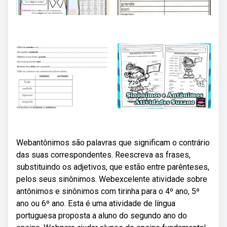
Webantônimos são palavras que significam o contrário
das suas correspondentes. Reescreva as frases,
substituindo os adjetivos, que estão entre parênteses,
pelos seus sinônimos. Webexcelente atividade sobre
antônimos e sinônimos com tirinha para o 4º ano, 5º
ano ou 6º ano. Esta é uma atividade de língua
portuguesa proposta a aluno do segundo ano do