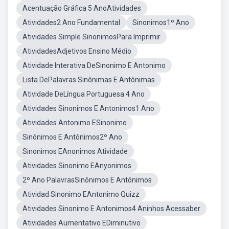
Acentuação Gráfica 5 AnoAtividades
Atividades2 Ano Fundamental
Sinonimos1º Ano
Atividades Simple SinonimosPara Imprimir
AtividadesAdjetivos Ensino Médio
Atividade Interativa DeSinonimo E Antonimo
Lista DePalavras Sinônimas E Antônimas
Atividade DeLíngua Portuguesa 4 Ano
Atividades Sinonimos E Antonimos1 Ano
Atividades Antonimo ESinonimo
Sinônimos E Antônimos2º Ano
Sinonimos EAnonimos Atividade
Atividades Sinonimo EAnyonimos
2º Ano PalavrasSinônimos E Antônimos
Atividad Sinonimo EAntonimo Quizz
Atividades Sinonimo E Antonimos4 Aninhos Acessaber
Atividades Aumentativo EDiminutivo