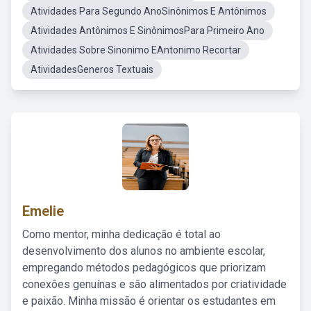
Atividades Para Segundo AnoSinônimos E Antônimos
Atividades Antônimos E SinônimosPara Primeiro Ano
Atividades Sobre Sinonimo EAntonimo Recortar
AtividadesGeneros Textuais
Emelie
Como mentor, minha dedicação é total ao
desenvolvimento dos alunos no ambiente escolar,
empregando métodos pedagógicos que priorizam
conexões genuínas e são alimentados por criatividade
e paixão. Minha missão é orientar os estudantes em