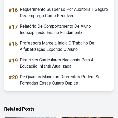
#16
Requerimento Suspenso Por Auditoria 1 Seguro
Desemprego Como Resolver
#17
Relatório De Comportamento De Aluno
Indisciplinado Ensino Fundamental
#18
Professora Marcela Inicia O Trabalho De
Alfabetização Expondo O Aluno
#19
Diretrizes Curriculares Nacionais Para A
Educação Infantil Atualizada
#20
De Quantas Maneiras Diferentes Podem Ser
Formadas Essas Quatro Duplas
Related Posts