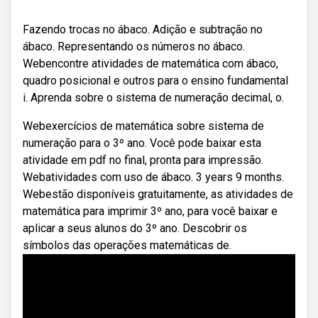
Fazendo trocas no ábaco. Adição e subtração no
ábaco. Representando os números no ábaco.
Webencontre atividades de matemática com ábaco,
quadro posicional e outros para o ensino fundamental
i. Aprenda sobre o sistema de numeração decimal, o.
Webexercícios de matemática sobre sistema de
numeração para o 3º ano. Você pode baixar esta
atividade em pdf no final, pronta para impressão.
Webatividades com uso de ábaco. 3 years 9 months.
Webestão disponíveis gratuitamente, as atividades de
matemática para imprimir 3º ano, para você baixar e
aplicar a seus alunos do 3º ano. Descobrir os
símbolos das operações matemáticas de.