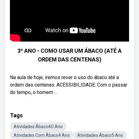
3º ANO - COMO USAR UM ÁBACO (ATÉ A
ORDEM DAS CENTENAS)
Na aula de hoje, iremos rever o uso do ábaco até a
ordem das centenas. ACESSIBILIDADE: Com o passar
do tempo, o homem ...
Tags
Atividades Ábaco4O Ano
Atividades Com Ábaco4 Ano
Atividades Ábaco5 Ano