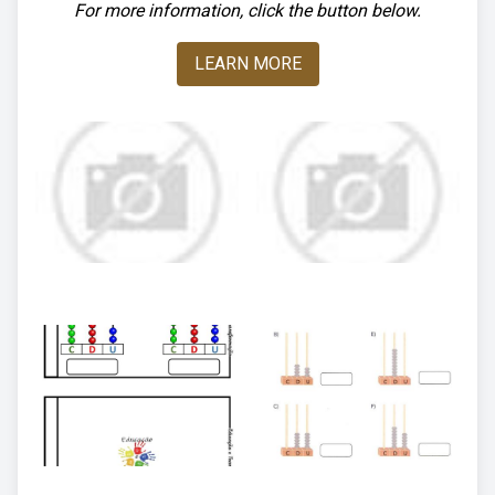
For more information, click the button below.
LEARN MORE