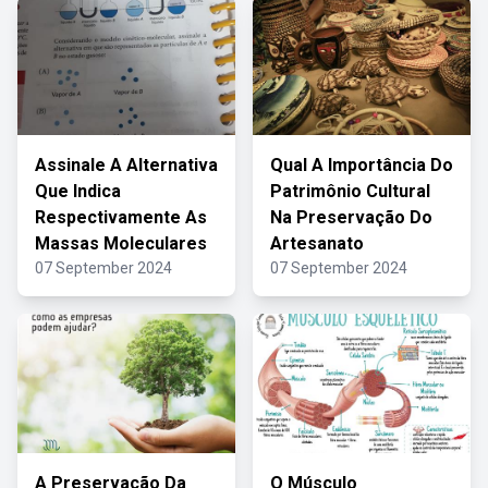
Assinale A Alternativa
Qual A Importância Do
Que Indica
Patrimônio Cultural
Respectivamente As
Na Preservação Do
Massas Moleculares
Artesanato
07 September 2024
07 September 2024
A Preservação Da
O Músculo