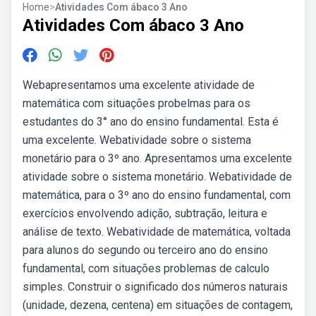
Home
>
Atividades Com ábaco 3 Ano
Atividades Com ábaco 3 Ano
Webapresentamos uma excelente atividade de
matemática com situações probelmas para os
estudantes do 3° ano do ensino fundamental. Esta é
uma excelente. Webatividade sobre o sistema
monetário para o 3º ano. Apresentamos uma excelente
atividade sobre o sistema monetário. Webatividade de
matemática, para o 3º ano do ensino fundamental, com
exercícios envolvendo adição, subtração, leitura e
análise de texto. Webatividade de matemática, voltada
para alunos do segundo ou terceiro ano do ensino
fundamental, com situações problemas de calculo
simples. Construir o significado dos números naturais
(unidade, dezena, centena) em situações de contagem,