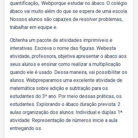
quantificação,. Webporque estudar no ábaco. O colégio
ábaco vai muito além do que se espera de uma escola.
Nossos alunos são capazes de resolver problemas,
trabalhar em equipe e.
Obtenha um pacote de atividades imprimíveis e
interativas. Escreva o nome das figuras. Webesta
atividade, professora, objetiva apresentar o ábaco aos
seus alunos e ensinar como realizar a multiplicação
quando ele é usado. Dessa maneira, vai possibilitar os
alunos. Webpreparamos uma excelente atividade de
matemática sobre adição e subtração para os
estudantes do 3º ano. Por meio dessas práticas, os
estudantes. Explorando o ábaco duração prevista: 2
aulas organização dos alunos: Individual e duplas 1ª
atividade: Representação de números inicie a aula
entregando os.