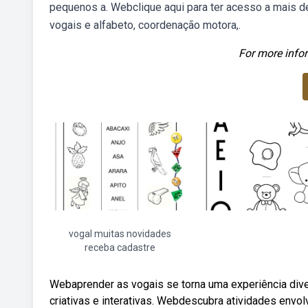
pequenos a. Webclique aqui para ter acesso a mais de
vogais e alfabeto, coordenação motora,.
For more infor
vogal muitas novidades
receba cadastre
Webaprender as vogais se torna uma experiência diver
criativas e interativas. Webdescubra atividades envolv