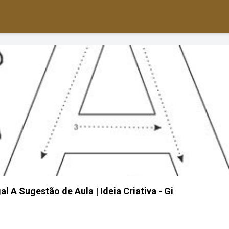
l A Sugestão de Aula | Ideia Criativa - Gi