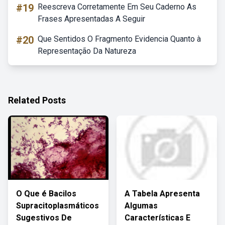
#19
Reescreva Corretamente Em Seu Caderno As
Frases Apresentadas A Seguir
#20
Que Sentidos O Fragmento Evidencia Quanto à
Representação Da Natureza
Related Posts
O Que é Bacilos
A Tabela Apresenta
Supracitoplasmáticos
Algumas
Sugestivos De
Características E