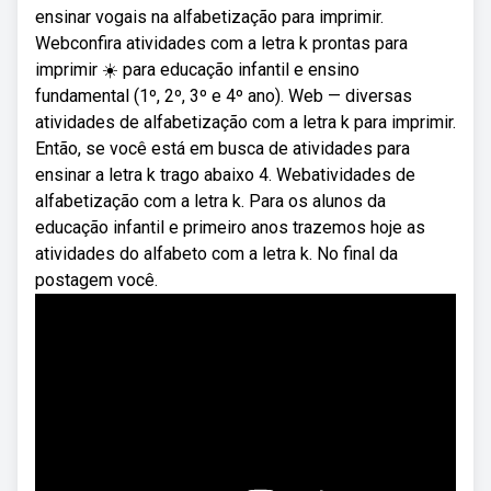
ensinar vogais na alfabetização para imprimir.
Webconfira atividades com a letra k prontas para
imprimir ☀️ para educação infantil e ensino
fundamental (1º, 2º, 3º e 4º ano). Web — diversas
atividades de alfabetização com a letra k para imprimir.
Então, se você está em busca de atividades para
ensinar a letra k trago abaixo 4. Webatividades de
alfabetização com a letra k. Para os alunos da
educação infantil e primeiro anos trazemos hoje as
atividades do alfabeto com a letra k. No final da
postagem você.