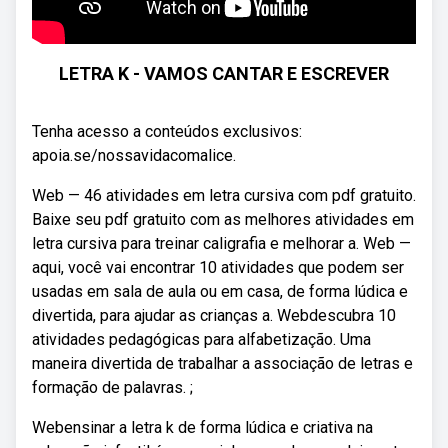
LETRA K - VAMOS CANTAR E ESCREVER
Tenha acesso a conteúdos exclusivos:
apoia.se/nossavidacomalice.
Web — 46 atividades em letra cursiva com pdf gratuito.
Baixe seu pdf gratuito com as melhores atividades em
letra cursiva para treinar caligrafia e melhorar a. Web —
aqui, você vai encontrar 10 atividades que podem ser
usadas em sala de aula ou em casa, de forma lúdica e
divertida, para ajudar as crianças a. Webdescubra 10
atividades pedagógicas para alfabetização. Uma
maneira divertida de trabalhar a associação de letras e
formação de palavras. ;
Webensinar a letra k de forma lúdica e criativa na