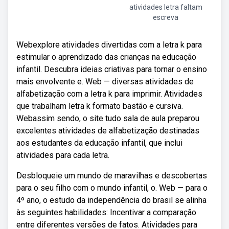
atividades letra faltam
escreva
Webexplore atividades divertidas com a letra k para
estimular o aprendizado das crianças na educação
infantil. Descubra ideias criativas para tornar o ensino
mais envolvente e. Web — diversas atividades de
alfabetização com a letra k para imprimir. Atividades
que trabalham letra k formato bastão e cursiva.
Webassim sendo, o site tudo sala de aula preparou
excelentes atividades de alfabetização destinadas
aos estudantes da educação infantil, que inclui
atividades para cada letra.
Desbloqueie um mundo de maravilhas e descobertas
para o seu filho com o mundo infantil, o. Web — para o
4º ano, o estudo da independência do brasil se alinha
às seguintes habilidades: Incentivar a comparação
entre diferentes versões de fatos. Atividades para