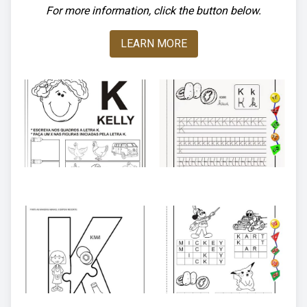
For more information, click the button below.
LEARN MORE