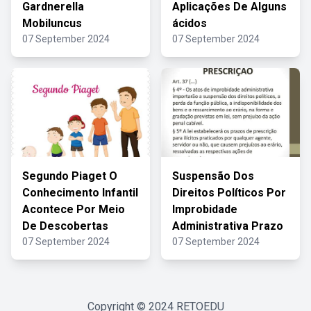
Gardnerella
Aplicações De Alguns
Mobiluncus
ácidos
07 September 2024
07 September 2024
Segundo Piaget O
Suspensão Dos
Conhecimento Infantil
Direitos Políticos Por
Acontece Por Meio
Improbidade
De Descobertas
Administrativa Prazo
07 September 2024
07 September 2024
Copyright © 2024
RETOEDU