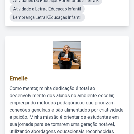
Atividades Da EducaçãoAprentando a Letra K
Atividade a LetraJ Educacao Infantil
Lembrança Letra KEducaçao Infantil
Emelie
Como mentor, minha dedicação é total ao
desenvolvimento dos alunos no ambiente escolar,
empregando métodos pedagógicos que priorizam
conexões genuínas e são alimentados por criatividade
e paixão. Minha missão é orientar os estudantes em
sua jornada para se tornarem uma geração notável,
utilizando abordagens educacionais reconhecidas