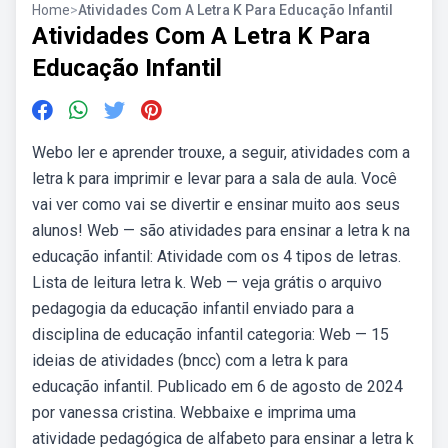
Home
>
Atividades Com A Letra K Para Educação Infantil
Atividades Com A Letra K Para
Educação Infantil
Webo ler e aprender trouxe, a seguir, atividades com a
letra k para imprimir e levar para a sala de aula. Você
vai ver como vai se divertir e ensinar muito aos seus
alunos! Web — são atividades para ensinar a letra k na
educação infantil: Atividade com os 4 tipos de letras.
Lista de leitura letra k. Web — veja grátis o arquivo
pedagogia da educação infantil enviado para a
disciplina de educação infantil categoria: Web — 15
ideias de atividades (bncc) com a letra k para
educação infantil. Publicado em 6 de agosto de 2024
por vanessa cristina. Webbaixe e imprima uma
atividade pedagógica de alfabeto para ensinar a letra k