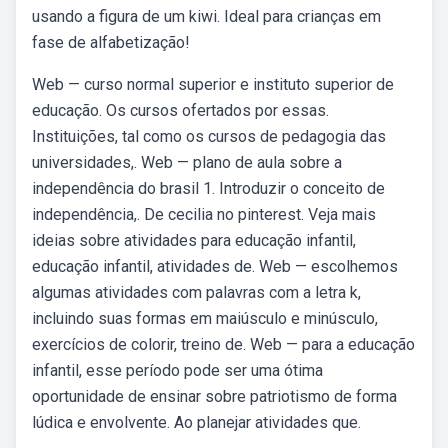
usando a figura de um kiwi. Ideal para crianças em
fase de alfabetização!
Web — curso normal superior e instituto superior de
educação. Os cursos ofertados por essas.
Instituições, tal como os cursos de pedagogia das
universidades,. Web — plano de aula sobre a
independência do brasil 1. Introduzir o conceito de
independência,. De cecilia no pinterest. Veja mais
ideias sobre atividades para educação infantil,
educação infantil, atividades de. Web — escolhemos
algumas atividades com palavras com a letra k,
incluindo suas formas em maiúsculo e minúsculo,
exercícios de colorir, treino de. Web — para a educação
infantil, esse período pode ser uma ótima
oportunidade de ensinar sobre patriotismo de forma
lúdica e envolvente. Ao planejar atividades que.