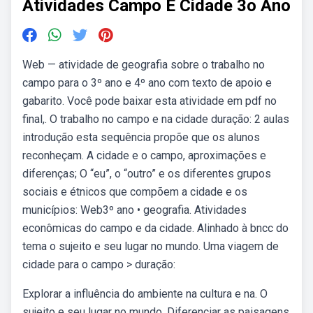
Atividades Campo E Cidade 3o Ano
Web — atividade de geografia sobre o trabalho no
campo para o 3º ano e 4º ano com texto de apoio e
gabarito. Você pode baixar esta atividade em pdf no
final,. O trabalho no campo e na cidade duração: 2 aulas
introdução esta sequência propõe que os alunos
reconheçam. A cidade e o campo, aproximações e
diferenças; O “eu”, o “outro” e os diferentes grupos
sociais e étnicos que compõem a cidade e os
municípios: Web3º ano • geografia. Atividades
econômicas do campo e da cidade. Alinhado à bncc do
tema o sujeito e seu lugar no mundo. Uma viagem de
cidade para o campo > duração:
Explorar a influência do ambiente na cultura e na. O
sujeito e seu lugar no mundo. Diferenciar as paisagens