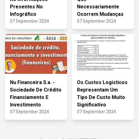
Presentes No
Necessariamente
Infográfico
Ocorrem Mudanças
07 September 2024
07 September 2024
Nu Financeira S.a. -
Os Custos Logisticos
Sociedade De Crédito
Representam Um
Financiamento E
Tipo De Custo Muito
Investimento
Significativo
07 September 2024
07 September 2024