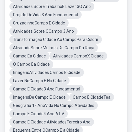
Atividades Sobre TrabalhoE Lazer 3O Ano
Projeto DeVida 3 Ano Fundamental
CruzadinhaCampo E Cidade
Atividades Sobre OCampo 3 Ano
Transformação Cidade Ao CampoPara Colorir
AtividadeSobre Mulhres Do Campo Da Roça
Campo Ea Cidade
Atividades CampoX Cidade
O Campo Ea Cidade
ImagensAtividades Campo E Cidade
Lazer NoCampo E Na Cidade
Campo E Cidade3 Ano Fundamental
ImagensDe Campo E Cidade
Campo E CidadeTea
Geografia 1º AnoVida No Campo Atividades
Campo E Cidade4 Ano ATIV
Campo E Ciddade AtividadesTerceiro Ano
Esquema Entre OCampo E a Cidade