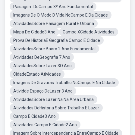
Paisagem DoCampo 3º Ano Fundamental
Imagens De O Modo D Vida NoCampo E Da Cidade
AtividadesSobre Paisagem Rural E Urbana
Mapa De Cidade3 Ano
Campo XCidade Atividades
Prova De HistóriaE Geografia Campo E Cidade
AtividadesSobre Bairro 2 Ano Fundamental
Atividades DeGeografia 7 Ano
AtividadesSobre Lazer 3O Ano
CidadeEstado Atividades
Imagens De Gravuras Trabalho NoCampo E Na Cidade
Atividde Espaço DeLazer 3 Ano
AtividadesSobre Lazer Na Na Área Urbana
Atividades DeHistoria Sobre Trabalho E Lazer
Campo E Cidade3 Ano
Atividades Campo E Cidade2 Ano
Imagem Sobre Interdependencia EntreCampo E Cidade