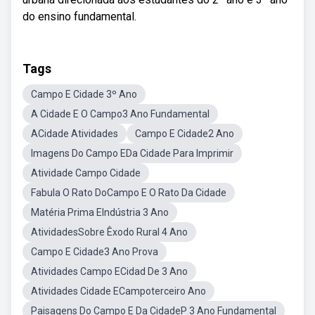
do ensino fundamental.
Tags
Campo E Cidade 3º Ano
A Cidade E O Campo3 Ano Fundamental
ACidade Atividades
Campo E Cidade2 Ano
Imagens Do Campo EDa Cidade Para Imprimir
Atividade Campo Cidade
Fabula O Rato DoCampo E O Rato Da Cidade
Matéria Prima EIndústria 3 Ano
AtividadesSobre Êxodo Rural 4 Ano
Campo E Cidade3 Ano Prova
Atividades Campo ECidad De 3 Ano
Atividades Cidade ECampoterceiro Ano
Paisagens Do Campo E Da CidadeP 3 Ano Fundamental