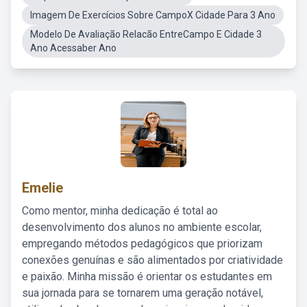
Imagem De Exercícios Sobre CampoX Cidade Para 3 Ano
Modelo De Avaliação Relacão EntreCampo E Cidade 3
Ano Acessaber Ano
Emelie
Como mentor, minha dedicação é total ao
desenvolvimento dos alunos no ambiente escolar,
empregando métodos pedagógicos que priorizam
conexões genuínas e são alimentados por criatividade
e paixão. Minha missão é orientar os estudantes em
sua jornada para se tornarem uma geração notável,