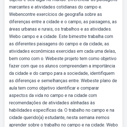
marcantes e atividades cotidianas do campo e.
Webencontre exercícios de geografia sobre as
diferenças entre a cidade e o campo, as paisagens, as
áreas urbanas e rurais, os trabalhos e as atividades.
Webo campo e a cidade. Este bimestre trabalha com
as diferentes paisagens do campo e da cidade, as
atividades econômicas exercidas em cada uma delas,
bem como com o. Webeste projeto tem como objetivo
fazer com que os alunos compreendam a importância
da cidade e do campo para a sociedade, identifiquem
as diferenças e semelhanças entre. Webeste plano de
aula tem como objetivo identificar e comparar
aspectos da vida no campo e na cidade com
recomendações de atividades alinhadas às
habilidades específicas da. O trabalho no campo e na
cidade querido(a) estudante, nesta semana iremos
aprender sobre o trabalho no campo e na cidade. Webo