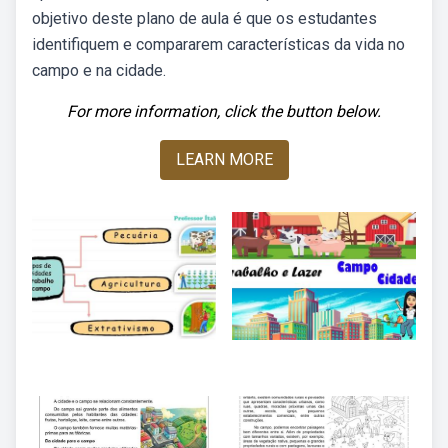
objetivo deste plano de aula é que os estudantes
identifiquem e compararem características da vida no
campo e na cidade.
For more information, click the button below.
LEARN MORE