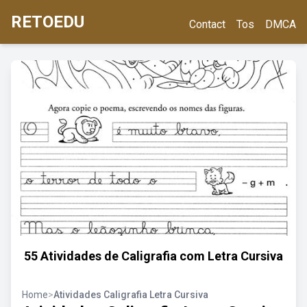
RETOEDU
Contact
Tos
DMCA
55 Atividades de Caligrafia com Letra Cursiva
Home
>
Atividades Caligrafia Letra Cursiva