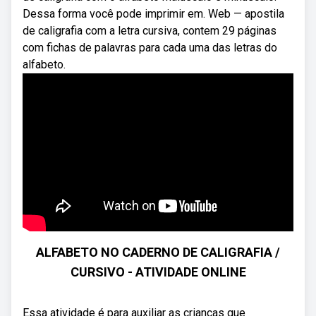
Dessa forma você pode imprimir em. Web — apostila
de caligrafia com a letra cursiva, contem 29 páginas
com fichas de palavras para cada uma das letras do
alfabeto.
ALFABETO NO CADERNO DE CALIGRAFIA /
CURSIVO - ATIVIDADE ONLINE
Essa atividade é para auxiliar as crianças que