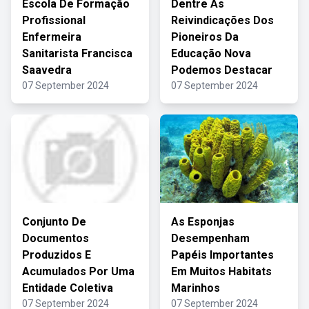
Escola De Formação
Dentre As
Profissional
Reivindicações Dos
Enfermeira
Pioneiros Da
Sanitarista Francisca
Educação Nova
Saavedra
Podemos Destacar
07 September 2024
07 September 2024
Conjunto De
As Esponjas
Documentos
Desempenham
Produzidos E
Papéis Importantes
Acumulados Por Uma
Em Muitos Habitats
Entidade Coletiva
Marinhos
07 September 2024
07 September 2024