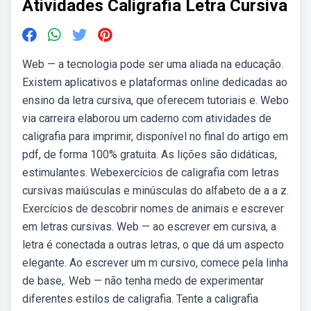
Atividades Caligrafia Letra Cursiva
Web — a tecnologia pode ser uma aliada na educação.
Existem aplicativos e plataformas online dedicadas ao
ensino da letra cursiva, que oferecem tutoriais e. Webo
via carreira elaborou um caderno com atividades de
caligrafia para imprimir, disponível no final do artigo em
pdf, de forma 100% gratuita. As lições são didáticas,
estimulantes. Webexercícios de caligrafia com letras
cursivas maiúsculas e minúsculas do alfabeto de a a z.
Exercícios de descobrir nomes de animais e escrever
em letras cursivas. Web — ao escrever em cursiva, a
letra é conectada a outras letras, o que dá um aspecto
elegante. Ao escrever um m cursivo, comece pela linha
de base,. Web — não tenha medo de experimentar
diferentes estilos de caligrafia. Tente a caligrafia