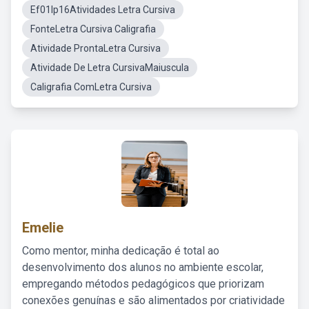
Ef01lp16Atividades Letra Cursiva
FonteLetra Cursiva Caligrafia
Atividade ProntaLetra Cursiva
Atividade De Letra CursivaMaiuscula
Caligrafia ComLetra Cursiva
Emelie
Como mentor, minha dedicação é total ao
desenvolvimento dos alunos no ambiente escolar,
empregando métodos pedagógicos que priorizam
conexões genuínas e são alimentados por criatividade