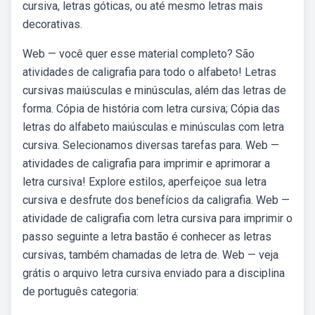
cursiva, letras góticas, ou até mesmo letras mais
decorativas.
Web — você quer esse material completo? São
atividades de caligrafia para todo o alfabeto! Letras
cursivas maiúsculas e minúsculas, além das letras de
forma. Cópia de história com letra cursiva; Cópia das
letras do alfabeto maiúsculas e minúsculas com letra
cursiva. Selecionamos diversas tarefas para. Web —
atividades de caligrafia para imprimir e aprimorar a
letra cursiva! Explore estilos, aperfeiçoe sua letra
cursiva e desfrute dos benefícios da caligrafia. Web —
atividade de caligrafia com letra cursiva para imprimir o
passo seguinte a letra bastão é conhecer as letras
cursivas, também chamadas de letra de. Web — veja
grátis o arquivo letra cursiva enviado para a disciplina
de português categoria: