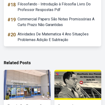
#18
Filosofando - Introdução à Filosofia Livro Do
Professor Respostas Pdf
#19
Commercial Papers São Notas Promissórias A
Curto Prazo Não Garantidas
#20
Atividades De Matematica 4 Ano Situações
Problemas Adição E Subtração
Related Posts