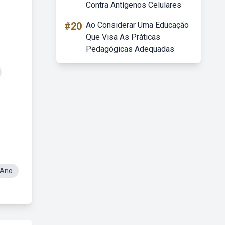
Contra Antígenos Celulares
#20
Ao Considerar Uma Educação
Que Visa As Práticas
Pedagógicas Adequadas
 Ano