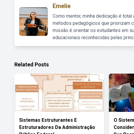
Emelie
Como mentor, minha dedicação é total
métodos pedagógicos que priorizam co
missão é orientar os estudantes em su
educacionais reconhecidas pelas princ
Related Posts
Sistemas Estruturantes E
O Sistem
Estruturadores Da Administração
Consider