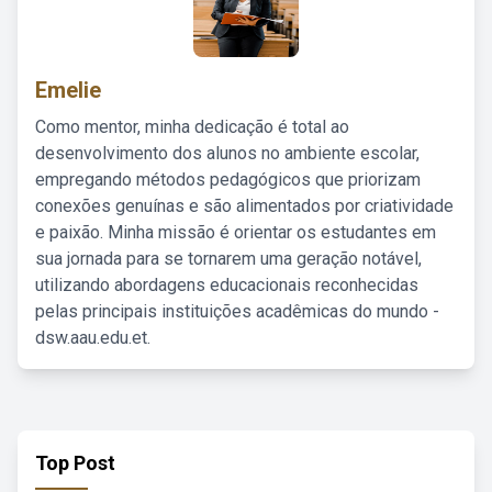
Emelie
Como mentor, minha dedicação é total ao
desenvolvimento dos alunos no ambiente escolar,
empregando métodos pedagógicos que priorizam
conexões genuínas e são alimentados por criatividade
e paixão. Minha missão é orientar os estudantes em
sua jornada para se tornarem uma geração notável,
utilizando abordagens educacionais reconhecidas
pelas principais instituições acadêmicas do mundo -
dsw.aau.edu.et.
Top Post