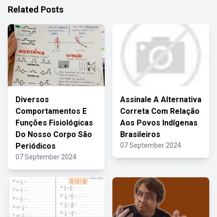
Related Posts
Diversos
Assinale A Alternativa
Comportamentos E
Correta Com Relação
Funções Fisiológicas
Aos Povos Indígenas
Do Nosso Corpo São
Brasileiros
Periódicos
07 September 2024
07 September 2024