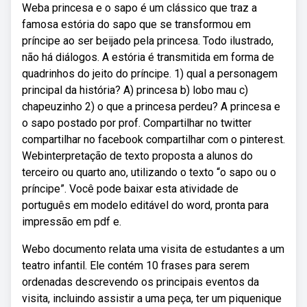
Weba princesa e o sapo é um clássico que traz a
famosa estória do sapo que se transformou em
príncipe ao ser beijado pela princesa. Todo ilustrado,
não há diálogos. A estória é transmitida em forma de
quadrinhos do jeito do príncipe. 1) qual a personagem
principal da história? A) princesa b) lobo mau c)
chapeuzinho 2) o que a princesa perdeu? A princesa e
o sapo postado por prof. Compartilhar no twitter
compartilhar no facebook compartilhar com o pinterest.
Webinterpretação de texto proposta a alunos do
terceiro ou quarto ano, utilizando o texto “o sapo ou o
príncipe”. Você pode baixar esta atividade de
português em modelo editável do word, pronta para
impressão em pdf e.
Webo documento relata uma visita de estudantes a um
teatro infantil. Ele contém 10 frases para serem
ordenadas descrevendo os principais eventos da
visita, incluindo assistir a uma peça, ter um piquenique