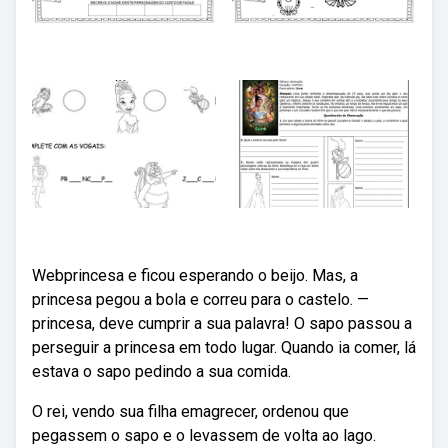
Webprincesa e ficou esperando o beijo. Mas, a
princesa pegou a bola e correu para o castelo. —
princesa, deve cumprir a sua palavra! O sapo passou a
perseguir a princesa em todo lugar. Quando ia comer, lá
estava o sapo pedindo a sua comida.
O rei, vendo sua filha emagrecer, ordenou que
pegassem o sapo e o levassem de volta ao lago.