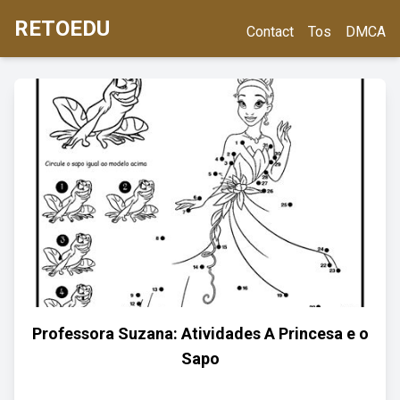
RETOEDU
Contact
Tos
DMCA
Professora Suzana: Atividades A Princesa e o
Sapo