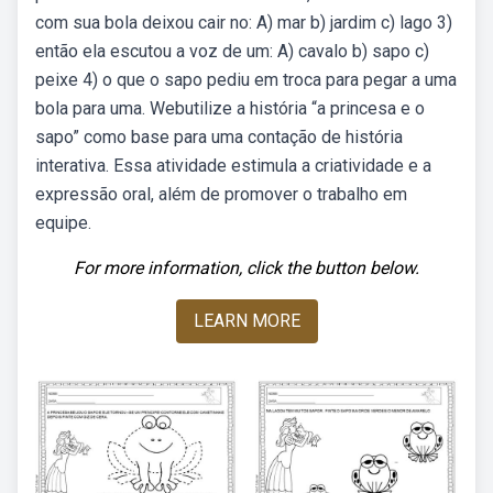
com sua bola deixou cair no: A) mar b) jardim c) lago 3)
então ela escutou a voz de um: A) cavalo b) sapo c)
peixe 4) o que o sapo pediu em troca para pegar a uma
bola para uma. Webutilize a história “a princesa e o
sapo” como base para uma contação de história
interativa. Essa atividade estimula a criatividade e a
expressão oral, além de promover o trabalho em
equipe.
For more information, click the button below.
LEARN MORE