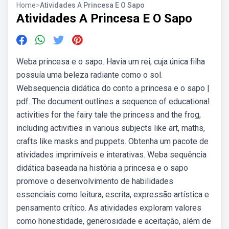
Home
>
Atividades A Princesa E O Sapo
Atividades A Princesa E O Sapo
Weba princesa e o sapo. Havia um rei, cuja única filha
possuía uma beleza radiante como o sol.
Websequencia didática do conto a princesa e o sapo |
pdf. The document outlines a sequence of educational
activities for the fairy tale the princess and the frog,
including activities in various subjects like art, maths,
crafts like masks and puppets. Obtenha um pacote de
atividades imprimíveis e interativas. Weba sequência
didática baseada na história a princesa e o sapo
promove o desenvolvimento de habilidades
essenciais como leitura, escrita, expressão artística e
pensamento crítico. As atividades exploram valores
como honestidade, generosidade e aceitação, além de