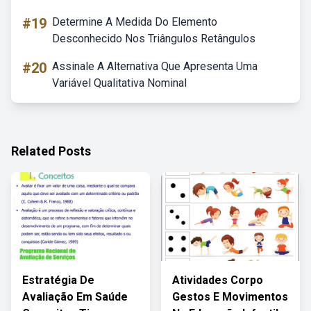
#19
Determine A Medida Do Elemento
Desconhecido Nos Triângulos Retângulos
#20
Assinale A Alternativa Que Apresenta Uma
Variável Qualitativa Nominal
Related Posts
Estratégia De
Atividades Corpo
Avaliação Em Saúde
Gestos E Movimentos