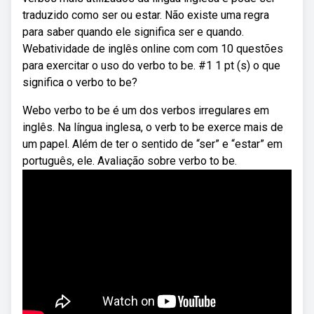
traduzido como ser ou estar. Não existe uma regra
para saber quando ele significa ser e quando.
Webatividade de inglês online com com 10 questões
para exercitar o uso do verbo to be. #1 1 pt (s) o que
significa o verbo to be?
Webo verbo to be é um dos verbos irregulares em
inglês. Na língua inglesa, o verb to be exerce mais de
um papel. Além de ter o sentido de “ser” e “estar” em
português, ele. Avaliação sobre verbo to be.