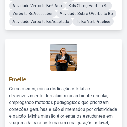
Atividade Verbo to Be6 Ano
Kids ChargeVerb to Be
Verbo to BeAcessaber
Atividade Sobre OVerbo to Be
Atividade Verbo to BeAdaptado
To Be VerbPractice
Emelie
Como mentor, minha dedicação é total ao
desenvolvimento dos alunos no ambiente escolar,
empregando métodos pedagógicos que priorizam
conexões genuínas e são alimentados por criatividade
e paixão. Minha missão é orientar os estudantes em
sua jornada para se tornarem uma geração notável,