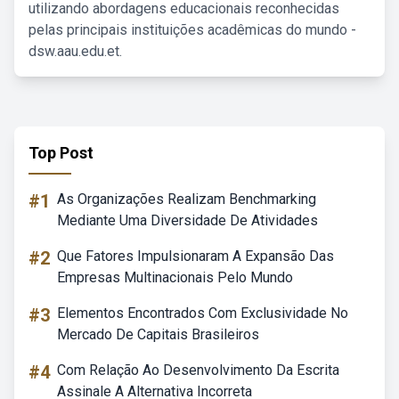
utilizando abordagens educacionais reconhecidas
pelas principais instituições acadêmicas do mundo -
dsw.aau.edu.et.
Top Post
#1
As Organizações Realizam Benchmarking
Mediante Uma Diversidade De Atividades
#2
Que Fatores Impulsionaram A Expansão Das
Empresas Multinacionais Pelo Mundo
#3
Elementos Encontrados Com Exclusividade No
Mercado De Capitais Brasileiros
#4
Com Relação Ao Desenvolvimento Da Escrita
Assinale A Alternativa Incorreta