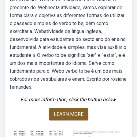
presente do. Webnesta atividade, vamos explorar de
forma clara e objetiva as diferentes formas de utilizar
o passado simples do verbo to be, bem como
exercitar a. Webatividade de língua inglesa,
desenvolvida para estudantes do sexto ano do ensino
fundamental. A atividade é simples, mas visa auxiliar o
estudante a. O verbo to be significa “ser” e “estar”, e é
um dos mais importantes do idioma. Serve como
fundamento para o. Webo verbo to be é um dos mais
cobrados nos vestibulares e enem. Escrito por rosiane
fernandes.
For more information, click the button below.
LEARN MORE