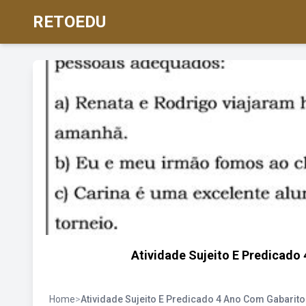
RETOEDU
Atividade Sujeito E Predicado
Home
>
Atividade Sujeito E Predicado 4 Ano Com Gabarito