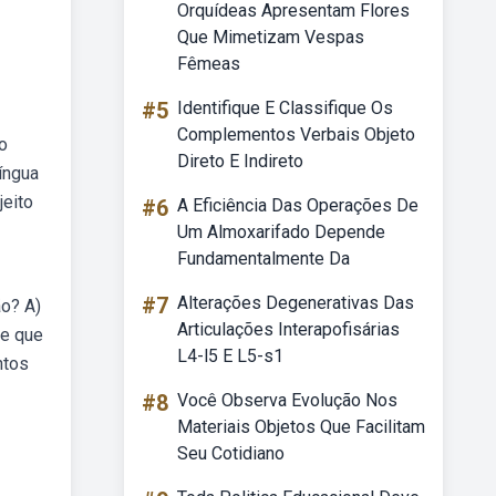
Orquídeas Apresentam Flores
Que Mimetizam Vespas
Fêmeas
#5
Identifique E Classifique Os
Complementos Verbais Objeto
o
Direto E Indireto
íngua
jeito
#6
A Eficiência Das Operações De
Um Almoxarifado Depende
Fundamentalmente Da
#7
Alterações Degenerativas Das
ão? A)
Articulações Interapofisárias
 e que
L4-l5 E L5-s1
ntos
#8
Você Observa Evolução Nos
Materiais Objetos Que Facilitam
Seu Cotidiano