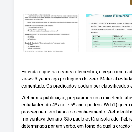
Entenda o que são esses elementos, e veja como cad
views 3 years ago português do zero. Material estud
comentado. Os predicados podem ser classificados e
Webnesta publicação, preparamos uma excelente ativi
estudantes do 4º ano e 5º ano que tem. Web1) quem é o
prosseguem em busca do conhecimento. Webidentifiqu
frio ventava demais. São paulo está ensolarado. Febre
determinada por um verbo, em torno da qual a oração 