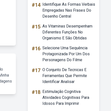
#14
Identifique As Formas Verbais
Empregadas Nas Frases Do
Desenho Central
#15
As Vitaminas Desempenham
Diferentes Funções No
Organismo E São Obtidas
#16
Selecione Uma Sequência
Protagonizada Por Um Dos
Personagens Do Filme
do
#17
O Conjunto De Tecnicas E
Minha
Ferramentas Que Permite
rdagens
Identificar Analisar
#18
Estimulação Cognitiva
Atividades Cognitivas Para
Idosos Para Imprimir