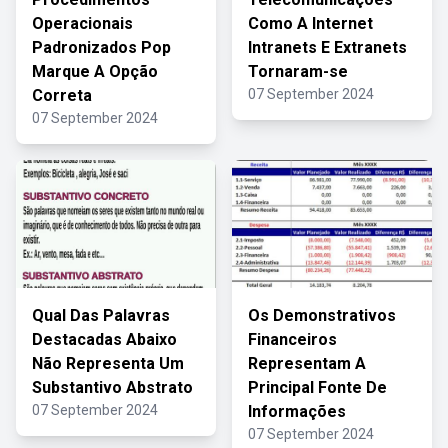
Operacionais
Como A Internet
Padronizados Pop
Intranets E Extranets
Marque A Opção
Tornaram-se
Correta
07 September 2024
07 September 2024
Qual Das Palavras
Os Demonstrativos
Destacadas Abaixo
Financeiros
Não Representa Um
Representam A
Substantivo Abstrato
Principal Fonte De
07 September 2024
Informações
07 September 2024