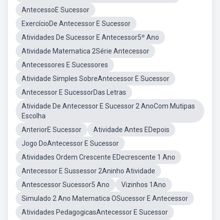
AntecessoE Sucessor
ExercícioDe Antecessor E Sucessor
Atividades De Sucessor E Antecessor5º Ano
Atividade Matematica 2Série Antecessor
Antecessores E Sucessores
Atividade Simples SobreAntecessor E Sucessor
Antecessor E SucessorDas Letras
Atividade De Antecessor E Sucessor 2 AnoCom Mutipas
Escolha
AnteriorE Sucessor
Atividade Antes EDepois
Jogo DoAntecessor E Sucessor
Atividades Ordem Crescente EDecrescente 1 Ano
Antecessor E Sussessor 2Aninho Atividade
Antescessor Sucessor5 Ano
Vizinhos 1Ano
Simulado 2 Ano Matematica OSucessor E Antecessor
Atividades PedagogicasAntecessor E Sucessor