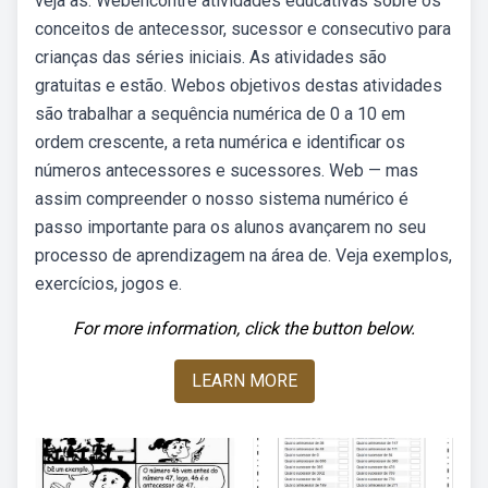
veja as. Webencontre atividades educativas sobre os
conceitos de antecessor, sucessor e consecutivo para
crianças das séries iniciais. As atividades são
gratuitas e estão. Webos objetivos destas atividades
são trabalhar a sequência numérica de 0 a 10 em
ordem crescente, a reta numérica e identificar os
números antecessores e sucessores. Web — mas
assim compreender o nosso sistema numérico é
passo importante para os alunos avançarem no seu
processo de aprendizagem na área de. Veja exemplos,
exercícios, jogos e.
For more information, click the button below.
LEARN MORE