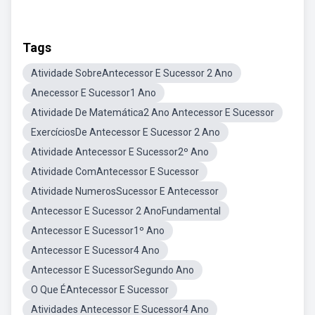
Tags
Atividade SobreAntecessor E Sucessor 2 Ano
Anecessor E Sucessor1 Ano
Atividade De Matemática2 Ano Antecessor E Sucessor
ExercíciosDe Antecessor E Sucessor 2 Ano
Atividade Antecessor E Sucessor2º Ano
Atividade ComAntecessor E Sucessor
Atividade NumerosSucessor E Antecessor
Antecessor E Sucessor 2 AnoFundamental
Antecessor E Sucessor1º Ano
Antecessor E Sucessor4 Ano
Antecessor E SucessorSegundo Ano
O Que ÉAntecessor E Sucessor
Atividades Antecessor E Sucessor4 Ano