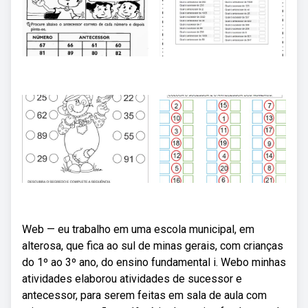
Web — eu trabalho em uma escola municipal, em
alterosa, que fica ao sul de minas gerais, com crianças
do 1º ao 3º ano, do ensino fundamental i. Webo minhas
atividades elaborou atividades de sucessor e
antecessor, para serem feitas em sala de aula com