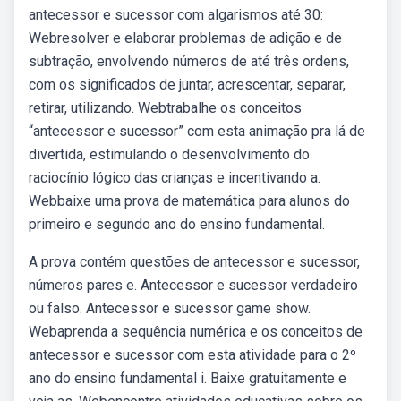
antecessor e sucessor com algarismos até 30:
Webresolver e elaborar problemas de adição e de
subtração, envolvendo números de até três ordens,
com os significados de juntar, acrescentar, separar,
retirar, utilizando. Webtrabalhe os conceitos
“antecessor e sucessor” com esta animação pra lá de
divertida, estimulando o desenvolvimento do
raciocínio lógico das crianças e incentivando a.
Webbaixe uma prova de matemática para alunos do
primeiro e segundo ano do ensino fundamental.
A prova contém questões de antecessor e sucessor,
números pares e. Antecessor e sucessor verdadeiro
ou falso. Antecessor e sucessor game show.
Webaprenda a sequência numérica e os conceitos de
antecessor e sucessor com esta atividade para o 2º
ano do ensino fundamental i. Baixe gratuitamente e