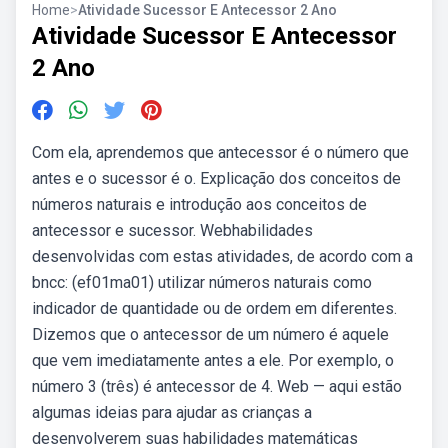
Home
>
Atividade Sucessor E Antecessor 2 Ano
Atividade Sucessor E Antecessor
2 Ano
Com ela, aprendemos que antecessor é o número que
antes e o sucessor é o. Explicação dos conceitos de
números naturais e introdução aos conceitos de
antecessor e sucessor. Webhabilidades
desenvolvidas com estas atividades, de acordo com a
bncc: (ef01ma01) utilizar números naturais como
indicador de quantidade ou de ordem em diferentes.
Dizemos que o antecessor de um número é aquele
que vem imediatamente antes a ele. Por exemplo, o
número 3 (três) é antecessor de 4. Web — aqui estão
algumas ideias para ajudar as crianças a
desenvolverem suas habilidades matemáticas