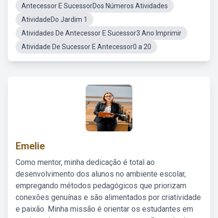
Antecessor E SucessorDos Números Atividades
AtividadeDo Jardim 1
Atividades De Antecessor E Sucessor3 Ano Imprimir
Atividade De Sucessor E Antecessor0 a 20
Emelie
Como mentor, minha dedicação é total ao
desenvolvimento dos alunos no ambiente escolar,
empregando métodos pedagógicos que priorizam
conexões genuínas e são alimentados por criatividade
e paixão. Minha missão é orientar os estudantes em