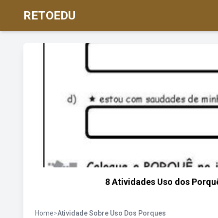
RETOEDU
8 Atividades Uso dos Porquê
Home
>
Atividade Sobre Uso Dos Porques