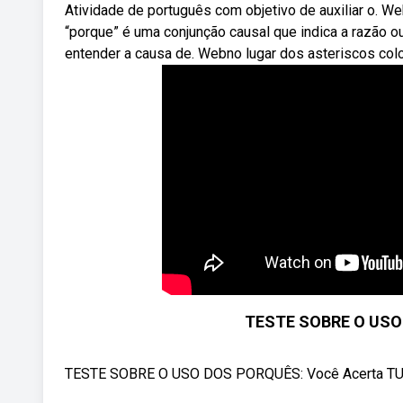
Atividade de português com objetivo de auxiliar o. 
“porque” é uma conjunção causal que indica a razão o
entender a causa de. Webno lugar dos asteriscos col
TESTE SOBRE O USO
TESTE SOBRE O USO DOS PORQUÊS: Você Acerta TUDO? 