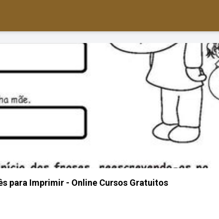
s para Imprimir - Online Cursos Gratuitos