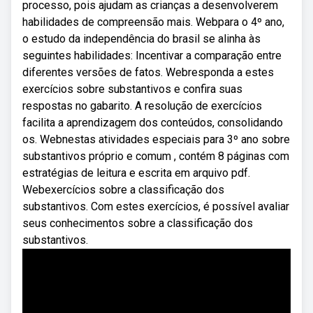
processo, pois ajudam as crianças a desenvolverem
habilidades de compreensão mais. Webpara o 4º ano,
o estudo da independência do brasil se alinha às
seguintes habilidades: Incentivar a comparação entre
diferentes versões de fatos. Webresponda a estes
exercícios sobre substantivos e confira suas
respostas no gabarito. A resolução de exercícios
facilita a aprendizagem dos conteúdos, consolidando
os. Webnestas atividades especiais para 3º ano sobre
substantivos próprio e comum , contém 8 páginas com
estratégias de leitura e escrita em arquivo pdf.
Webexercícios sobre a classificação dos
substantivos. Com estes exercícios, é possível avaliar
seus conhecimentos sobre a classificação dos
substantivos.