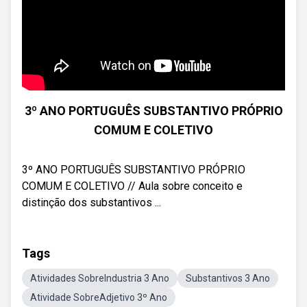
3º ANO PORTUGUÊS SUBSTANTIVO PRÓPRIO
COMUM E COLETIVO
3º ANO PORTUGUÊS SUBSTANTIVO PRÓPRIO
COMUM E COLETIVO // Aula sobre conceito e
distinção dos substantivos ...
Tags
Atividades SobreIndustria 3 Ano
Substantivos 3 Ano
Atividade SobreAdjetivo 3º Ano