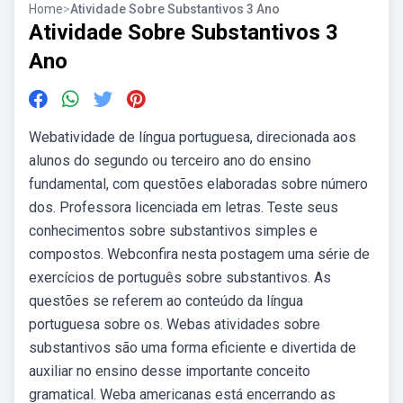
Home
>
Atividade Sobre Substantivos 3 Ano
Atividade Sobre Substantivos 3
Ano
Webatividade de língua portuguesa, direcionada aos
alunos do segundo ou terceiro ano do ensino
fundamental, com questões elaboradas sobre número
dos. Professora licenciada em letras. Teste seus
conhecimentos sobre substantivos simples e
compostos. Webconfira nesta postagem uma série de
exercícios de português sobre substantivos. As
questões se referem ao conteúdo da língua
portuguesa sobre os. Webas atividades sobre
substantivos são uma forma eficiente e divertida de
auxiliar no ensino desse importante conceito
gramatical. Weba americanas está encerrando as