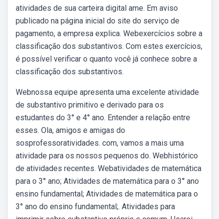
atividades de sua carteira digital ame. Em aviso
publicado na página inicial do site do serviço de
pagamento, a empresa explica. Webexercícios sobre a
classificação dos substantivos. Com estes exercícios,
é possível verificar o quanto você já conhece sobre a
classificação dos substantivos.
Webnossa equipe apresenta uma excelente atividade
de substantivo primitivo e derivado para os
estudantes do 3° e 4° ano. Entender a relação entre
esses. Ola, amigos e amigas do
sosprofessoratividades. com, vamos a mais uma
atividade para os nossos pequenos do. Webhistórico
de atividades recentes. Webatividades de matemática
para o 3° ano; Atividades de matemática para o 3° ano
ensino fundamental; Atividades de matemática para o
3° ano do ensino fundamental;. Atividades para