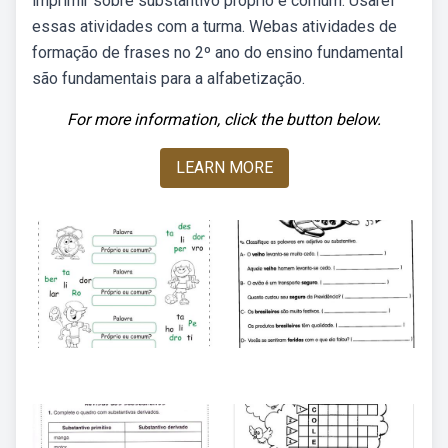
imprimir sobre substantivo próprio e comum. Usarei
essas atividades com a turma. Webas atividades de
formação de frases no 2º ano do ensino fundamental
são fundamentais para a alfabetização.
For more information, click the button below.
LEARN MORE