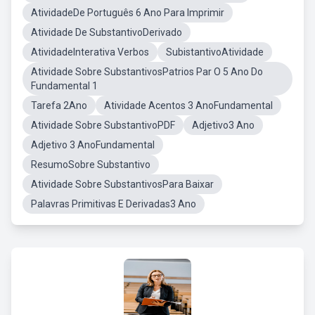
AtividadeDe Português 6 Ano Para Imprimir
Atividade De SubstantivoDerivado
AtividadeInterativa Verbos
SubistantivoAtividade
Atividade Sobre SubstantivosPatrios Par O 5 Ano Do
Fundamental 1
Tarefa 2Ano
Atividade Acentos 3 AnoFundamental
Atividade Sobre SubstantivoPDF
Adjetivo3 Ano
Adjetivo 3 AnoFundamental
ResumoSobre Substantivo
Atividade Sobre SubstantivosPara Baixar
Palavras Primitivas E Derivadas3 Ano