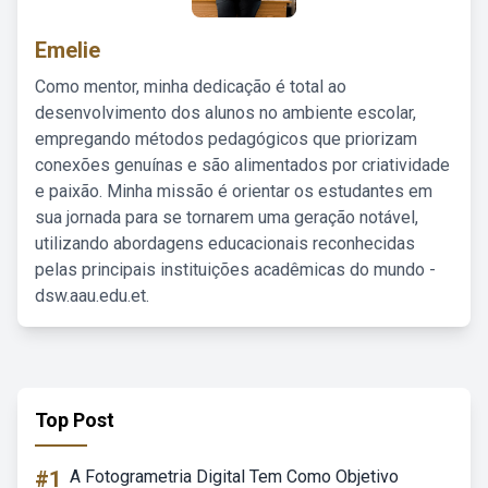
Emelie
Como mentor, minha dedicação é total ao
desenvolvimento dos alunos no ambiente escolar,
empregando métodos pedagógicos que priorizam
conexões genuínas e são alimentados por criatividade
e paixão. Minha missão é orientar os estudantes em
sua jornada para se tornarem uma geração notável,
utilizando abordagens educacionais reconhecidas
pelas principais instituições acadêmicas do mundo -
dsw.aau.edu.et.
Top Post
#1
A Fotogrametria Digital Tem Como Objetivo