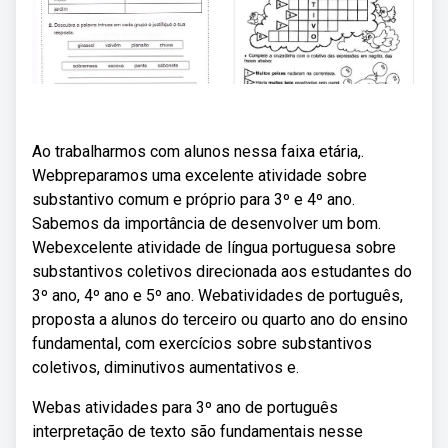
Ao trabalharmos com alunos nessa faixa etária,.
Webpreparamos uma excelente atividade sobre
substantivo comum e próprio para 3º e 4º ano.
Sabemos da importância de desenvolver um bom.
Webexcelente atividade de língua portuguesa sobre
substantivos coletivos direcionada aos estudantes do
3º ano, 4º ano e 5º ano. Webatividades de português,
proposta a alunos do terceiro ou quarto ano do ensino
fundamental, com exercícios sobre substantivos
coletivos, diminutivos aumentativos e.
Webas atividades para 3º ano de português
interpretação de texto são fundamentais nesse