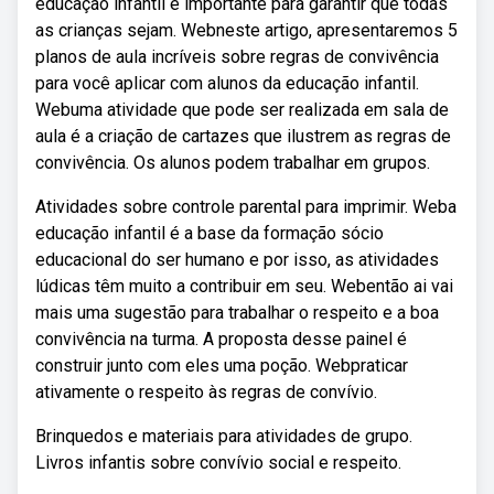
educação infantil é importante para garantir que todas
as crianças sejam. Webneste artigo, apresentaremos 5
planos de aula incríveis sobre regras de convivência
para você aplicar com alunos da educação infantil.
Webuma atividade que pode ser realizada em sala de
aula é a criação de cartazes que ilustrem as regras de
convivência. Os alunos podem trabalhar em grupos.
Atividades sobre controle parental para imprimir. Weba
educação infantil é a base da formação sócio
educacional do ser humano e por isso, as atividades
lúdicas têm muito a contribuir em seu. Webentão ai vai
mais uma sugestão para trabalhar o respeito e a boa
convivência na turma. A proposta desse painel é
construir junto com eles uma poção. Webpraticar
ativamente o respeito às regras de convívio.
Brinquedos e materiais para atividades de grupo.
Livros infantis sobre convívio social e respeito.