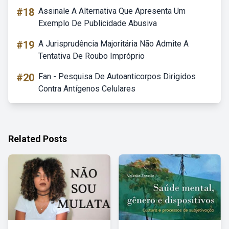
#18
Assinale A Alternativa Que Apresenta Um
Exemplo De Publicidade Abusiva
#19
A Jurisprudência Majoritária Não Admite A
Tentativa De Roubo Impróprio
#20
Fan - Pesquisa De Autoanticorpos Dirigidos
Contra Antígenos Celulares
Related Posts