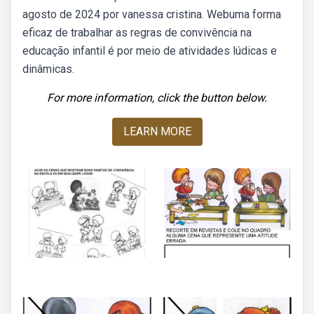
agosto de 2024 por vanessa cristina. Webuma forma
eficaz de trabalhar as regras de convivência na
educação infantil é por meio de atividades lúdicas e
dinâmicas.
For more information, click the button below.
LEARN MORE