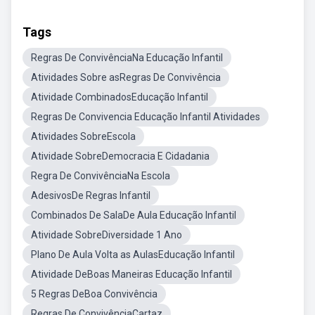
Tags
Regras De ConvivênciaNa Educação Infantil
Atividades Sobre asRegras De Convivência
Atividade CombinadosEducação Infantil
Regras De Convivencia Educação Infantil Atividades
Atividades SobreEscola
Atividade SobreDemocracia E Cidadania
Regra De ConvivênciaNa Escola
AdesivosDe Regras Infantil
Combinados De SalaDe Aula Educação Infantil
Atividade SobreDiversidade 1 Ano
Plano De Aula Volta as AulasEducação Infantil
Atividade DeBoas Maneiras Educação Infantil
5 Regras DeBoa Convivência
Regras De ConvivênciaCartaz