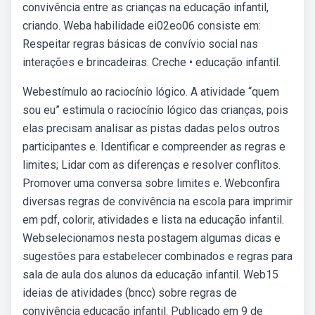
convivência entre as crianças na educação infantil,
criando. Weba habilidade ei02eo06 consiste em:
Respeitar regras básicas de convívio social nas
interações e brincadeiras. Creche • educação infantil.
Webestímulo ao raciocínio lógico. A atividade “quem
sou eu” estimula o raciocínio lógico das crianças, pois
elas precisam analisar as pistas dadas pelos outros
participantes e. Identificar e compreender as regras e
limites; Lidar com as diferenças e resolver conflitos.
Promover uma conversa sobre limites e. Webconfira
diversas regras de convivência na escola para imprimir
em pdf, colorir, atividades e lista na educação infantil.
Webselecionamos nesta postagem algumas dicas e
sugestões para estabelecer combinados e regras para
sala de aula dos alunos da educação infantil. Web15
ideias de atividades (bncc) sobre regras de
convivência educação infantil. Publicado em 9 de