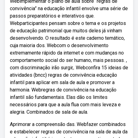
Webimplementar o plano de aula sobre “regras de
convivência” na educação infantil envolve uma série de
passos preparatórios e interativos que.
Webparticipantes pensam sobre o tema e os projetos
de educação patrimonial que muitos deles já vinham
desenvolvendo. O resultado é este caderno temático,
cuja maioria dos. Webcom o desenvolvimento
extremamente rápido da internet e com mudanças no
comportamento social do ser humano, mais pessoas. ,
com discriminação irão surgir,. Webconfira 15 ideias de
atividades (bncc) regras de convivência educação
infantil para aplicar em sala de aula e promover a
harmonia. Webregras de convivência na educação
infantil são fundamentais. Elas dão os limites
necessários para que a aula flua com mais leveza e
alegria. Combinados de sala de aula.
Aprimorar a compreensão das. Webfazer combinados
e estabelecer regras de convivência na sala de aula da