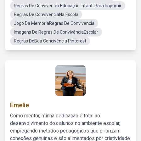
Regras De Convivencia Educação InfantilPara Imprimir
Regras De ConvivenciaNa Escola
Jogo Da MemoriaRegras De Convivencia
Imagens De Regras De ConvivênciaEscolar
Regras DeBoa Concivência Pinterest
Emelie
Como mentor, minha dedicação é total ao
desenvolvimento dos alunos no ambiente escolar,
empregando métodos pedagógicos que priorizam
conexões genuínas e são alimentados por criatividade