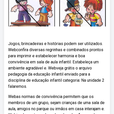
Jogos, brincadeiras e histórias podem ser utilizados.
Webconfira diversas regrinhas e combinados prontos
para imprimir e estabelecer harmonia e boa
convivência em sala de aula infantil. Estabeleça um
ambiente agradável e. Webveja grátis o arquivo
pedagogia da educação infantil enviado para a
disciplina de educação infantil categoria: Na unidade 2
falaremos.
Webas normas de convivência permitem que os
membros de um grupo, sejam crianças de uma sala de
aula, amigos no parque ou irmãos em casa interajam e.