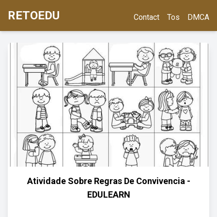
RETOEDU
Contact
Tos
DMCA
Atividade Sobre Regras De Convivencia -
EDULEARN