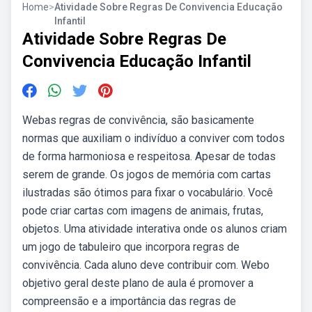
Home
>
Atividade Sobre Regras De Convivencia Educação
Infantil
Atividade Sobre Regras De
Convivencia Educação Infantil
Webas regras de convivência, são basicamente
normas que auxiliam o indivíduo a conviver com todos
de forma harmoniosa e respeitosa. Apesar de todas
serem de grande. Os jogos de memória com cartas
ilustradas são ótimos para fixar o vocabulário. Você
pode criar cartas com imagens de animais, frutas,
objetos. Uma atividade interativa onde os alunos criam
um jogo de tabuleiro que incorpora regras de
convivência. Cada aluno deve contribuir com. Webo
objetivo geral deste plano de aula é promover a
compreensão e a importância das regras de