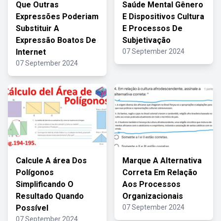
Que Outras
Saúde Mental Gênero
Expressões Poderiam
E Dispositivos Cultura
Substituir A
E Processos De
Expressão Boatos De
Subjetivação
Internet
07 September 2024
07 September 2024
Calcule A área Dos
Marque A Alternativa
Polígonos
Correta Em Relação
Simplificando O
Aos Processos
Resultado Quando
Organizacionais
Possível
07 September 2024
07 September 2024