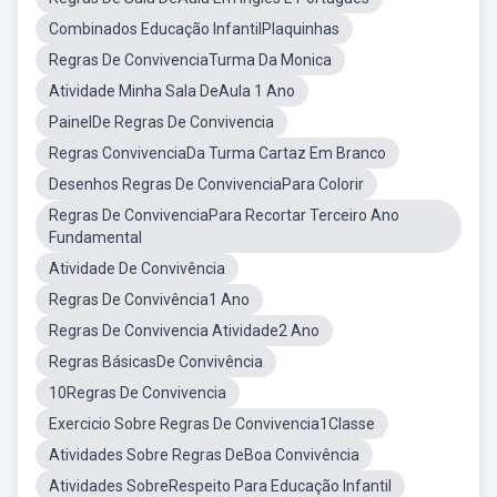
Combinados Educação InfantilPlaquinhas
Regras De ConvivenciaTurma Da Monica
Atividade Minha Sala DeAula 1 Ano
PainelDe Regras De Convivencia
Regras ConvivenciaDa Turma Cartaz Em Branco
Desenhos Regras De ConvivenciaPara Colorir
Regras De ConvivenciaPara Recortar Terceiro Ano
Fundamental
Atividade De Convivência
Regras De Convivência1 Ano
Regras De Convivencia Atividade2 Ano
Regras BásicasDe Convivência
10Regras De Convivencia
Exercicio Sobre Regras De Convivencia1Classe
Atividades Sobre Regras DeBoa Convivência
Atividades SobreRespeito Para Educação Infantil