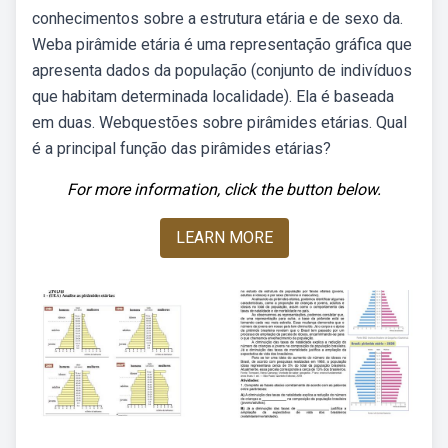
conhecimentos sobre a estrutura etária e de sexo da.
Weba pirâmide etária é uma representação gráfica que
apresenta dados da população (conjunto de indivíduos
que habitam determinada localidade). Ela é baseada
em duas. Webquestões sobre pirâmides etárias. Qual
é a principal função das pirâmides etárias?
For more information, click the button below.
LEARN MORE