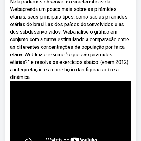
Nela podemos observar as características da.
Webaprenda um pouco mais sobre as pirâmides
etárias, seus principais tipos, como são as pirâmides
etárias do brasil, as dos países desenvolvidos e as
dos subdesenvolvidos. Webanalise o gráfico em
conjunto com a turma estimulando a comparação entre
as diferentes concentrações de população por faixa
etária. Webleia o resumo “o que são pirâmides
etárias?” e resolva os exercícios abaixo. (enem 2012)
a interpretação e a correlação das figuras sobre a
dinâmica.