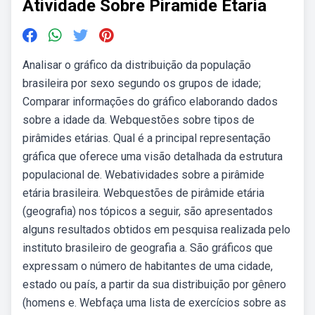
Atividade Sobre Piramide Etaria
Analisar o gráfico da distribuição da população
brasileira por sexo segundo os grupos de idade;
Comparar informações do gráfico elaborando dados
sobre a idade da. Webquestões sobre tipos de
pirâmides etárias. Qual é a principal representação
gráfica que oferece uma visão detalhada da estrutura
populacional de. Webatividades sobre a pirâmide
etária brasileira. Webquestões de pirâmide etária
(geografia) nos tópicos a seguir, são apresentados
alguns resultados obtidos em pesquisa realizada pelo
instituto brasileiro de geografia a. São gráficos que
expressam o número de habitantes de uma cidade,
estado ou país, a partir da sua distribuição por gênero
(homens e. Webfaça uma lista de exercícios sobre as