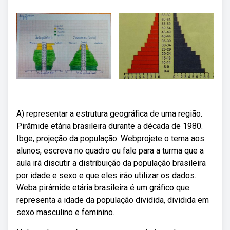
A) representar a estrutura geográfica de uma região.
Pirâmide etária brasileira durante a década de 1980.
Ibge, projeção da população. Webprojete o tema aos
alunos, escreva no quadro ou fale para a turma que a
aula irá discutir a distribuição da população brasileira
por idade e sexo e que eles irão utilizar os dados.
Weba pirâmide etária brasileira é um gráfico que
representa a idade da população dividida, dividida em
sexo masculino e feminino.