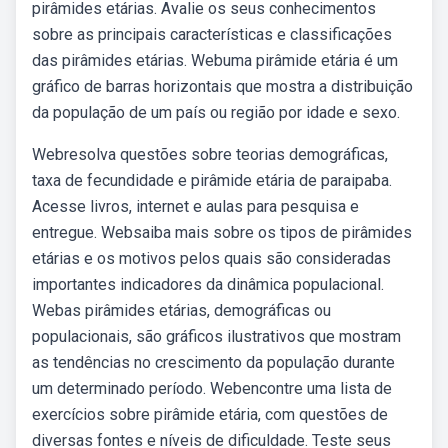
pirâmides etárias. Avalie os seus conhecimentos
sobre as principais características e classificações
das pirâmides etárias. Webuma pirâmide etária é um
gráfico de barras horizontais que mostra a distribuição
da população de um país ou região por idade e sexo.
Webresolva questões sobre teorias demográficas,
taxa de fecundidade e pirâmide etária de paraipaba.
Acesse livros, internet e aulas para pesquisa e
entregue. Websaiba mais sobre os tipos de pirâmides
etárias e os motivos pelos quais são consideradas
importantes indicadores da dinâmica populacional.
Webas pirâmides etárias, demográficas ou
populacionais, são gráficos ilustrativos que mostram
as tendências no crescimento da população durante
um determinado período. Webencontre uma lista de
exercícios sobre pirâmide etária, com questões de
diversas fontes e níveis de dificuldade. Teste seus