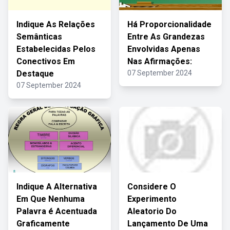
Indique As Relações
Há Proporcionalidade
Semânticas
Entre As Grandezas
Estabelecidas Pelos
Envolvidas Apenas
Conectivos Em
Nas Afirmações:
Destaque
07 September 2024
07 September 2024
Indique A Alternativa
Considere O
Em Que Nenhuma
Experimento
Palavra é Acentuada
Aleatorio Do
Graficamente
Lançamento De Uma