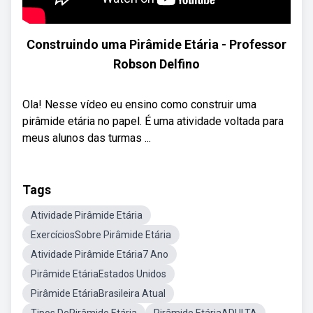
Construindo uma Pirâmide Etária - Professor
Robson Delfino
Ola! Nesse vídeo eu ensino como construir uma
pirâmide etária no papel. É uma atividade voltada para
meus alunos das turmas ...
Tags
Atividade Pirâmide Etária
ExercíciosSobre Pirâmide Etária
Atividade Pirâmide Etária7 Ano
Pirâmide EtáriaEstados Unidos
Pirâmide EtáriaBrasileira Atual