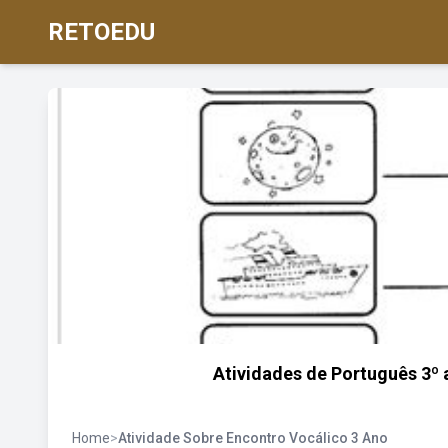
RETOEDU
Atividades de Português 3º 
Home
>
Atividade Sobre Encontro Vocálico 3 Ano