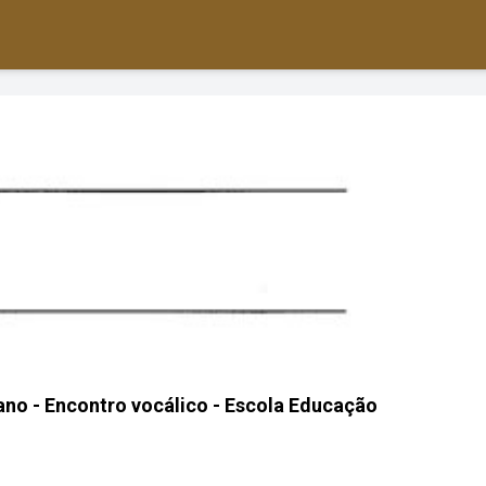
ano - Encontro vocálico - Escola Educação