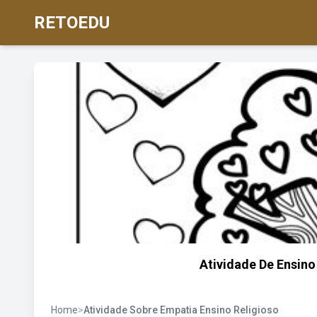
RETOEDU
Atividade De Ensino
Home
>
Atividade Sobre Empatia Ensino Religioso