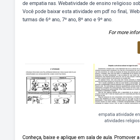
de empatia nas. Webatividade de ensino religioso sob
Você pode baixar esta atividade em pdf no final,. Web
turmas de 6º ano, 7º ano, 8º ano e 9º ano.
For more infor
empatia atividade en
atividades religio
Conheça, baixe e aplique em sala de aula. Promover 