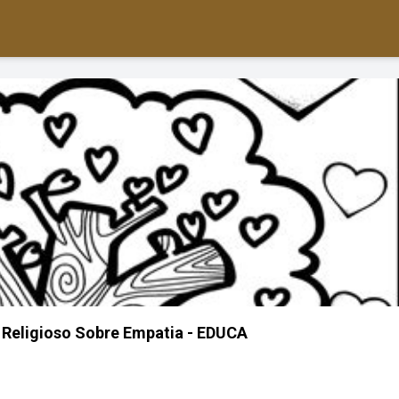
 Religioso Sobre Empatia - EDUCA