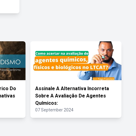
rico Do
Assinale A Alternativa Incorreta
nativas
Sobre A Avaliação De Agentes
Químicos:
07 September 2024