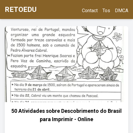
RETOEDU
Contact
Tos
DMCA
50 Atividades sobre Descobrimento do Brasil
para Imprimir - Online