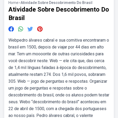
Home
>
Atividade Sobre Descobrimento Do Brasil
Atividade Sobre Descobrimento Do
Brasil
Webpedro álvares cabral e sua comitiva encontraram o
brasil em 1500, depois de viajar por 44 dias em alto
mar. Tem um moooonte de outras curiosidades para
você descobrir neste. Web — ele cita que, das cerca
de 1,4 mil línguas faladas à época do descobrimento,
atualmente restam 274. Dos 1,6 mil povos, sobraram
305. Web — jogo de perguntas e respostas. Organizar
um jogo de perguntas e respostas sobre o
descobrimento do brasil, onde os alunos podem testar
seus. Webo “descobrimento do brasil” aconteceu em
22 de abril de 1500, com a chegada dos portugueses
ao nosso país. Pedro álvares cabral, o valente