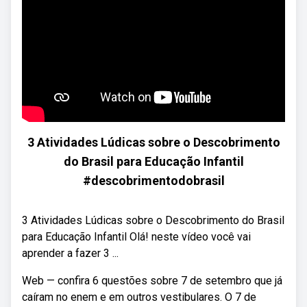
3 Atividades Lúdicas sobre o Descobrimento
do Brasil para Educação Infantil
#descobrimentodobrasil
3 Atividades Lúdicas sobre o Descobrimento do Brasil
para Educação Infantil Olá! neste vídeo você vai
aprender a fazer 3 ...
Web — confira 6 questões sobre 7 de setembro que já
caíram no enem e em outros vestibulares. O 7 de