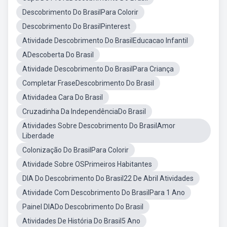
Descobrimento Do BrasilPara Colorir
Descobrimento Do BrasilPinterest
Atividade Descobrimento Do BrasilEducacao Infantil
ADescoberta Do Brasil
Atividade Descobrimento Do BrasilPara Criança
Completar FraseDescobrimento Do Brasil
Atividadea Cara Do Brasil
Cruzadinha Da IndependênciaDo Brasil
Atividades Sobre Descobrimento Do BrasilAmor
Liberdade
Colonização Do BrasilPara Colorir
Atividade Sobre OSPrimeiros Habitantes
DIA Do Descobrimento Do Brasil22 De Abril Atividades
Atividade Com Descobrimento Do BrasilPara 1 Ano
Painel DIADo Descobrimento Do Brasil
Atividades De História Do Brasil5 Ano