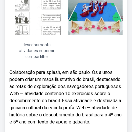
descobrimento
atividades imprimir
compartilhe
Colaboração para splash, em são paulo. Os alunos
podem criar um mapa ilustrativo do brasil, destacando
as rotas de exploração dos navegadores portugueses.
Web — atividade contendo 10 exercícios sobre o
descobrimento do brasil. Essa atividade é destinada a
gincana cultural da escola profa. Web — atividade de
história sobre o descobrimento do brasil para o 4º ano
e 5º ano com texto de apoio e gabarito.