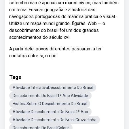
setembro não é apenas um marco cívico, mas também
um tema. Ensinar geografia e a história das
navegações portuguesas de maneira prática e visual.
Utilize um mapa mundi grande, figuras. Web — o
descobrimento do brasil foi um dos grandes
acontecimentos do século xvi.
A partir dele, povos diferentes passaram a ter
contatos entre si, o que.
Tags
Atividade InterativaDescobrimento Do Brasil
Descobrimento Do Brasil1º Ano Atividade
HistóriaSobre O Descobrimento Do Brasil
Atividade Descobrimento Do Brasil4º Ano
Atividade Descobrimento Do BrasilCruzadinha
Descobrimento Do BrasilColorir