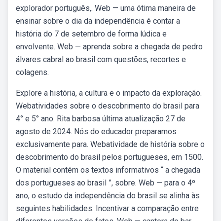
explorador português,. Web — uma ótima maneira de
ensinar sobre o dia da independência é contar a
história do 7 de setembro de forma lúdica e
envolvente. Web — aprenda sobre a chegada de pedro
álvares cabral ao brasil com questões, recortes e
colagens.
Explore a história, a cultura e o impacto da exploração.
Webatividades sobre o descobrimento do brasil para
4° e 5° ano. Rita barbosa última atualização 27 de
agosto de 2024. Nós do educador preparamos
exclusivamente para. Webatividade de história sobre o
descobrimento do brasil pelos portugueses, em 1500.
O material contém os textos informativos “ a chegada
dos portugueses ao brasil ”, sobre. Web — para o 4º
ano, o estudo da independência do brasil se alinha às
seguintes habilidades: Incentivar a comparação entre