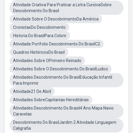
Atividade Criativa Para Praticar a Letra CursivaSobre
Descobrimento Do Brasil
Atividade Sobre O DescobrimentoDa América
CronistasDo Descobrimento
Historia Do BrasilPara Colorir
Atividade Portfolio Descobrimento Do BrasilC2
Quadros HistóricosDo Brasil
Atividades Sobre OPrimeiro Reinado
Atividades Sobre O Descobrimento Do BrasilLudico
Atividades Descobrimento Do BrasilEducação Infantil
Para Imprimir
Atividade21 De Abril
Atividades SobreCapitanias Hereditárias
Atividades Descobrimento Do Brasil4 Ano Mapa Navio
Caravelas
Descobrimento Do BrasilJardim 2 Atividade Linguagem
Caligrafia