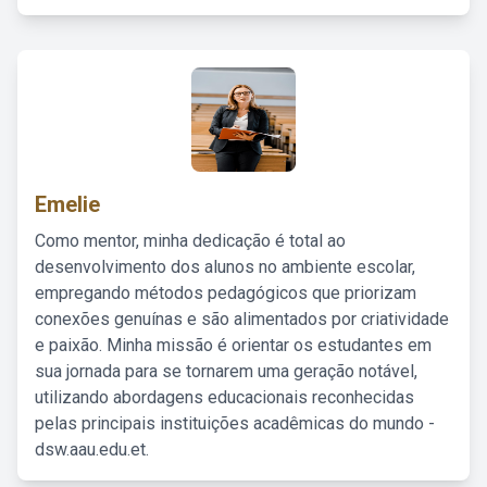
Emelie
Como mentor, minha dedicação é total ao
desenvolvimento dos alunos no ambiente escolar,
empregando métodos pedagógicos que priorizam
conexões genuínas e são alimentados por criatividade
e paixão. Minha missão é orientar os estudantes em
sua jornada para se tornarem uma geração notável,
utilizando abordagens educacionais reconhecidas
pelas principais instituições acadêmicas do mundo -
dsw.aau.edu.et.