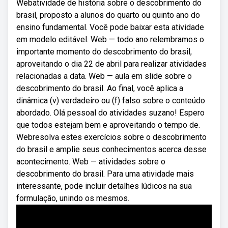
Webatividade de história sobre o descobrimento do
brasil, proposto a alunos do quarto ou quinto ano do
ensino fundamental. Você pode baixar esta atividade
em modelo editável. Web — todo ano relembramos o
importante momento do descobrimento do brasil,
aproveitando o dia 22 de abril para realizar atividades
relacionadas a data. Web — aula em slide sobre o
descobrimento do brasil. Ao final, você aplica a
dinâmica (v) verdadeiro ou (f) falso sobre o conteúdo
abordado. Olá pessoal do atividades suzano! Espero
que todos estejam bem e aproveitando o tempo de.
Webresolva estes exercícios sobre o descobrimento
do brasil e amplie seus conhecimentos acerca desse
acontecimento. Web — atividades sobre o
descobrimento do brasil. Para uma atividade mais
interessante, pode incluir detalhes lúdicos na sua
formulação, unindo os mesmos.