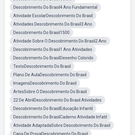
Descobrimento Do Brasil4 Ano Fundamental
Atividade EscolarDescobrimento Do Brasil
Atividades Descobrimento Do Brasil3 Ano
Descobrimento Do Brasil1500
Atividade Sobre O Descobrimento Do Brasil2 Ano
Descobrimento Do Brasil1 Ano Atividades
Descobrimento Do BrasilDesenho Colorido
TextoDescobrimento Do Brasil
Plano De AulaDescobrimento Do Brasil
ImagensDescobrimento Do Brasil
ArtesSobre O Descobrimento Do Brasil
22 De AbrilDescobrimento Do Brasil Atividades
Descobrimento Do BrasilEducação Infantil
Descobrimento Do BrasilCaderno Atividade Infatil
Atividade AdaptadaSobre Descobrimento Do Brasil
Capa De ProvaDescobrimento Do Brasil