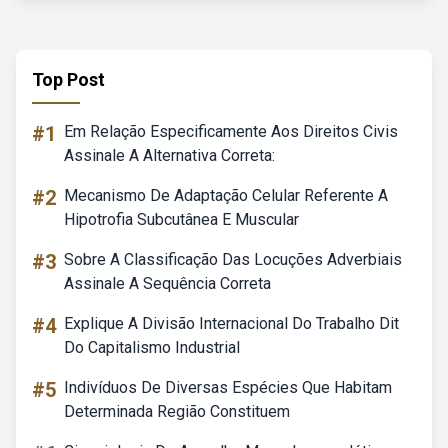
Top Post
#1
Em Relação Especificamente Aos Direitos Civis
Assinale A Alternativa Correta:
#2
Mecanismo De Adaptação Celular Referente A
Hipotrofia Subcutânea E Muscular
#3
Sobre A Classificação Das Locuções Adverbiais
Assinale A Sequência Correta
#4
Explique A Divisão Internacional Do Trabalho Dit
Do Capitalismo Industrial
#5
Indivíduos De Diversas Espécies Que Habitam
Determinada Região Constituem