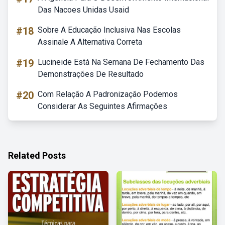
Das Nacoes Unidas Usaid
#18
Sobre A Educação Inclusiva Nas Escolas
Assinale A Alternativa Correta
#19
Lucineide Está Na Semana De Fechamento Das
Demonstrações De Resultado
#20
Com Relação A Padronização Podemos
Considerar As Seguintes Afirmações
Related Posts