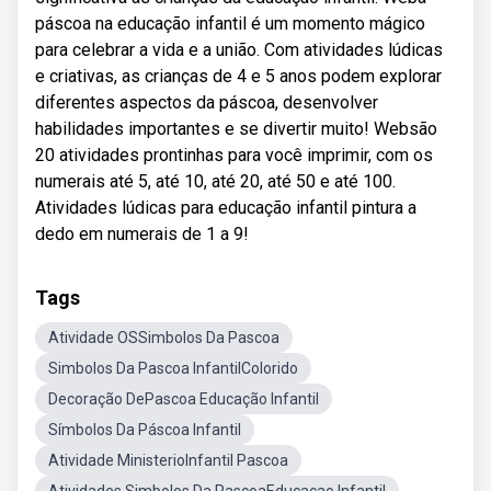
páscoa na educação infantil é um momento mágico
para celebrar a vida e a união. Com atividades lúdicas
e criativas, as crianças de 4 e 5 anos podem explorar
diferentes aspectos da páscoa, desenvolver
habilidades importantes e se divertir muito! Websão
20 atividades prontinhas para você imprimir, com os
numerais até 5, até 10, até 20, até 50 e até 100.
Atividades lúdicas para educação infantil pintura a
dedo em numerais de 1 a 9!
Tags
Atividade OSSimbolos Da Pascoa
Simbolos Da Pascoa InfantilColorido
Decoração DePascoa Educação Infantil
Símbolos Da Páscoa Infantil
Atividade MinisterioInfantil Pascoa