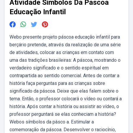
Atividade Simbolos Da Pascoa
Educação Infantil
Webo presente projeto páscoa educação infantil para
berçário pretende, através da realização de uma série
de atividades, colocar as crianças em contato com
uma das tradições brasileiras: A páscoa, mostrando o
verdadeiro significado e o sentido espiritual em
contrapartida ao sentido comercial. Antes de contar a
história faça perguntas para as crianças sobre
significado da páscoa. Deixe que elas falem sobre o
tema. Então, o professor colocará o vídeo ou contará a
história. Após contar a história ou assistir ao vídeo, o
professor perguntará se elas conheciam a história?
Webos símbolos da pásco a. Estimular a
comemoração da páscoa. Desenvolver o raciocínio,