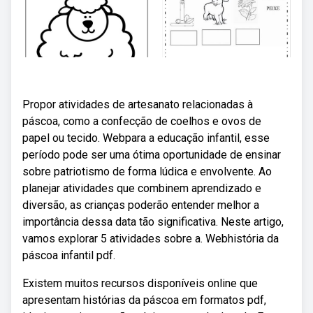
Propor atividades de artesanato relacionadas à
páscoa, como a confecção de coelhos e ovos de
papel ou tecido. Webpara a educação infantil, esse
período pode ser uma ótima oportunidade de ensinar
sobre patriotismo de forma lúdica e envolvente. Ao
planejar atividades que combinem aprendizado e
diversão, as crianças poderão entender melhor a
importância dessa data tão significativa. Neste artigo,
vamos explorar 5 atividades sobre a. Webhistória da
páscoa infantil pdf.
Existem muitos recursos disponíveis online que
apresentam histórias da páscoa em formatos pdf,