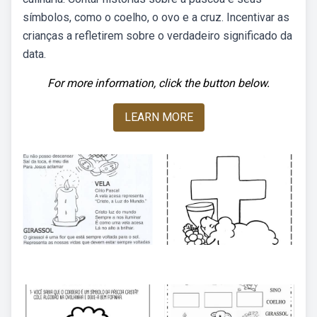
símbolos, como o coelho, o ovo e a cruz. Incentivar as
crianças a refletirem sobre o verdadeiro significado da
data.
For more information, click the button below.
LEARN MORE