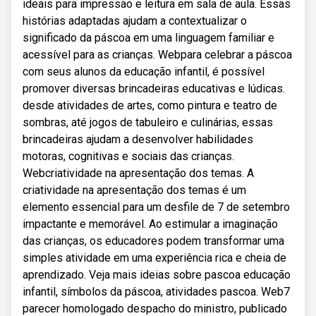
ideais para impressão e leitura em sala de aula. Essas
histórias adaptadas ajudam a contextualizar o
significado da páscoa em uma linguagem familiar e
acessível para as crianças. Webpara celebrar a páscoa
com seus alunos da educação infantil, é possível
promover diversas brincadeiras educativas e lúdicas.
desde atividades de artes, como pintura e teatro de
sombras, até jogos de tabuleiro e culinárias, essas
brincadeiras ajudam a desenvolver habilidades
motoras, cognitivas e sociais das crianças.
Webcriatividade na apresentação dos temas. A
criatividade na apresentação dos temas é um
elemento essencial para um desfile de 7 de setembro
impactante e memorável. Ao estimular a imaginação
das crianças, os educadores podem transformar uma
simples atividade em uma experiência rica e cheia de
aprendizado. Veja mais ideias sobre pascoa educação
infantil, símbolos da páscoa, atividades pascoa. Web7
parecer homologado despacho do ministro, publicado