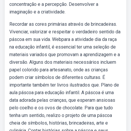
concentração e a percepção. Desenvolver a
imaginação e a criatividade.
Recordar as cores primárias através de brincadeiras.
Vivenciar, valorizar e respeitar o verdadeiro sentido da
páscoa em sua vida. Webpara a atividade dia da raça
na educação infantil, é essencial ter uma seleção de
materiais variados que promovam a aprendizagem e a
diversão. Alguns dos materiais necessários incluem
papel colorido para artesanato, onde as crianças
podem criar símbolos de diferentes culturas. É
importante também ter livros ilustrados que. Plano de
aula páscoa para educação infantil. A páscoa é uma
data adorada pelas crianças, que esperam ansiosas
pelo coelho e os ovos de chocolate. Para que tudo
tenha um sentido, realizo o projeto de uma páscoa
cheia de símbolos, histórias, brincadeiras, arte e
culinária. Contar histórias sobre a páscoa e seus