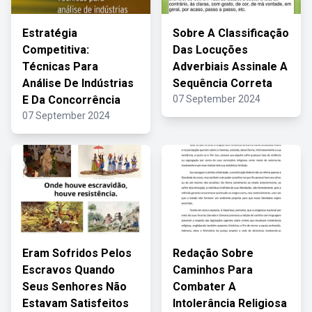
Estratégia
Sobre A Classificação
Competitiva:
Das Locuções
Técnicas Para
Adverbiais Assinale A
Análise De Indústrias
Sequência Correta
E Da Concorrência
07 September 2024
07 September 2024
Eram Sofridos Pelos
Redação Sobre
Escravos Quando
Caminhos Para
Seus Senhores Não
Combater A
Estavam Satisfeitos
Intolerância Religiosa