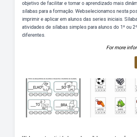
objetivo de facilitar e tornar o aprendizado mais dinâm
sílabas para a formação. Webselecionamos nesta pos
imprimir e aplicar em alunos das series iniciais. Síl
atividades de sílabas simples para alunos do 1º ou 
diferentes.
For more infor