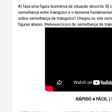
A) faça uma figura ilustrativa da situação descrita. 
semelhança entre triângulos e o teorema fundamental
sobre semelhança de triângulos? Chegou no site certo
figuras abaixo. Webexercícios de semelhança de tri
RÁPIDO e FÁCIL