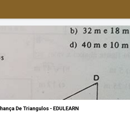
lhança De Triangulos - EDULEARN