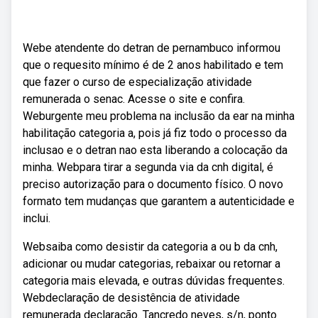
Webe atendente do detran de pernambuco informou
que o requesito mínimo é de 2 anos habilitado e tem
que fazer o curso de especialização atividade
remunerada o senac. Acesse o site e confira.
Weburgente meu problema na inclusão da ear na minha
habilitação categoria a, pois já fiz todo o processo da
inclusao e o detran nao esta liberando a colocação da
minha. Webpara tirar a segunda via da cnh digital, é
preciso autorização para o documento físico. O novo
formato tem mudanças que garantem a autenticidade e
inclui.
Websaiba como desistir da categoria a ou b da cnh,
adicionar ou mudar categorias, rebaixar ou retornar a
categoria mais elevada, e outras dúvidas frequentes.
Webdeclaração de desistência de atividade
remunerada declaração. Tancredo neves, s/n, ponto