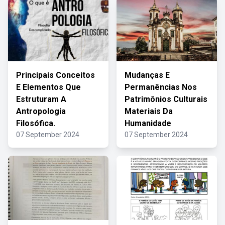
Principais Conceitos
Mudanças E
E Elementos Que
Permanências Nos
Estruturam A
Patrimônios Culturais
Antropologia
Materiais Da
Filosófica.
Humanidade
07 September 2024
07 September 2024