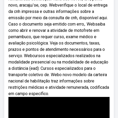
novo, aracaju/se, cep. Webverifique o local de entrega
da cnh impressa e outras informações sobre a
emissão por meio da consulta de cnh, disponível aqui.
Caso o documento seja emitido com erro,. Websaiba
como abrir e renovar a atividade de motofrete em
pernambuco, que requer curso, exame médico e
avaliação psicológica. Veja os documentos, taxas,
prazos e pontos de atendimento necessários para o
serviço. Webcursos especializados realizados na
modalidade presencial ou na modalidade de educação
a distância (ead): Cursos especializados para o
transporte coletivo de. Webo novo modelo da carteira
nacional de habilitação traz informações sobre
restrições médicas e atividade remunerada, codificada
em campo específico.