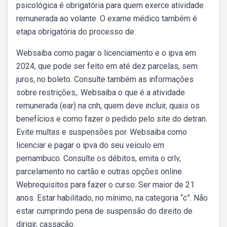
psicológica é obrigatória para quem exerce atividade
remunerada ao volante. O exame médico também é
etapa obrigatória do processo de.
Websaiba como pagar o licenciamento e o ipva em
2024, que pode ser feito em até dez parcelas, sem
juros, no boleto. Consulte também as informações
sobre restrições,. Websaiba o que é a atividade
remunerada (ear) na cnh, quem deve incluir, quais os
benefícios e como fazer o pedido pelo site do detran.
Evite multas e suspensões por. Websaiba como
licenciar e pagar o ipva do seu veículo em
pernambuco. Consulte os débitos, emita o crlv,
parcelamento no cartão e outras opções online.
Webrequisitos para fazer o curso: Ser maior de 21
anos. Estar habilitado, no mínimo, na categoria “c”. Não
estar cumprindo pena de suspensão do direito de
dirigir, cassação.