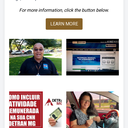
For more information, click the button below.
LEARN MORE