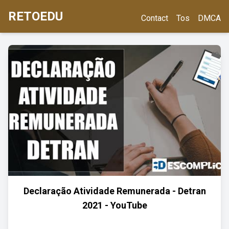
RETOEDU
Contact
Tos
DMCA
Declaração Atividade Remunerada - Detran
2021 - YouTube