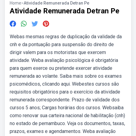
Home
>
Atividade Remunerada Detran Pe
Atividade Remunerada Detran Pe
Webas mesmas regras de duplicação da validade da
cnh e da pontuação para suspensão do direito de
dirigir valem para os motoristas que exercem
atividade. Weba avaliação psicológica é obrigatória
para quem exerce ou pretende exercer atividade
remunerada ao volante. Saiba mais sobre os exames
psicomédicos, clicando aqui. Webestes cursos são
requisitos obrigatórios para o exercício da atividade
remunerada correspondente. Prazo de validade dos
cursos 5 anos; Cargas horárias dos cursos. Websaiba
como renovar sua carteira nacional de habilitação (cnh)
no estado de pernambuco. Veja os documentos, taxas,
prazos, exames e agendamentos. Weba avaliação