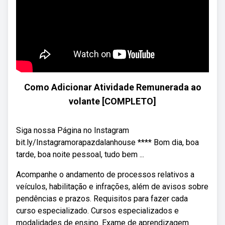
Como Adicionar Atividade Remunerada ao
volante [COMPLETO]
Siga nossa Página no Instagram
bit.ly/Instagramorapazdalanhouse **** Bom dia, boa
tarde, boa noite pessoal, tudo bem ...
Acompanhe o andamento de processos relativos a
veículos, habilitação e infrações, além de avisos sobre
pendências e prazos. Requisitos para fazer cada
curso especializado. Cursos especializados e
modalidades de ensino. Exame de aprendizagem