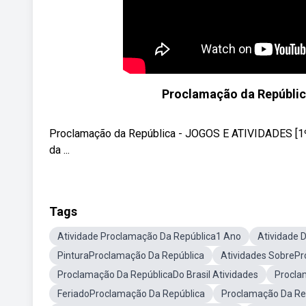
Proclamação da Repúblic
Proclamação da República - JOGOS E ATIVIDADES [1º
da ...
Tags
Atividade Proclamação Da República1 Ano
Atividade 
PinturaProclamação Da República
Atividades SobrePr
Proclamação Da RepúblicaDo Brasil Atividades
Procla
FeriadoProclamação Da República
Proclamação Da Rep