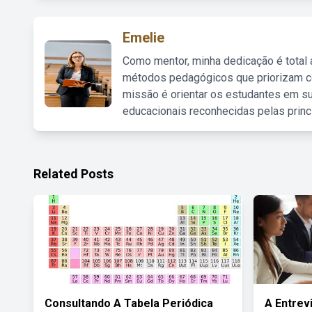
Emelie
Como mentor, minha dedicação é total
métodos pedagógicos que priorizam co
missão é orientar os estudantes em su
educacionais reconhecidas pelas princ
Related Posts
Consultando A Tabela Periódica
A Entrev