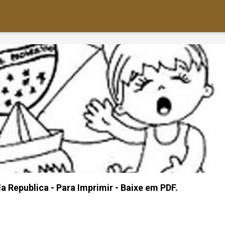
 Republica - Para Imprimir - Baixe em PDF.