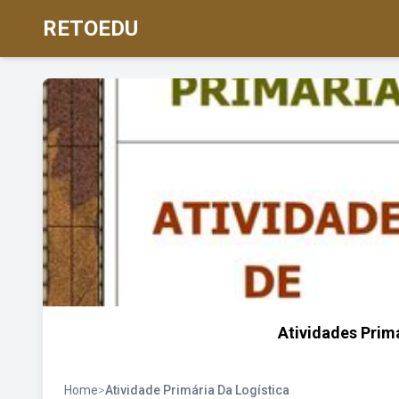
RETOEDU
Atividades Prim
Home
>
Atividade Primária Da Logística