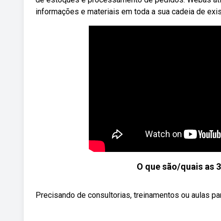
informações e materiais em toda a sua cadeia de exis
O que são/quais as 3
Precisando de consultorias, treinamentos ou aulas 