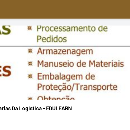
arias Da Logistica - EDULEARN