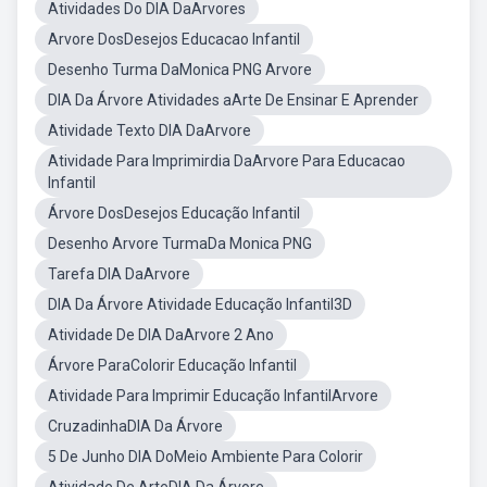
Atividades Do DIA DaArvores
Arvore DosDesejos Educacao Infantil
Desenho Turma DaMonica PNG Arvore
DIA Da Árvore Atividades aArte De Ensinar E Aprender
Atividade Texto DIA DaArvore
Atividade Para Imprimirdia DaArvore Para Educacao
Infantil
Árvore DosDesejos Educação Infantil
Desenho Arvore TurmaDa Monica PNG
Tarefa DIA DaArvore
DIA Da Árvore Atividade Educação Infantil3D
Atividade De DIA DaArvore 2 Ano
Árvore ParaColorir Educação Infantil
Atividade Para Imprimir Educação InfantilArvore
CruzadinhaDIA Da Árvore
5 De Junho DIA DoMeio Ambiente Para Colorir