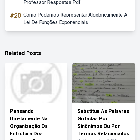
Professor Respostas Pdf
#20
Como Podemos Representar Algebricamente A
Lei De Funções Exponenciais
Related Posts
Pensando
Substitua As Palavras
Diretamente Na
Grifadas Por
Organização Da
Sinônimos Ou Por
Estrutura Dos
Termos Relacionados