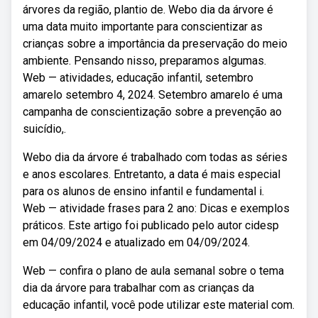
árvores da região, plantio de. Webo dia da árvore é
uma data muito importante para conscientizar as
crianças sobre a importância da preservação do meio
ambiente. Pensando nisso, preparamos algumas.
Web — atividades, educação infantil, setembro
amarelo setembro 4, 2024. Setembro amarelo é uma
campanha de conscientização sobre a prevenção ao
suicídio,.
Webo dia da árvore é trabalhado com todas as séries
e anos escolares. Entretanto, a data é mais especial
para os alunos de ensino infantil e fundamental i.
Web — atividade frases para 2 ano: Dicas e exemplos
práticos. Este artigo foi publicado pelo autor cidesp
em 04/09/2024 e atualizado em 04/09/2024.
Web — confira o plano de aula semanal sobre o tema
dia da árvore para trabalhar com as crianças da
educação infantil, você pode utilizar este material com.