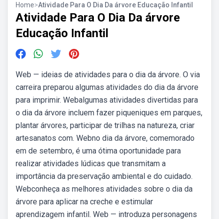
Home
>
Atividade Para O Dia Da árvore Educação Infantil
Atividade Para O Dia Da árvore
Educação Infantil
Web — ideias de atividades para o dia da árvore. O via
carreira preparou algumas atividades do dia da árvore
para imprimir. Webalgumas atividades divertidas para
o dia da árvore incluem fazer piqueniques em parques,
plantar árvores, participar de trilhas na natureza, criar
artesanatos com. Webno dia da árvore, comemorado
em de setembro, é uma ótima oportunidade para
realizar atividades lúdicas que transmitam a
importância da preservação ambiental e do cuidado.
Webconheça as melhores atividades sobre o dia da
árvore para aplicar na creche e estimular
aprendizagem infantil. Web — introduza personagens