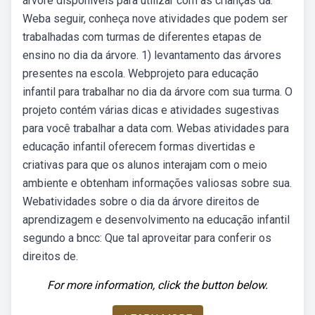
árvore disponíveis para utilizar com as crianças da.
Weba seguir, conheça nove atividades que podem ser
trabalhadas com turmas de diferentes etapas de
ensino no dia da árvore. 1) levantamento das árvores
presentes na escola. Webprojeto para educação
infantil para trabalhar no dia da árvore com sua turma. O
projeto contém várias dicas e atividades sugestivas
para você trabalhar a data com. Webas atividades para
educação infantil oferecem formas divertidas e
criativas para que os alunos interajam com o meio
ambiente e obtenham informações valiosas sobre sua.
Webatividades sobre o dia da árvore direitos de
aprendizagem e desenvolvimento na educação infantil
segundo a bncc: Que tal aproveitar para conferir os
direitos de.
For more information, click the button below.