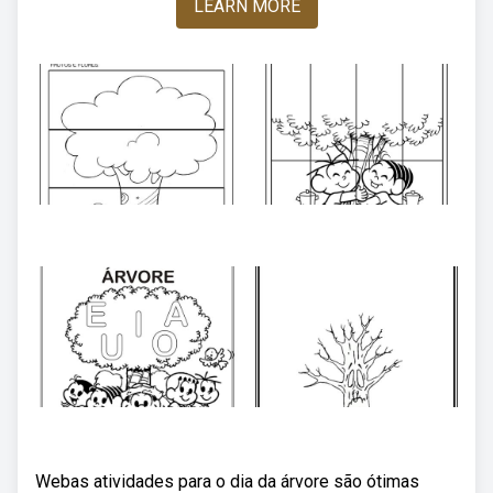
LEARN MORE
Webas atividades para o dia da árvore são ótimas