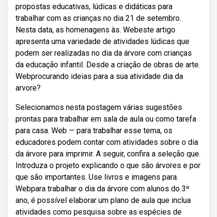
propostas educativas, lúdicas e didáticas para
trabalhar com as crianças no dia 21 de setembro.
Nesta data, as homenagens às. Webeste artigo
apresenta uma variedade de atividades lúdicas que
podem ser realizadas no dia da árvore com crianças
da educação infantil. Desde a criação de obras de arte.
Webprocurando ideias para a sua atividade dia da
arvore?
Selecionamos nesta postagem várias sugestões
prontas para trabalhar em sala de aula ou como tarefa
para casa. Web — para trabalhar esse tema, os
educadores podem contar com atividades sobre o dia
da árvore para imprimir. A seguir, confira a seleção que.
Introduza o projeto explicando o que são árvores e por
que são importantes. Use livros e imagens para.
Webpara trabalhar o dia da árvore com alunos do 3º
ano, é possível elaborar um plano de aula que inclua
atividades como pesquisa sobre as espécies de