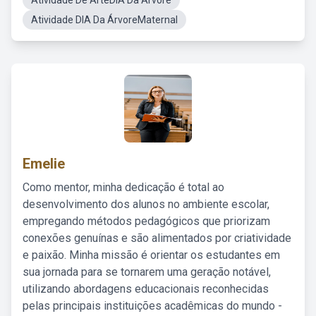
Atividade De ArteDIA Da Árvore
Atividade DIA Da ÁrvoreMaternal
Emelie
Como mentor, minha dedicação é total ao
desenvolvimento dos alunos no ambiente escolar,
empregando métodos pedagógicos que priorizam
conexões genuínas e são alimentados por criatividade
e paixão. Minha missão é orientar os estudantes em
sua jornada para se tornarem uma geração notável,
utilizando abordagens educacionais reconhecidas
pelas principais instituições acadêmicas do mundo -