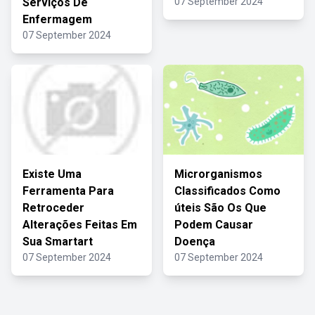
Serviços De
07 September 2024
Enfermagem
07 September 2024
Existe Uma
Microrganismos
Ferramenta Para
Classificados Como
Retroceder
úteis São Os Que
Alterações Feitas Em
Podem Causar
Sua Smartart
Doença
07 September 2024
07 September 2024