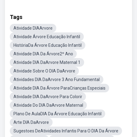
Tags
Atividade DIAArvore
Atividade Árvore Educação Infantil
HistóriaDa Árvore Educação Infantil
Atividade DIA Da Árvore2º Ano
Atividade DIA DaArvore Maternal 1
Atividade Sobre O DIA DaArvore
Atividades DIA DaArvore 3 Ano Fundamental
Atividade DIA Da Árvore ParaCrianças Especiais
Atividade DIA DaArvore Para Colorir
Atividade Do DIA DaArvore Maternal
Plano De AulaDIA Da Árvore Educação Infantil
Arte DIA DaArvore
Sugestoes DeAtividades Infantis Para O DIA Da Árvore