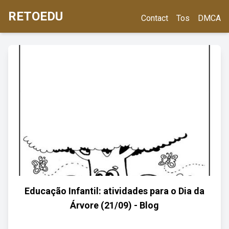
RETOEDU
Contact
Tos
DMCA
Educação Infantil: atividades para o Dia da
Árvore (21/09) - Blog