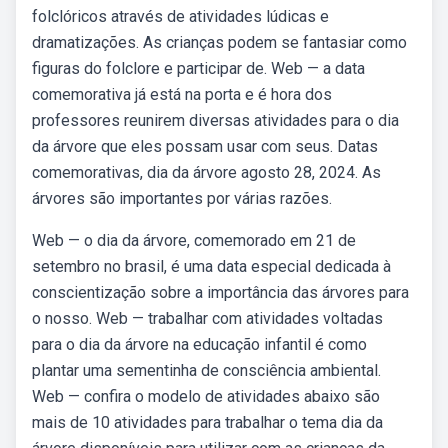
folclóricos através de atividades lúdicas e
dramatizações. As crianças podem se fantasiar como
figuras do folclore e participar de. Web — a data
comemorativa já está na porta e é hora dos
professores reunirem diversas atividades para o dia
da árvore que eles possam usar com seus. Datas
comemorativas, dia da árvore agosto 28, 2024. As
árvores são importantes por várias razões.
Web — o dia da árvore, comemorado em 21 de
setembro no brasil, é uma data especial dedicada à
conscientização sobre a importância das árvores para
o nosso. Web — trabalhar com atividades voltadas
para o dia da árvore na educação infantil é como
plantar uma sementinha de consciência ambiental.
Web — confira o modelo de atividades abaixo são
mais de 10 atividades para trabalhar o tema dia da