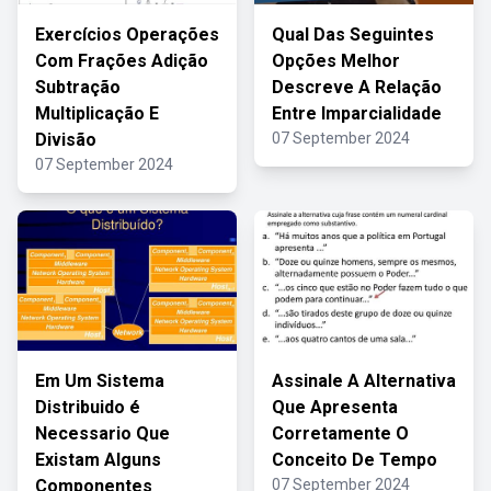
Exercícios Operações
Qual Das Seguintes
Com Frações Adição
Opções Melhor
Subtração
Descreve A Relação
Multiplicação E
Entre Imparcialidade
Divisão
07 September 2024
07 September 2024
Em Um Sistema
Assinale A Alternativa
Distribuido é
Que Apresenta
Necessario Que
Corretamente O
Existam Alguns
Conceito De Tempo
Componentes
07 September 2024