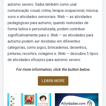
autismo severo. Saiba também como usar
comunicação visual, rotina, terapia ocupacional, música,
sons e atividades sensoriais. Web — as atividades
pedagógicas para autismo, quando realizadas de
forma lúdica e personalizada, podem contribuir
significativamente para o. Web — as atividades para
autismo podem ser divididas em diferentes
categorias, como jogos, brincadeiras, desenhos,
pinturas, recortes, colagens e. Web — descubra 5 tipos
de atividades eficazes para autismo severo.
For more information, click the button below.
LEARN MORE