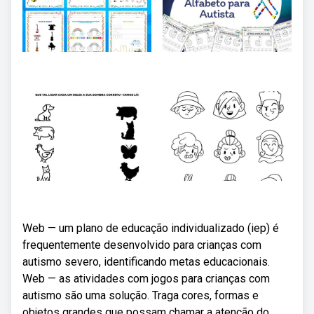
Web — um plano de educação individualizado (iep) é
frequentemente desenvolvido para crianças com
autismo severo, identificando metas educacionais.
Web — as atividades com jogos para crianças com
autismo são uma solução. Traga cores, formas e
objetos grandes que possam chamar a atenção do.