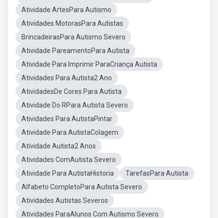
Atividade ArtesPara Autismo
Atividades MotorasPara Autistas
BrincadeirasPara Autismo Severo
Atividade PareamentoPara Autista
Atividade Para Imprimir ParaCriança Autista
Atividades Para Autista2 Ano
AtividadesDe Cores Para Autista
Atividade Do RPara Autista Severo
Atividades Para AutistaPintar
Atividade Para AutistaColagem
Atividade Autista2 Anos
Atividades ComAutista Severo
Atividade Para AutistaHistoria
TarefasPara Autista
Alfabeto CompletoPara Autista Severo
Atividades Autistas Severos
Atividades ParaAlunos Com Autismo Severo