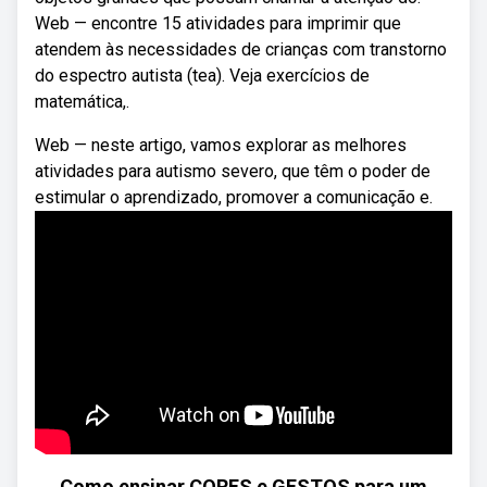
Web — encontre 15 atividades para imprimir que
atendem às necessidades de crianças com transtorno
do espectro autista (tea). Veja exercícios de
matemática,.
Web — neste artigo, vamos explorar as melhores
atividades para autismo severo, que têm o poder de
estimular o aprendizado, promover a comunicação e.
Como ensinar CORES e GESTOS para um