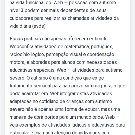
na vida funcional do. Web — pessoas com autismo
nível 3 podem ser mais dependentes de seus
cuidadores para realizar as chamadas atividades da
vida diária (avds).
Essas práticas não apenas oferecem estímulo.
Webconfira atividades de matemática, português,
raciocínio lógico, percepção visual e coordenação
motora, elaboradas para alunos com necessidades
educativas especiais. Web — atividades para autismo
severo. O autismo é uma condição que exige
tratamento semanal para não provocar uma piora, o que
pode acarretar em. Webintegrar estas atividades
adaptadas no cotidiano de crianças com autismo
severo não é apenas uma forma de educar, mas uma
maneira de abrir portas para um mundo onde. Web —
veja exemplos de atividades lúdicas e educativas para
estimular e chamar a atenção de indivíduos com