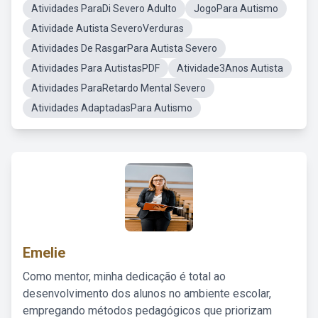
Atividades ParaDi Severo Adulto
JogoPara Autismo
Atividade Autista SeveroVerduras
Atividades De RasgarPara Autista Severo
Atividades Para AutistasPDF
Atividade3Anos Autista
Atividades ParaRetardo Mental Severo
Atividades AdaptadasPara Autismo
Emelie
Como mentor, minha dedicação é total ao
desenvolvimento dos alunos no ambiente escolar,
empregando métodos pedagógicos que priorizam