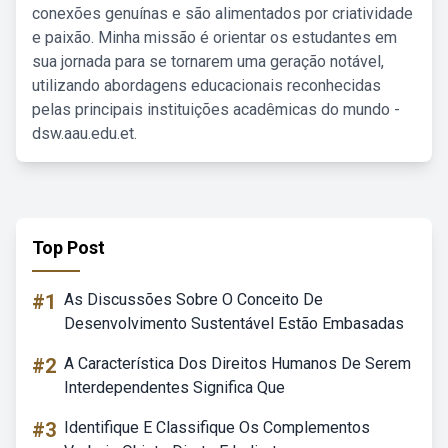
conexões genuínas e são alimentados por criatividade
e paixão. Minha missão é orientar os estudantes em
sua jornada para se tornarem uma geração notável,
utilizando abordagens educacionais reconhecidas
pelas principais instituições acadêmicas do mundo -
dsw.aau.edu.et.
Top Post
#1
As Discussões Sobre O Conceito De
Desenvolvimento Sustentável Estão Embasadas
#2
A Característica Dos Direitos Humanos De Serem
Interdependentes Significa Que
#3
Identifique E Classifique Os Complementos