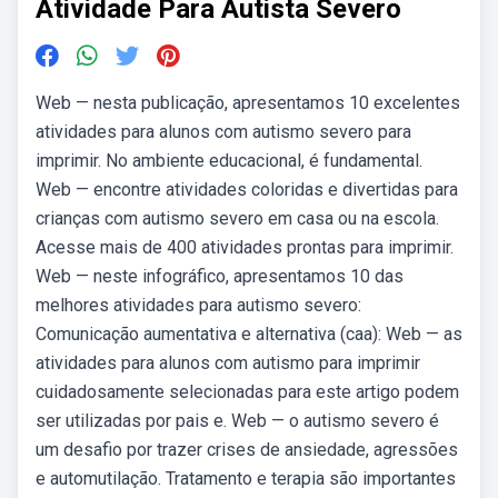
Atividade Para Autista Severo
Web — nesta publicação, apresentamos 10 excelentes
atividades para alunos com autismo severo para
imprimir. No ambiente educacional, é fundamental.
Web — encontre atividades coloridas e divertidas para
crianças com autismo severo em casa ou na escola.
Acesse mais de 400 atividades prontas para imprimir.
Web — neste infográfico, apresentamos 10 das
melhores atividades para autismo severo:
Comunicação aumentativa e alternativa (caa): Web — as
atividades para alunos com autismo para imprimir
cuidadosamente selecionadas para este artigo podem
ser utilizadas por pais e. Web — o autismo severo é
um desafio por trazer crises de ansiedade, agressões
e automutilação. Tratamento e terapia são importantes