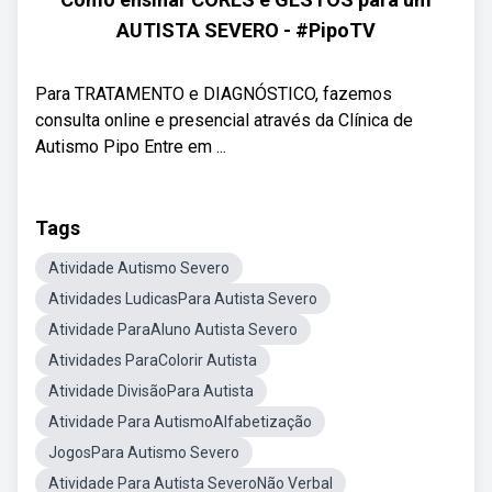
AUTISTA SEVERO - #PipoTV
Para TRATAMENTO e DIAGNÓSTICO, fazemos
consulta online e presencial através da Clínica de
Autismo Pipo Entre em ...
Tags
Atividade Autismo Severo
Atividades LudicasPara Autista Severo
Atividade ParaAluno Autista Severo
Atividades ParaColorir Autista
Atividade DivisãoPara Autista
Atividade Para AutismoAlfabetização
JogosPara Autismo Severo
Atividade Para Autista SeveroNão Verbal