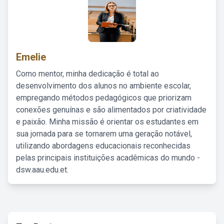
Emelie
Como mentor, minha dedicação é total ao
desenvolvimento dos alunos no ambiente escolar,
empregando métodos pedagógicos que priorizam
conexões genuínas e são alimentados por criatividade
e paixão. Minha missão é orientar os estudantes em
sua jornada para se tornarem uma geração notável,
utilizando abordagens educacionais reconhecidas
pelas principais instituições acadêmicas do mundo -
dsw.aau.edu.et.