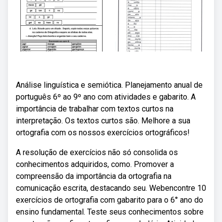
Análise linguística e semiótica. Planejamento anual de
português 6º ao 9º ano com atividades e gabarito. A
importância de trabalhar com textos curtos na
interpretação. Os textos curtos são. Melhore a sua
ortografia com os nossos exercícios ortográficos!
A resolução de exercícios não só consolida os
conhecimentos adquiridos, como. Promover a
compreensão da importância da ortografia na
comunicação escrita, destacando seu. Webencontre 10
exercícios de ortografia com gabarito para o 6° ano do
ensino fundamental. Teste seus conhecimentos sobre