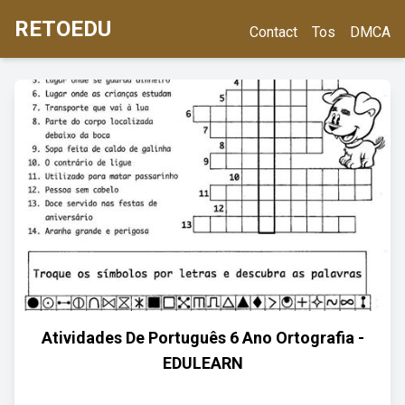
RETOEDU
Contact
Tos
DMCA
Atividades De Português 6 Ano Ortografia -
EDULEARN