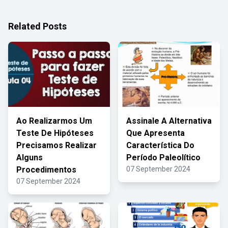
Related Posts
Ao Realizarmos Um
Assinale A Alternativa
Teste De Hipóteses
Que Apresenta
Precisamos Realizar
Característica Do
Alguns
Período Paleolítico
Procedimentos
07 September 2024
07 September 2024