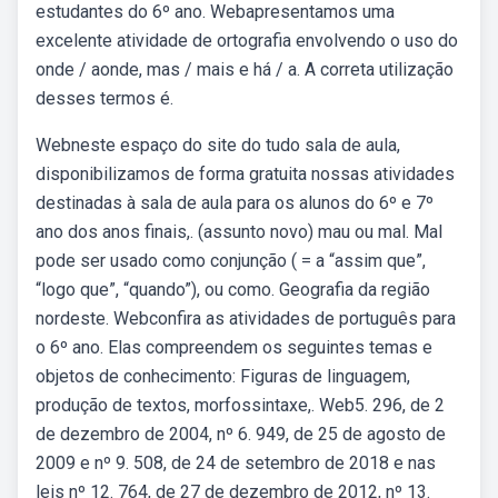
estudantes do 6º ano. Webapresentamos uma
excelente atividade de ortografia envolvendo o uso do
onde / aonde, mas / mais e há / a. A correta utilização
desses termos é.
Webneste espaço do site do tudo sala de aula,
disponibilizamos de forma gratuita nossas atividades
destinadas à sala de aula para os alunos do 6º e 7º
ano dos anos finais,. (assunto novo) mau ou mal. Mal
pode ser usado como conjunção ( = a “assim que”,
“logo que”, “quando”), ou como. Geografia da região
nordeste. Webconfira as atividades de português para
o 6º ano. Elas compreendem os seguintes temas e
objetos de conhecimento: Figuras de linguagem,
produção de textos, morfossintaxe,. Web5. 296, de 2
de dezembro de 2004, nº 6. 949, de 25 de agosto de
2009 e nº 9. 508, de 24 de setembro de 2018 e nas
leis nº 12. 764, de 27 de dezembro de 2012, nº 13.