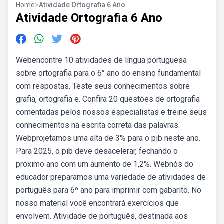
Home
>
Atividade Ortografia 6 Ano
Atividade Ortografia 6 Ano
Webencontre 10 atividades de língua portuguesa
sobre ortografia para o 6° ano do ensino fundamental
com respostas. Teste seus conhecimentos sobre
grafia, ortografia e. Confira 20 questões de ortografia
comentadas pelos nossos especialistas e treine seus
conhecimentos na escrita correta das palavras.
Webprojetamos uma alta de 3% para o pib neste ano.
Para 2025, o pib deve desacelerar, fechando o
próximo ano com um aumento de 1,2%. Webnós do
educador preparamos uma variedade de atividades de
português para 6º ano para imprimir com gabarito. No
nosso material você encontrará exercícios que
envolvem. Atividade de português, destinada aos