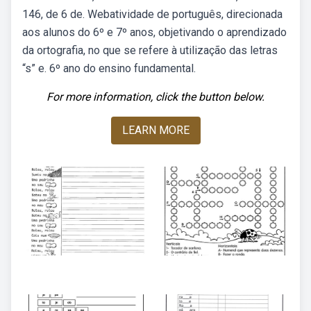
146, de 6 de. Webatividade de português, direcionada
aos alunos do 6º e 7º anos, objetivando o aprendizado
da ortografia, no que se refere à utilização das letras
“s” e. 6º ano do ensino fundamental.
For more information, click the button below.
LEARN MORE