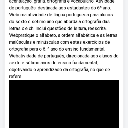
acentuação, grafia, ortografia e vocabulário. Atividade
de português, destinada aos estudantes do 6º ano.
Webuma atividade de língua portuguesa para alunos
do sexto e sétimo ano que aborda a ortografia das
letras x e ch. Inclui questões de leitura, reescrita,.
Webpratique o alfabeto, a ordem alfabética e as letras
maiúsculas e minúsculas com estes exercícios de
ortografia para o 6. º ano do ensino fundamental.
Webatividade de português, direcionada aos alunos do
sexto e sétimo anos do ensino fundamental,
objetivando o aprendizado da ortografia, no que se
refere.