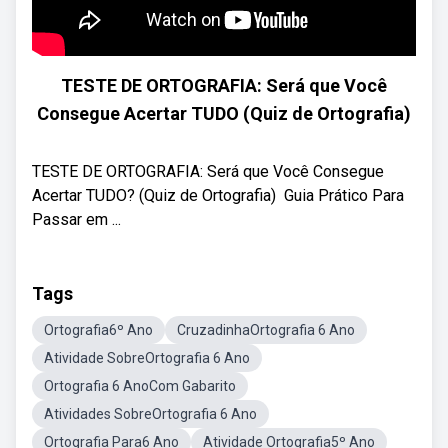
TESTE DE ORTOGRAFIA: Será que Você
Consegue Acertar TUDO (Quiz de Ortografia)
TESTE DE ORTOGRAFIA: Será que Você Consegue
Acertar TUDO? (Quiz de Ortografia) ‍ Guia Prático Para
Passar em ...
Tags
Ortografia6º Ano
CruzadinhaOrtografia 6 Ano
Atividade SobreOrtografia 6 Ano
Ortografia 6 AnoCom Gabarito
Atividades SobreOrtografia 6 Ano
Ortografia Para6 Ano
Atividade Ortografia5º Ano