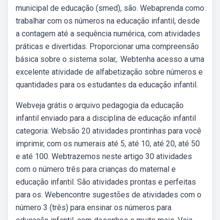
municipal de educação (smed), são. Webaprenda como
trabalhar com os números na educação infantil, desde
a contagem até a sequência numérica, com atividades
práticas e divertidas. Proporcionar uma compreensão
básica sobre o sistema solar,. Webtenha acesso a uma
excelente atividade de alfabetização sobre números e
quantidades para os estudantes da educação infantil.
Webveja grátis o arquivo pedagogia da educação
infantil enviado para a disciplina de educação infantil
categoria: Websão 20 atividades prontinhas para você
imprimir, com os numerais até 5, até 10, até 20, até 50
e até 100. Webtrazemos neste artigo 30 atividades
com o número três para crianças do maternal e
educação infantil. São atividades prontas e perfeitas
para os. Webencontre sugestões de atividades com o
número 3 (três) para ensinar os números para