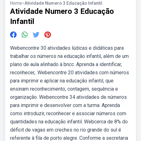
Home
>
Atividade Numero 3 Educação Infantil
Atividade Numero 3 Educação
Infantil
Webencontre 30 atividades lúdicas e didáticas para
trabalhar os números na educação infantil, além de um
plano de aula alinhado à bncc. Aprenda a identificar,
reconhecer,. Webencontre 20 atividades com números
para imprimir e aplicar na educação infantil, que
ensinam reconhecimento, contagem, sequência e
organização. Webencontre 34 atividades de números
para imprimir e desenvolver com a turma. Aprenda
como introduzir, reconhecer e associar números com
quantidades na educação infantil. Webcerca de 8% do
déficit de vagas em creches no rio grande do sul é
referente à fila de porto alegre. Conforme a secretaria