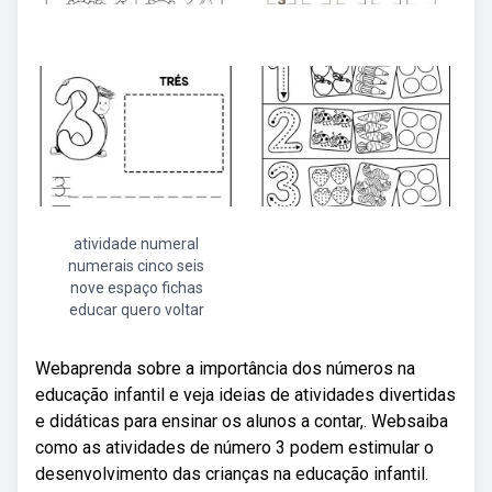
atividade numeral
numerais cinco seis
nove espaço fichas
educar quero voltar
Webaprenda sobre a importância dos números na
educação infantil e veja ideias de atividades divertidas
e didáticas para ensinar os alunos a contar,. Websaiba
como as atividades de número 3 podem estimular o
desenvolvimento das crianças na educação infantil.