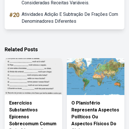
Consideradas Receitas Variáveis.
#20
Atividades Adição E Subtração De Frações Com
Denominadores Diferentes
Related Posts
Exercícios
O Planisfério
Substantivos
Representa Aspectos
Epicenos
Políticos Ou
Sobrecomum Comum
Aspectos Físicos Do