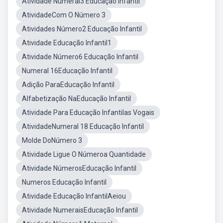
Atividade Numeral3 Educação Infantil
AtividadeCom O Número 3
Atividades Número2 Educação Infantil
Atividade Educação Infantil1
Atividade Número6 Educação Infantil
Numeral 16Educação Infantil
Adição ParaEducação Infantil
Alfabetização NaEducação Infantil
Atividade Para Educação Infantilas Vogais
AtividadeNumeral 18 Educação Infantil
Molde DoNúmero 3
Atividade Ligue O Númeroa Quantidade
Atividade NúmerosEducação Infantil
Numeros Educação Infantil
Atividade Educação InfantilAeiou
Atividade NumeraisEducação Infantil