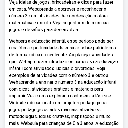
Veja ideias de jogos, brincadeiras e dicas para fazer
em casa. Webaprenda a escrever e reconhecer o
número 3 com atividades de coordenação motora,
matemática e escrita. Veja sugestões de músicas,
jogos e desafios para desenvolver.
Webpara a educação infantil, esse período pode ser
uma ótima oportunidade de ensinar sobre patriotismo
de forma lúdica e envolvente. Ao planejar atividades
que. Webaprenda a introduzir os números na educação
infantil com atividades lúdicas e divertidas. Veja
exemplos de atividades com o número 3 e outros.
Webaprenda a ensinar o número 3 na educação infantil
com dicas, atividades práticas e materiais para
imprimir. Veja como explorar a contagem, a lógica e.
Website educacional, com projetos pedagógicos,
jogos pedagógicos, artes manuais, atividades ,
metodologias, ideias criativas, inspirações e muito
mais. Webaula para crianças de 0 a 3 anos. A educação