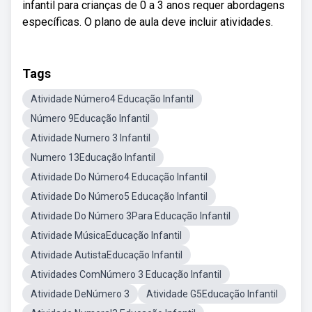
infantil para crianças de 0 a 3 anos requer abordagens
específicas. O plano de aula deve incluir atividades.
Tags
Atividade Número4 Educação Infantil
Número 9Educação Infantil
Atividade Numero 3 Infantil
Numero 13Educação Infantil
Atividade Do Número4 Educação Infantil
Atividade Do Número5 Educação Infantil
Atividade Do Número 3Para Educação Infantil
Atividade MúsicaEducação Infantil
Atividade AutistaEducação Infantil
Atividades ComNúmero 3 Educação Infantil
Atividade DeNúmero 3
Atividade G5Educação Infantil