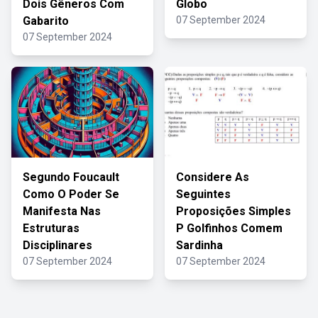
Dois Gêneros Com
Globo
Gabarito
07 September 2024
07 September 2024
Segundo Foucault
Considere As
Como O Poder Se
Seguintes
Manifesta Nas
Proposições Simples
Estruturas
P Golfinhos Comem
Disciplinares
Sardinha
07 September 2024
07 September 2024