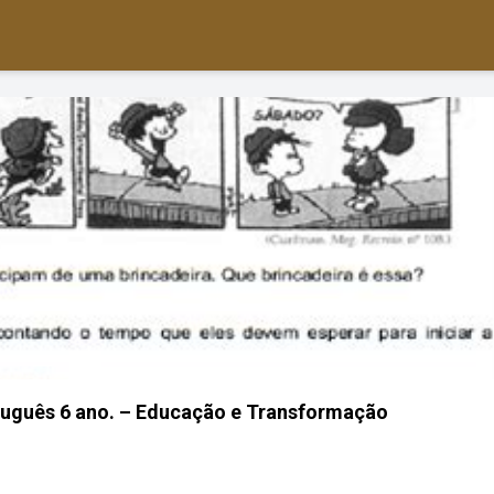
tuguês 6 ano. – Educação e Transformação