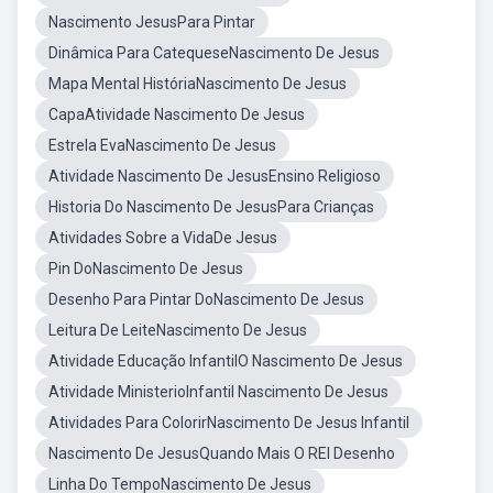
Nascimento JesusPara Pintar
Dinâmica Para CatequeseNascimento De Jesus
Mapa Mental HistóriaNascimento De Jesus
CapaAtividade Nascimento De Jesus
Estrela EvaNascimento De Jesus
Atividade Nascimento De JesusEnsino Religioso
Historia Do Nascimento De JesusPara Crianças
Atividades Sobre a VidaDe Jesus
Pin DoNascimento De Jesus
Desenho Para Pintar DoNascimento De Jesus
Leitura De LeiteNascimento De Jesus
Atividade Educação InfantilO Nascimento De Jesus
Atividade MinisterioInfantil Nascimento De Jesus
Atividades Para ColorirNascimento De Jesus Infantil
Nascimento De JesusQuando Mais O REI Desenho
Linha Do TempoNascimento De Jesus