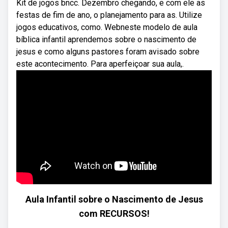
Kit de jogos bncc. Dezembro chegando, e com ele as
festas de fim de ano, o planejamento para as. Utilize
jogos educativos, como. Webneste modelo de aula
bíblica infantil aprendemos sobre o nascimento de
jesus e como alguns pastores foram avisado sobre
este acontecimento. Para aperfeiçoar sua aula,.
Aula Infantil sobre o Nascimento de Jesus
com RECURSOS!