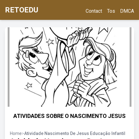
RETOEDU
Contact
Tos
DMCA
ATIVIDADES SOBRE O NASCIMENTO JESUS
Home
>
Atividade Nascimento De Jesus Educação Infantil