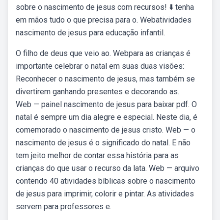
sobre o nascimento de jesus com recursos! ⬇️ tenha
em mãos tudo o que precisa para o. Webatividades
nascimento de jesus para educação infantil.
O filho de deus que veio ao. Webpara as crianças é
importante celebrar o natal em suas duas visões:
Reconhecer o nascimento de jesus, mas também se
divertirem ganhando presentes e decorando as.
Web — painel nascimento de jesus para baixar pdf. O
natal é sempre um dia alegre e especial. Neste dia, é
comemorado o nascimento de jesus cristo. Web — o
nascimento de jesus é o significado do natal. E não
tem jeito melhor de contar essa história para as
crianças do que usar o recurso da lata. Web — arquivo
contendo 40 atividades bíblicas sobre o nascimento
de jesus para imprimir, colorir e pintar. As atividades
servem para professores e.