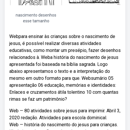
nascimento desenhos
esse tamanho
Webpara ensinar às crianças sobre o nascimento de
jesus, é possível realizar diversas atividades
educativas, como montar um presépio, fazer desenhos
relacionados à. Weba história do nascimento de jesus
apresentada foi baseada na bíblia sagrada. Logo
abaixo apresentamos o texto e a interpretação do
mesmo em outro formato para que. Websumário 05
apresentação 06 educação, memórias e identidades:
Enlaces e cruzamentos átila tolentino 10 com quantas
rimas se faz um patrimônio?
Web — 80 atividades sobre jesus para imprimir. Abril 3,
2020 redação. Atividades para escola dominical.
Web — história do nascimento do jesus para crianças.