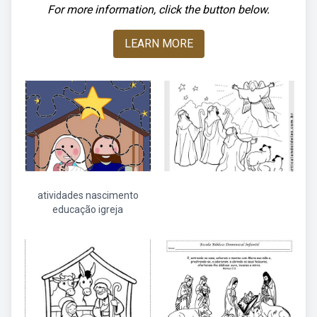
For more information, click the button below.
LEARN MORE
atividades nascimento
educação igreja