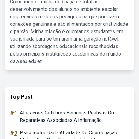
Como mentor, minha dedicação é total ao
desenvolvimento dos alunos no ambiente escolar,
empregando métodos pedagógicos que priorizam
conexões genuínas e são alimentados por criatividade
e paixão. Minha missão é orientar os estudantes em
sua jornada para se tornarem uma geração notável,
utilizando abordagens educacionais reconhecidas
pelas principais instituições acadêmicas do mundo -
dsw.aau.edu.et.
Top Post
#1
Alterações Celulares Benignas Reativas Ou
Reparativas Associadas A Inflamação
#2
Psicomotricidade Atividade De Coordenação