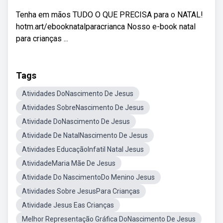
Tenha em mãos TUDO O QUE PRECISA para o NATAL!
hotm.art/ebooknatalparacrianca Nosso e-book natal
para crianças ...
Tags
Atividades DoNascimento De Jesus
Atividades SobreNascimento De Jesus
Atividade DoNascimento De Jesus
Atividade De NatalNascimento De Jesus
Atividades EducaçãoInfatil Natal Jesus
AtividadeMaria Mãe De Jesus
Atividade Do NascimentoDo Menino Jesus
Atividades Sobre JesusPara Crianças
Atividade Jesus Eas Crianças
Melhor Representação Gráfica DoNascimento De Jesus