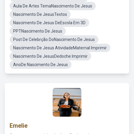
Aula De Artes TemaNascimento De Jesus
Nascimento De JesusTextos
Nascimento De Jesus DeEscola Em 3D
PPTNascimento De Jesus
Post De Celebrção DoNascimento De Jesus
Nascimento De Jesus AtividadeMaternal Imprimir
Nascimento De JesusDedoche Imprimir
AnoDe Nascimento De Jesus
Emelie