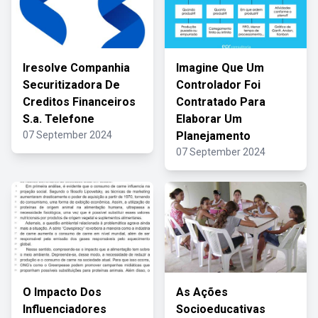
Iresolve Companhia
Imagine Que Um
Securitizadora De
Controlador Foi
Creditos Financeiros
Contratado Para
S.a. Telefone
Elaborar Um
07 September 2024
Planejamento
07 September 2024
O Impacto Dos
As Ações
Influenciadores
Socioeducativas