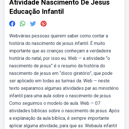
Atividade Nascimento De Jesus
Educação Infantil
Webvárias pessoas querem saber como contar a
história do nascimento de jesus infantil. É muito
importante que as crianças conheçam a verdadeira
história do natal, por isso eu. Web — a atividade “o
nascimento de jesus” é o resumo da história do
nascimento de jesus em “disco giratório”, que pode
ser aplicado em todas as turmas da. Web — neste
texto separamos algumas atividades par ao ministério
infantil para uma aula sobre o nascimento de jesus.
Como seguimos o modelo de aula. Web — 07
atividades bíblicas sobre o nascimento de jesus. Após
a explanação da aula bíblica, é sempre importante
aplicar alguma atividade, para que as. Webaula infantil