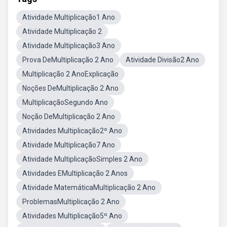
Atividade Multiplicação1 Ano
Atividade Multiplicação 2
Atividade Multiplicação3 Ano
Prova DeMultiplicação 2 Ano
Atividade Divisão2 Ano
Multiplicação 2 AnoExplicação
Noções DeMultiplicação 2 Ano
MultiplicaçãoSegundo Ano
Noção DeMultiplicação 2 Ano
Atividades Multiplicação2º Ano
Atividade Multiplicação7 Ano
Atividade MultiplicaçãoSimples 2 Ano
Atividades EMultiplicação 2 Anos
Atividade MatemáticaMultiplicação 2 Ano
ProblemasMultiplicação 2 Ano
Atividades Multiplicação5º Ano