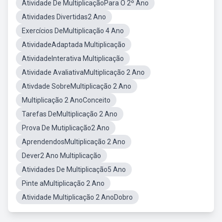
Atividade De MultiplicaçãoPara O 2º Ano
Atividades Divertidas2 Ano
Exercícios DeMultiplicação 4 Ano
AtividadeAdaptada Multiplicação
AtividadeInterativa Multiplicação
Atividade AvaliativaMultiplicação 2 Ano
Ativdade SobreMultiplicação 2 Ano
Multiplicação 2 AnoConceito
Tarefas DeMultiplicação 2 Ano
Prova De Mutiplicação2 Ano
AprendendosMultiplicação 2 Ano
Dever2 Ano Multiplicação
Atividades De Multiplicação5 Ano
Pinte aMultiplicação 2 Ano
Atividade Multiplicação 2 AnoDobro