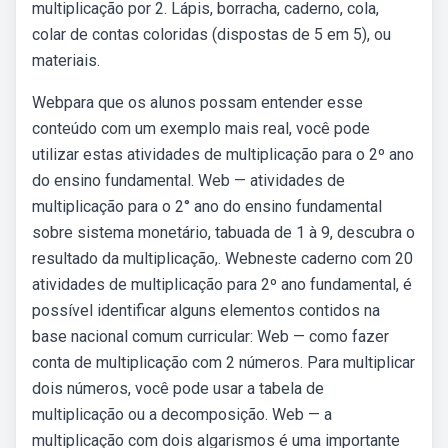
multiplicação por 2. Lápis, borracha, caderno, cola,
colar de contas coloridas (dispostas de 5 em 5), ou
materiais.
Webpara que os alunos possam entender esse
conteúdo com um exemplo mais real, você pode
utilizar estas atividades de multiplicação para o 2º ano
do ensino fundamental. Web — atividades de
multiplicação para o 2° ano do ensino fundamental
sobre sistema monetário, tabuada de 1 à 9, descubra o
resultado da multiplicação,. Webneste caderno com 20
atividades de multiplicação para 2º ano fundamental, é
possível identificar alguns elementos contidos na
base nacional comum curricular: Web — como fazer
conta de multiplicação com 2 números. Para multiplicar
dois números, você pode usar a tabela de
multiplicação ou a decomposição. Web — a
multiplicação com dois algarismos é uma importante