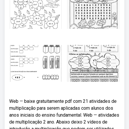
Web — baixe gratuitamente pdf com 21 atividades de
multiplicação para serem aplicadas com alunos dos
anos iniciais do ensino fundamental. Web — atividades
de multiplicação 2 ano. Abaixo deixo 2 vídeos de
introdução a multiplicação que podem ser utilizados