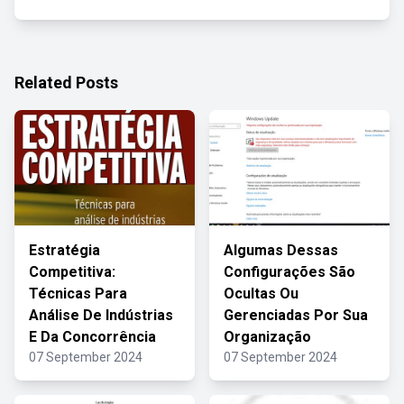
Related Posts
Estratégia
Algumas Dessas
Competitiva:
Configurações São
Técnicas Para
Ocultas Ou
Análise De Indústrias
Gerenciadas Por Sua
E Da Concorrência
Organização
07 September 2024
07 September 2024