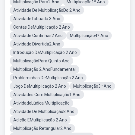
Multiplicação Para2 Ano
Multiplicação1º Ano
Atividade De MultiplicaçãoDo 2 Ano
AtividadeTabuada 3 Ano
Contas DeMultiplicação 2 Ano
Atividade Continhas2 Ano
Multiplicação4º Ano
Atividade Divertida2 Ano
Introdução DaMultiplicação 2 Ano
MultiplicaçãoPara Quinto Ano
Multiplicação 2 AnoFundamental
Probleminhas DeMultiplicação 2 Ano
Jogo DeMultiplicação 2 Ano
Multiplicação3º Ano
Atividades Com Multiplicação1 Ano
AtividadeLúdica Multiplicação
Atividade De Multiplicação8 Ano
Adição EMultiplicação 2 Ano
Multiplicação Retangular2 Ano