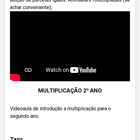
achar conveniente);
MULTIPLICAÇÃO 2º ANO
Videoaula de introdução a multiplicação para o
segundo ano.
Tags