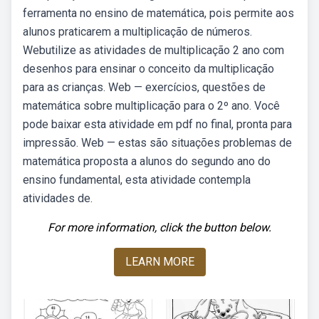
ferramenta no ensino de matemática, pois permite aos
alunos praticarem a multiplicação de números.
Webutilize as atividades de multiplicação 2 ano com
desenhos para ensinar o conceito da multiplicação
para as crianças. Web — exercícios, questões de
matemática sobre multiplicação para o 2º ano. Você
pode baixar esta atividade em pdf no final, pronta para
impressão. Web — estas são situações problemas de
matemática proposta a alunos do segundo ano do
ensino fundamental, esta atividade contempla
atividades de.
For more information, click the button below.
LEARN MORE