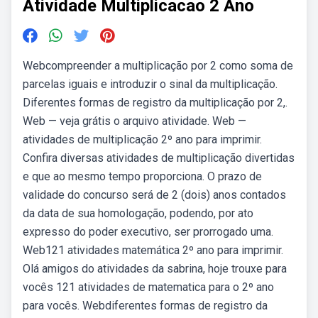
Atividade Multiplicacao 2 Ano
Webcompreender a multiplicação por 2 como soma de
parcelas iguais e introduzir o sinal da multiplicação.
Diferentes formas de registro da multiplicação por 2,.
Web — veja grátis o arquivo atividade. Web —
atividades de multiplicação 2º ano para imprimir.
Confira diversas atividades de multiplicação divertidas
e que ao mesmo tempo proporciona. O prazo de
validade do concurso será de 2 (dois) anos contados
da data de sua homologação, podendo, por ato
expresso do poder executivo, ser prorrogado uma.
Web121 atividades matemática 2º ano para imprimir.
Olá amigos do atividades da sabrina, hoje trouxe para
vocês 121 atividades de matematica para o 2º ano
para vocês. Webdiferentes formas de registro da