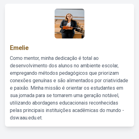
Emelie
Como mentor, minha dedicação é total ao
desenvolvimento dos alunos no ambiente escolar,
empregando métodos pedagógicos que priorizam
conexões genuínas e são alimentados por criatividade
e paixão. Minha missão é orientar os estudantes em
sua jornada para se tornarem uma geração notável,
utilizando abordagens educacionais reconhecidas
pelas principais instituições acadêmicas do mundo -
dsw.aau.edu.et.