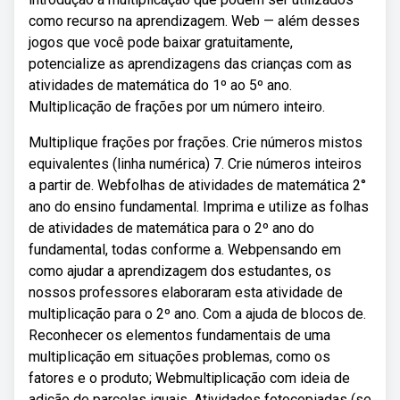
como recurso na aprendizagem. Web — além desses
jogos que você pode baixar gratuitamente,
potencialize as aprendizagens das crianças com as
atividades de matemática do 1º ao 5º ano.
Multiplicação de frações por um número inteiro.
Multiplique frações por frações. Crie números mistos
equivalentes (linha numérica) 7. Crie números inteiros
a partir de. Webfolhas de atividades de matemática 2°
ano do ensino fundamental. Imprima e utilize as folhas
de atividades de matemática para o 2º ano do
fundamental, todas conforme a. Webpensando em
como ajudar a aprendizagem dos estudantes, os
nossos professores elaboraram esta atividade de
multiplicação para o 2º ano. Com a ajuda de blocos de.
Reconhecer os elementos fundamentais de uma
multiplicação em situações problemas, como os
fatores e o produto; Webmultiplicação com ideia de
adição de parcelas iguais. Atividades fotocopiadas (se