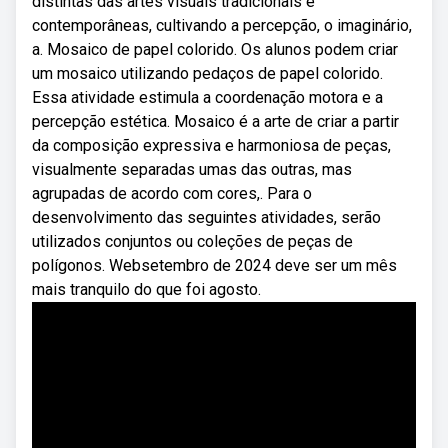
distintas das artes visuais tradicionais e
contemporâneas, cultivando a percepção, o imaginário,
a. Mosaico de papel colorido. Os alunos podem criar
um mosaico utilizando pedaços de papel colorido.
Essa atividade estimula a coordenação motora e a
percepção estética. Mosaico é a arte de criar a partir
da composição expressiva e harmoniosa de peças,
visualmente separadas umas das outras, mas
agrupadas de acordo com cores,. Para o
desenvolvimento das seguintes atividades, serão
utilizados conjuntos ou coleções de peças de
polígonos. Websetembro de 2024 deve ser um mês
mais tranquilo do que foi agosto.