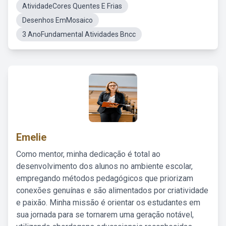
AtividadeCores Quentes E Frias
Desenhos EmMosaico
3 AnoFundamental Atividades Bncc
Emelie
Como mentor, minha dedicação é total ao
desenvolvimento dos alunos no ambiente escolar,
empregando métodos pedagógicos que priorizam
conexões genuínas e são alimentados por criatividade
e paixão. Minha missão é orientar os estudantes em
sua jornada para se tornarem uma geração notável,