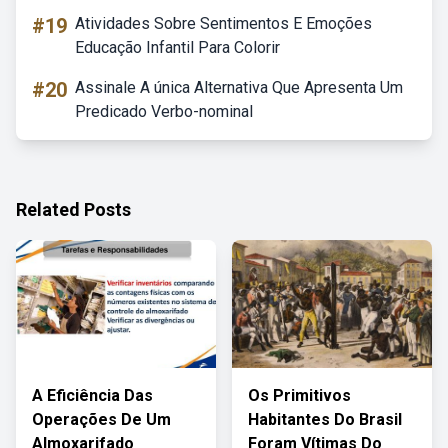
#19
Atividades Sobre Sentimentos E Emoções
Educação Infantil Para Colorir
#20
Assinale A única Alternativa Que Apresenta Um
Predicado Verbo-nominal
Related Posts
A Eficiência Das
Os Primitivos
Operações De Um
Habitantes Do Brasil
Almoxarifado
Foram Vítimas Do