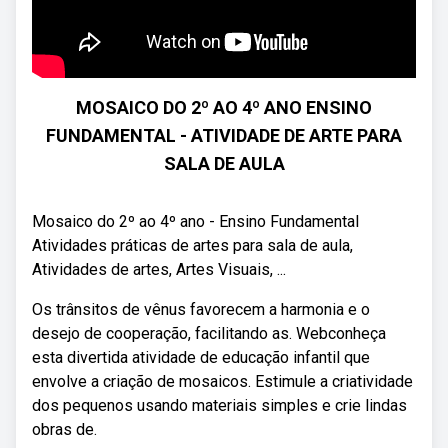
MOSAICO DO 2º AO 4º ANO ENSINO
FUNDAMENTAL - ATIVIDADE DE ARTE PARA
SALA DE AULA
Mosaico do 2º ao 4º ano - Ensino Fundamental
Atividades práticas de artes para sala de aula,
Atividades de artes, Artes Visuais, ...
Os trânsitos de vênus favorecem a harmonia e o
desejo de cooperação, facilitando as. Webconheça
esta divertida atividade de educação infantil que
envolve a criação de mosaicos. Estimule a criatividade
dos pequenos usando materiais simples e crie lindas
obras de.