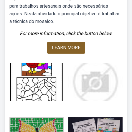
para trabalhos artesanais onde são necessárias
ações. Nesta atividade o principal objetivo é trabalhar
a técnica do mosaico.
For more information, click the button below.
LEARN MORE