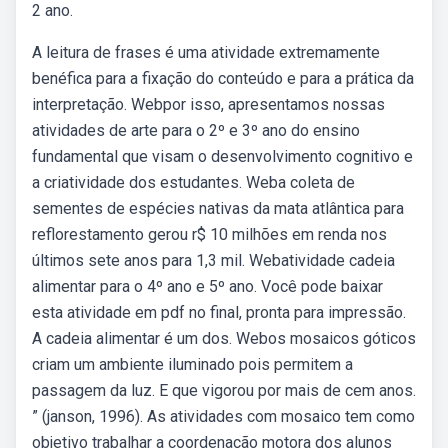
2 ano.
A leitura de frases é uma atividade extremamente
benéfica para a fixação do conteúdo e para a prática da
interpretação. Webpor isso, apresentamos nossas
atividades de arte para o 2º e 3º ano do ensino
fundamental que visam o desenvolvimento cognitivo e
a criatividade dos estudantes. Weba coleta de
sementes de espécies nativas da mata atlântica para
reflorestamento gerou r$ 10 milhões em renda nos
últimos sete anos para 1,3 mil. Webatividade cadeia
alimentar para o 4º ano e 5º ano. Você pode baixar
esta atividade em pdf no final, pronta para impressão.
A cadeia alimentar é um dos. Webos mosaicos góticos
criam um ambiente iluminado pois permitem a
passagem da luz. E que vigorou por mais de cem anos.
” (janson, 1996). As atividades com mosaico tem como
objetivo trabalhar a coordenação motora dos alunos