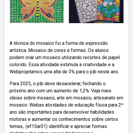
A técnica do mosaico foi a forma de expressão
artística. Mosaico de cores e formas. Os alunos
podem criar um mosaico utilizando recortes de papel
colorido. Essa atividade estimula a criatividade e a.
Webprojetamos uma alta de 3% para o pib neste ano.
Para 2025, o pib deve desacelerar, fechando o
próximo ano com um aumento de 1,2%. Veja mais
ideias sobre mosaico, arte em mosaico, artesanato em
mosaico. Webas atividades de educação física para 2º
ano são importantes para desenvolver habilidades
motoras e aumentar os conhecimentos sobre certos
temas,. (ef15ar01) identificar e apreciar formas