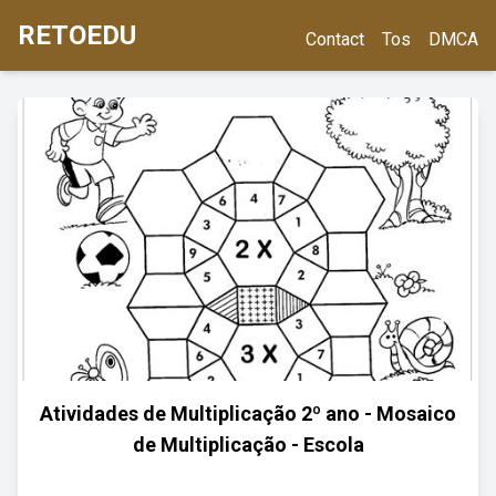
RETOEDU
Contact
Tos
DMCA
Atividades de Multiplicação 2º ano - Mosaico
de Multiplicação - Escola