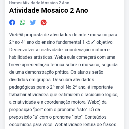
Home
>
Atividade Mosaico 2 Ano
Atividade Mosaico 2 Ano
Web🖼️ proposta de atividades de arte • mosaico para
2º ao 4º ano do ensino fundamental 1 🎨🖌️ objetivo:
Desenvolver a criatividade, coordenação motora e
habilidades artísticas. Weba aula começará com uma
breve apresentação teórica sobre o mosaico, seguida
de uma demonstração prática. Os alunos serão
divididos em grupos. Descubra atividades
pedagógicas para o 2º ano! No 2º ano, é importante
trabalhar atividades que estimulem o raciocínio lógico,
a criatividade e a coordenação motora. Webc) da
preposição “per” com o pronome “isto”. D) da
preposição “a” com o pronome “isto”. Conteúdos
escolhidos para você. Webatividade leitura de frases