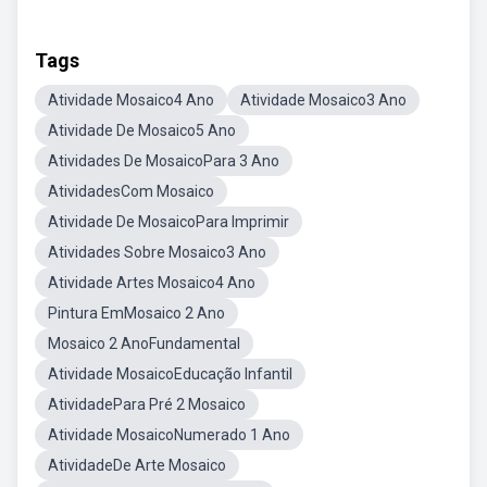
Tags
Atividade Mosaico4 Ano
Atividade Mosaico3 Ano
Atividade De Mosaico5 Ano
Atividades De MosaicoPara 3 Ano
AtividadesCom Mosaico
Atividade De MosaicoPara Imprimir
Atividades Sobre Mosaico3 Ano
Atividade Artes Mosaico4 Ano
Pintura EmMosaico 2 Ano
Mosaico 2 AnoFundamental
Atividade MosaicoEducação Infantil
AtividadePara Pré 2 Mosaico
Atividade MosaicoNumerado 1 Ano
AtividadeDe Arte Mosaico