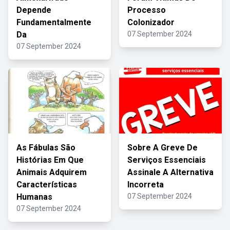
Depende
Processo
Fundamentalmente
Colonizador
Da
07 September 2024
07 September 2024
As Fábulas São
Sobre A Greve De
Histórias Em Que
Serviços Essenciais
Animais Adquirem
Assinale A Alternativa
Características
Incorreta
Humanas
07 September 2024
07 September 2024