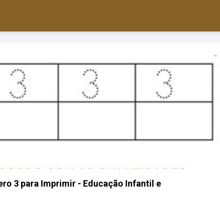
o 3 para Imprimir - Educação Infantil e