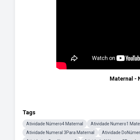
Maternal - 
Tags
Atividade Número4 Maternal
Atividade Numero1 Mate
Atividade Numeral 3Para Maternal
Atividade DoNúmer