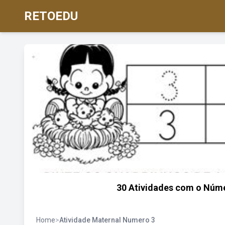
RETOEDU
30 Atividades com o Númer
Home
>
Atividade Maternal Numero 3