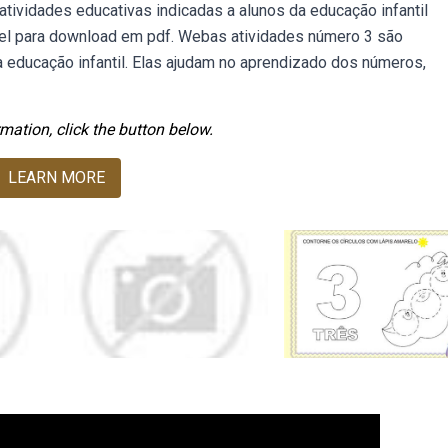
tividades educativas indicadas a alunos da educação infantil
ivel para download em pdf. Webas atividades número 3 são
 educação infantil. Elas ajudam no aprendizado dos números,
mation, click the button below.
LEARN MORE