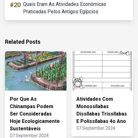
#20
Quais Eram As Atividades Econômicas
Praticadas Pelos Antigos Egípcios
Related Posts
Por Que As
Atividades Com
Chinampas Podem
Monossílabas
Ser Consideradas
Dissílabas Trissílabas
Hoje Ecologicamente
E Polissílabas 4o Ano
Sustentáveis
07 September 2024
07 September 2024