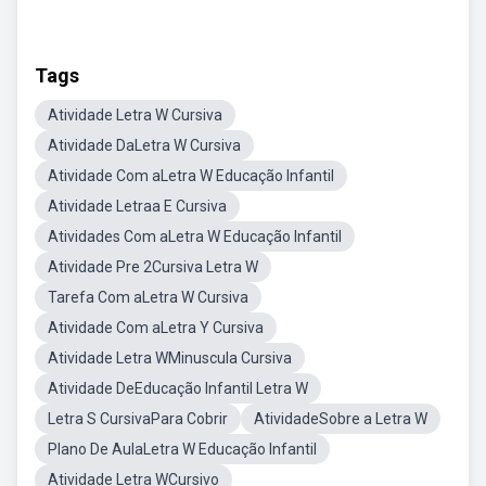
Tags
Atividade Letra W Cursiva
Atividade DaLetra W Cursiva
Atividade Com aLetra W Educação Infantil
Atividade Letraa E Cursiva
Atividades Com aLetra W Educação Infantil
Atividade Pre 2Cursiva Letra W
Tarefa Com aLetra W Cursiva
Atividade Com aLetra Y Cursiva
Atividade Letra WMinuscula Cursiva
Atividade DeEducação Infantil Letra W
Letra S CursivaPara Cobrir
AtividadeSobre a Letra W
Plano De AulaLetra W Educação Infantil
Atividade Letra WCursivo