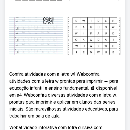
Confira atividades com a letra w! Webconfira
atividades com a letra w prontas para imprimir ☀️ para
educação infantil e ensino fundamental. 📄 disponível
em a4. Webconfira diversas atividades com a letra w,
prontas para imprimir e aplicar em alunos das series
iniciais. São maravilhosas atividades educativas, para
trabalhar em sala de aula.
Webatividade interativa com letra cursiva com