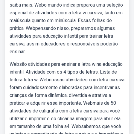
saiba mais. Webo mundo indica preparou uma seleção
especial de atividades com a letra w cursiva, tanto em
maiúscula quanto em minúscula. Essas folhas de
prática. Webpensando nisso, preparamos algumas
atividades para educação infantil para treinar letra
cursiva, assim educadores e responsáveis poderão
ensinar.
Websão atividades para ensinar a letra w na educação
infantil: Atividade com os 4 tipos de letras. Lista de
leitura letra w. Webnossas atividades com letra cursiva
foram cuidadosamente elaboradas para incentivar as
crianças de forma dinâmica, divertida e atrativa a
praticar e adquirir essa importante. Webmais de 50
atividades de caligrafia com a letra cursiva para você
utilizar e imprimir é só clicar na imagem para abrir ela
em tamanho de uma folha a4. Websabemos que você