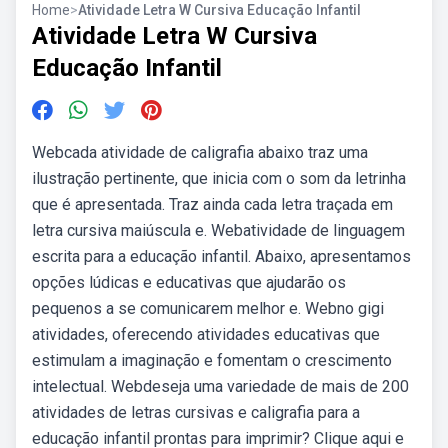
Home
>
Atividade Letra W Cursiva Educação Infantil
Atividade Letra W Cursiva
Educação Infantil
Webcada atividade de caligrafia abaixo traz uma
ilustração pertinente, que inicia com o som da letrinha
que é apresentada. Traz ainda cada letra traçada em
letra cursiva maiúscula e. Webatividade de linguagem
escrita para a educação infantil. Abaixo, apresentamos
opções lúdicas e educativas que ajudarão os
pequenos a se comunicarem melhor e. Webno gigi
atividades, oferecendo atividades educativas que
estimulam a imaginação e fomentam o crescimento
intelectual. Webdeseja uma variedade de mais de 200
atividades de letras cursivas e caligrafia para a
educação infantil prontas para imprimir? Clique aqui e