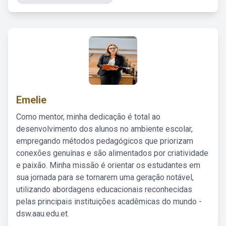
Emelie
Como mentor, minha dedicação é total ao
desenvolvimento dos alunos no ambiente escolar,
empregando métodos pedagógicos que priorizam
conexões genuínas e são alimentados por criatividade
e paixão. Minha missão é orientar os estudantes em
sua jornada para se tornarem uma geração notável,
utilizando abordagens educacionais reconhecidas
pelas principais instituições acadêmicas do mundo -
dsw.aau.edu.et.