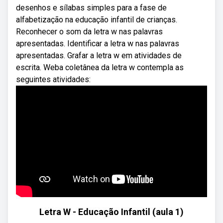
desenhos e sílabas simples para a fase de
alfabetização na educação infantil de crianças.
Reconhecer o som da letra w nas palavras
apresentadas. Identificar a letra w nas palavras
apresentadas. Grafar a letra w em atividades de
escrita. Weba coletânea da letra w contempla as
seguintes atividades:
Letra W - Educação Infantil (aula 1)