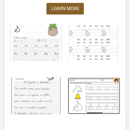
LEARN MORE