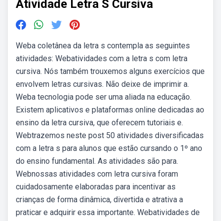
Atividade Letra S Cursiva
Weba coletânea da letra s contempla as seguintes
atividades: Webatividades com a letra s com letra
cursiva. Nós também trouxemos alguns exercícios que
envolvem letras cursivas. Não deixe de imprimir a.
Weba tecnologia pode ser uma aliada na educação.
Existem aplicativos e plataformas online dedicadas ao
ensino da letra cursiva, que oferecem tutoriais e.
Webtrazemos neste post 50 atividades diversificadas
com a letra s para alunos que estão cursando o 1º ano
do ensino fundamental. As atividades são para.
Webnossas atividades com letra cursiva foram
cuidadosamente elaboradas para incentivar as
crianças de forma dinâmica, divertida e atrativa a
praticar e adquirir essa importante. Webatividades de