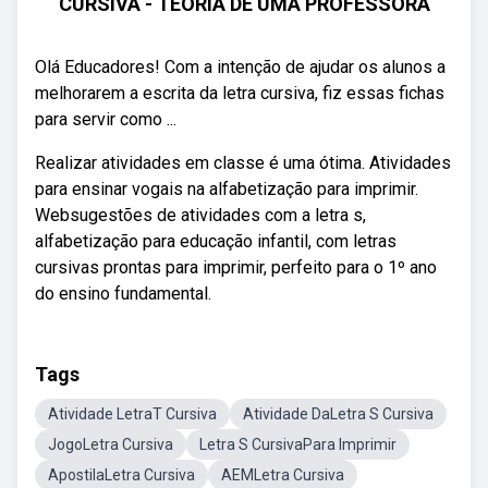
CURSIVA - TEORIA DE UMA PROFESSORA
Olá Educadores! Com a intenção de ajudar os alunos a
melhorarem a escrita da letra cursiva, fiz essas fichas
para servir como ...
Realizar atividades em classe é uma ótima. Atividades
para ensinar vogais na alfabetização para imprimir.
Websugestões de atividades com a letra s,
alfabetização para educação infantil, com letras
cursivas prontas para imprimir, perfeito para o 1º ano
do ensino fundamental.
Tags
Atividade LetraT Cursiva
Atividade DaLetra S Cursiva
JogoLetra Cursiva
Letra S CursivaPara Imprimir
ApostilaLetra Cursiva
AEMLetra Cursiva