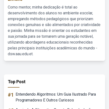
Como mentor, minha dedicação é total ao
desenvolvimento dos alunos no ambiente escolar,
empregando métodos pedagógicos que priorizam
conexões genuínas e são alimentados por criatividade
e paixão. Minha missão é orientar os estudantes em
sua jornada para se tornarem uma geração notável,
utilizando abordagens educacionais reconhecidas
pelas principais instituições acadêmicas do mundo -
dsw.aau.edu.et.
Top Post
#1
Entendendo Algoritmos: Um Guia Ilustrado Para
Programadores E Outros Curiosos