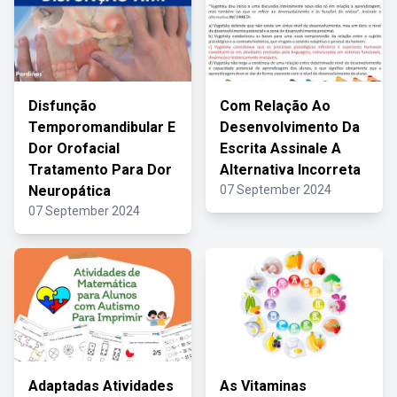
Disfunção
Com Relação Ao
Temporomandibular E
Desenvolvimento Da
Dor Orofacial
Escrita Assinale A
Tratamento Para Dor
Alternativa Incorreta
Neuropática
07 September 2024
07 September 2024
Adaptadas Atividades
As Vitaminas