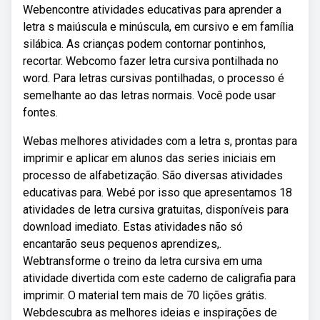
Webencontre atividades educativas para aprender a
letra s maiúscula e minúscula, em cursivo e em família
silábica. As crianças podem contornar pontinhos,
recortar. Webcomo fazer letra cursiva pontilhada no
word. Para letras cursivas pontilhadas, o processo é
semelhante ao das letras normais. Você pode usar
fontes.
Webas melhores atividades com a letra s, prontas para
imprimir e aplicar em alunos das series iniciais em
processo de alfabetização. São diversas atividades
educativas para. Webé por isso que apresentamos 18
atividades de letra cursiva gratuitas, disponíveis para
download imediato. Estas atividades não só
encantarão seus pequenos aprendizes,.
Webtransforme o treino da letra cursiva em uma
atividade divertida com este caderno de caligrafia para
imprimir. O material tem mais de 70 lições grátis.
Webdescubra as melhores ideias e inspirações de