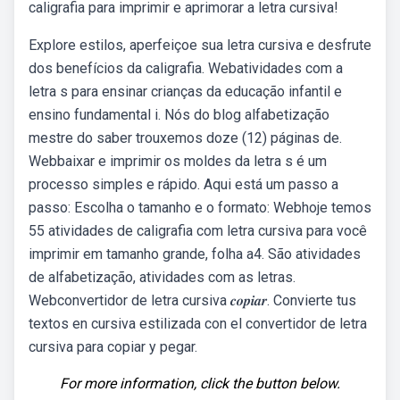
caligrafia para imprimir e aprimorar a letra cursiva!
Explore estilos, aperfeiçoe sua letra cursiva e desfrute
dos benefícios da caligrafia. Webatividades com a
letra s para ensinar crianças da educação infantil e
ensino fundamental i. Nós do blog alfabetização
mestre do saber trouxemos doze (12) páginas de.
Webbaixar e imprimir os moldes da letra s é um
processo simples e rápido. Aqui está um passo a
passo: Escolha o tamanho e o formato: Webhoje temos
55 atividades de caligrafia com letra cursiva para você
imprimir em tamanho grande, folha a4. São atividades
de alfabetização, atividades com as letras.
Webconvertidor de letra cursiva 𝒄𝒐𝒑𝒊𝒂𝒓. Convierte tus
textos en cursiva estilizada con el convertidor de letra
cursiva para copiar y pegar.
For more information, click the button below.