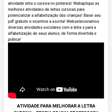
atividade letra s cursiva no pinterest. Webaplique as
melhores atividades de letras cursivas para
potencializar a alfabetização das crianças! Baixe seu
pdf gratuito e incentive a escrita! Webselecionamos
diversas atividades escolares com a letra s para a
alfabetização de seus alunos, de forma divertida e
prática!
ATIVIDADE PARA MELHORAR A LETRA