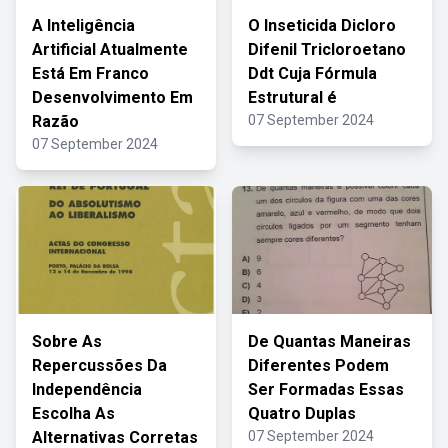
A Inteligência
O Inseticida Dicloro
Artificial Atualmente
Difenil Tricloroetano
Está Em Franco
Ddt Cuja Fórmula
Desenvolvimento Em
Estrutural é
Razão
07 September 2024
07 September 2024
Sobre As
De Quantas Maneiras
Repercussões Da
Diferentes Podem
Independência
Ser Formadas Essas
Escolha As
Quatro Duplas
Alternativas Corretas
07 September 2024