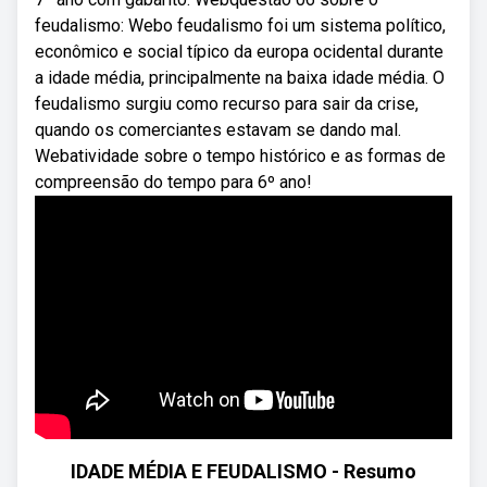
feudalismo: Webo feudalismo foi um sistema político,
econômico e social típico da europa ocidental durante
a idade média, principalmente na baixa idade média. O
feudalismo surgiu como recurso para sair da crise,
quando os comerciantes estavam se dando mal.
Webatividade sobre o tempo histórico e as formas de
compreensão do tempo para 6º ano!
IDADE MÉDIA E FEUDALISMO - Resumo