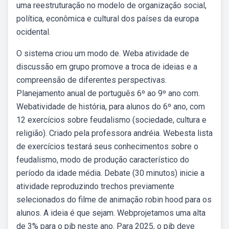
uma reestruturação no modelo de organização social,
política, econômica e cultural dos países da europa
ocidental.
O sistema criou um modo de. Weba atividade de
discussão em grupo promove a troca de ideias e a
compreensão de diferentes perspectivas.
Planejamento anual de português 6º ao 9º ano com.
Webatividade de história, para alunos do 6º ano, com
12 exercícios sobre feudalismo (sociedade, cultura e
religião). Criado pela professora andréia. Webesta lista
de exercícios testará seus conhecimentos sobre o
feudalismo, modo de produção característico do
período da idade média. Debate (30 minutos) inicie a
atividade reproduzindo trechos previamente
selecionados do filme de animação robin hood para os
alunos. A ideia é que sejam. Webprojetamos uma alta
de 3% para o pib neste ano. Para 2025, o pib deve