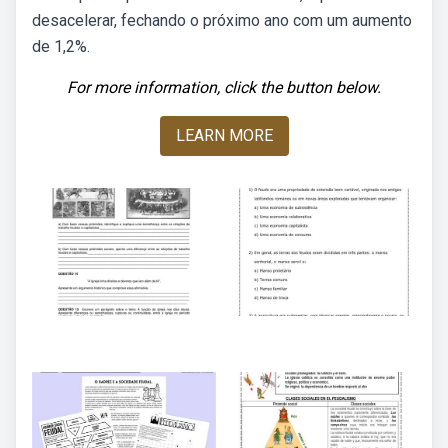
desacelerar, fechando o próximo ano com um aumento
de 1,2%.
For more information, click the button below.
LEARN MORE