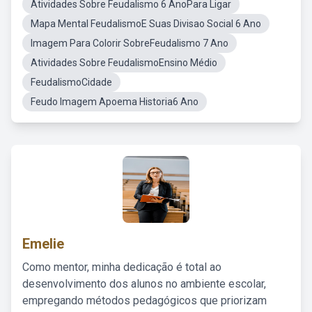
Atividades Sobre Feudalismo 6 AnoPara Ligar
Mapa Mental FeudalismoE Suas Divisao Social 6 Ano
Imagem Para Colorir SobreFeudalismo 7 Ano
Atividades Sobre FeudalismoEnsino Médio
FeudalismoCidade
Feudo Imagem Apoema Historia6 Ano
Emelie
Como mentor, minha dedicação é total ao
desenvolvimento dos alunos no ambiente escolar,
empregando métodos pedagógicos que priorizam