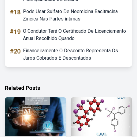
#18
Pode Usar Sulfato De Neomicina Bacitracina
Zincica Nas Partes íntimas
#19
O Condutor Terá O Certificado De Licenciamento
Anual Recolhido Quando
#20
Financeiramente O Desconto Representa Os
Juros Cobrados E Descontados
Related Posts