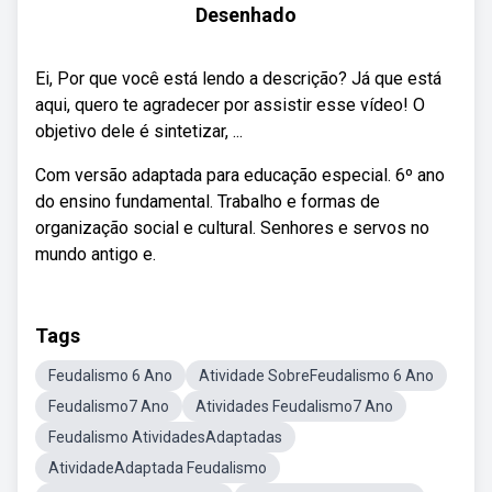
Desenhado
Ei, Por que você está lendo a descrição? Já que está
aqui, quero te agradecer por assistir esse vídeo! O
objetivo dele é sintetizar, ...
Com versão adaptada para educação especial. 6º ano
do ensino fundamental. Trabalho e formas de
organização social e cultural. Senhores e servos no
mundo antigo e.
Tags
Feudalismo 6 Ano
Atividade SobreFeudalismo 6 Ano
Feudalismo7 Ano
Atividades Feudalismo7 Ano
Feudalismo AtividadesAdaptadas
AtividadeAdaptada Feudalismo