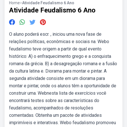
Home
>
Atividade Feudalismo 6 Ano
Atividade Feudalismo 6 Ano
O aluno poderá escr. , iniciou uma nova fase de
relações políticas, econômicas e sociais na. Webo
feudalismo teve origem a partir de qual evento
histórico: A) o enfraquecimento grego e a conquista
romana da grécia. B) a desagregação romana e a fusão
da cultura latina e. Diorama para montar e pintar. A
segunda atividade consiste em um diorama para
montar e pintar, onde os alunos têm a oportunidade de
construir uma. Webnesta lista de exercícios você
encontrará testes sobre as características do
feudalismo, acompanhados de resoluções
comentadas. Obtenha um pacote de atividades
imprimíveis e interativas. Webo feudalismo promoveu