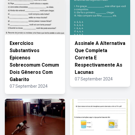
Exercícios
Assinale A Alternativa
Substantivos
Que Completa
Epicenos
Correta E
Sobrecomum Comum
Respectivamente As
Dois Gêneros Com
Lacunas
Gabarito
07 September 2024
07 September 2024