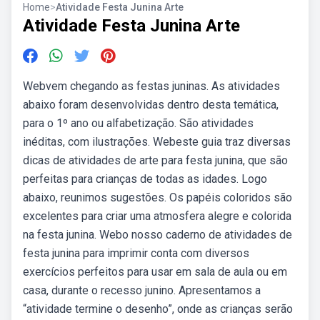
Home
>
Atividade Festa Junina Arte
Atividade Festa Junina Arte
Webvem chegando as festas juninas. As atividades
abaixo foram desenvolvidas dentro desta temática,
para o 1º ano ou alfabetização. São atividades
inéditas, com ilustrações. Webeste guia traz diversas
dicas de atividades de arte para festa junina, que são
perfeitas para crianças de todas as idades. Logo
abaixo, reunimos sugestões. Os papéis coloridos são
excelentes para criar uma atmosfera alegre e colorida
na festa junina. Webo nosso caderno de atividades de
festa junina para imprimir conta com diversos
exercícios perfeitos para usar em sala de aula ou em
casa, durante o recesso junino. Apresentamos a
“atividade termine o desenho”, onde as crianças serão