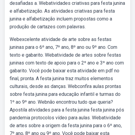
desafiadas a. Webatividades criativas para festa junina
e alfabetização. As atividades criativas para festa
junina e alfabetização incluem propostas como a
produção de cartazes com palavras.
Webexcelente atividade de arte sobre as festas
juninas para o 6º ano, 7º ano, 8º ano ou 9º ano. Com
texto e gabarito. Webatividade de artes sobre festas
juninas com texto de apoio para o 2º ano e 3º ano com
gabarito. Você pode baixar esta atividade em pdf no
final, pronta. A festa junina traz muitos elementos
culturais, desde as danças. Webconfira aulas prontas
sobre festa junina para educação infantil e turmas do
1º ao 9º ano. Webnão encontrou tudo que queria?
Apostila atividades para a festa junina festa junina pós
pandemia protocolos vídeo para aulas. Webatividade
de artes sobre a origem da festa junina para o 6º ano,
7º ano, 8º ano ou 9º ano. Você pode baixar esta