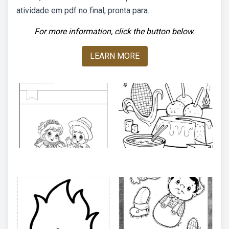
atividade em pdf no final, pronta para.
For more information, click the button below.
LEARN MORE