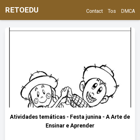
RETOEDU
Contact
Tos
DMCA
Atividades temáticas - Festa junina - A Arte de
Ensinar e Aprender