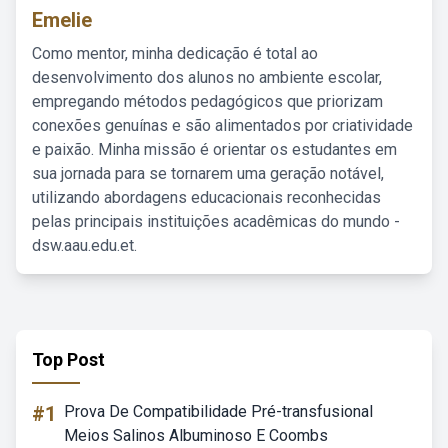
Emelie
Como mentor, minha dedicação é total ao
desenvolvimento dos alunos no ambiente escolar,
empregando métodos pedagógicos que priorizam
conexões genuínas e são alimentados por criatividade
e paixão. Minha missão é orientar os estudantes em
sua jornada para se tornarem uma geração notável,
utilizando abordagens educacionais reconhecidas
pelas principais instituições acadêmicas do mundo -
dsw.aau.edu.et.
Top Post
#1
Prova De Compatibilidade Pré-transfusional
Meios Salinos Albuminoso E Coombs