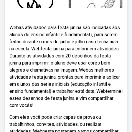
Webas atividades para festa junina são indicadas aos
alunos do ensino infantil e fundamental i, para serem
feitas durante o mês de junho e julho caso tenha aula
na escola. Webfesta junina para colorir em atividades.
Durante as atividades com 20 desenhos da festa
junina para imprimir, o aluno deve usar cores bem
alegres e chamativas na imagem. Webas melhores
atividades festa junina, prontas para imprimir e aplicar
em alunos das series iniciais (educação infantil e
ensino fundamental) e trabalhar está data. Webterminei
estes desenhos de festa junina e vim compartilhar
com vocês!
Com eles você pode criar capas de prova ou
trabalhinhos, convites, atividades, ou realizar
atividades. Webnesta postagem, vamos compartilhar