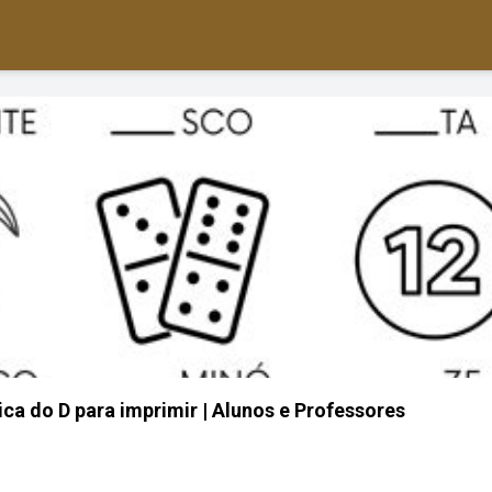
ica do D para imprimir | Alunos e Professores