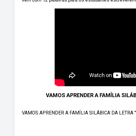
VAMOS APRENDER A FAMÍLIA SILÁBI
VAMOS APRENDER A FAMÍLIA SILÁBICA DA LETRA "