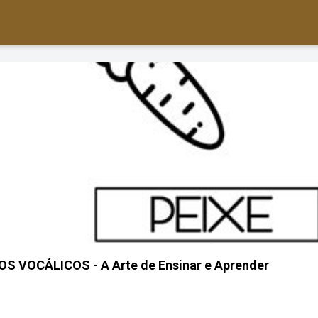
 VOCÁLICOS - A Arte de Ensinar e Aprender