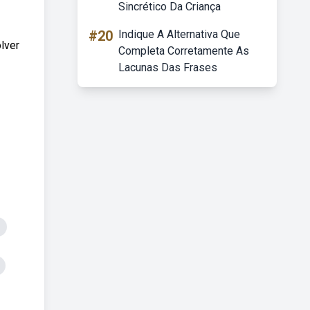
Sincrético Da Criança
#20
Indique A Alternativa Que
lver
Completa Corretamente As
Lacunas Das Frases