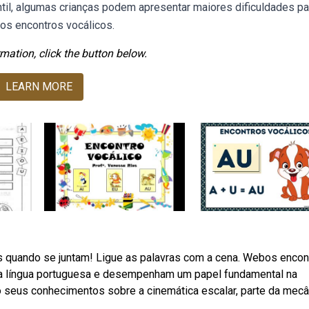
til, algumas crianças podem apresentar maiores dificuldades pa
os encontros vocálicos.
mation, click the button below.
LEARN MORE
s quando se juntam! Ligue as palavras com a cena. Webos encon
a língua portuguesa e desempenham um papel fundamental na
 seus conhecimentos sobre a cinemática escalar, parte da mecâ