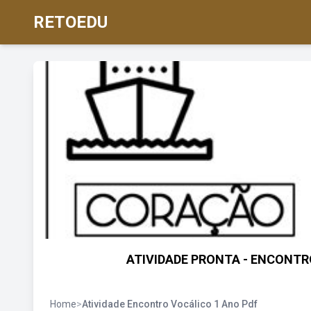
RETOEDU
ATIVIDADE PRONTA - ENCONTROS
Home
>
Atividade Encontro Vocálico 1 Ano Pdf