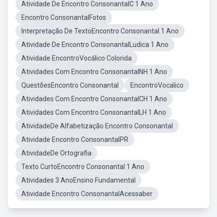
Atividade De Encontro ConsonantalC 1 Ano
Encontro ConsonantalFotos
Interpretação De TextoEncontro Consonantal 1 Ano
Atividade De Encontro ConsonantalLudica 1 Ano
Atividade EncontroVocálico Colorida
Atividades Com Encontro ConsonantalNH 1 Ano
QuestõesEncontro Consonantal
EncontroVocalico
Atividades Com Encontro ConsonantalCH 1 Ano
Atividades Com Encontro ConsonantalLH 1 Ano
AtividadeDe Alfabetização Encontro Consonantal
Atividade Encontro ConsonantalPR
AtividadeDe Ortografia
Texto CurtoEncontro Consonantal 1 Ano
Atividades 3 AnoEnsino Fundamental
Atividade Encontro ConsonantalAcessaber