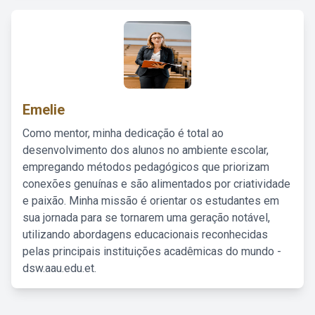
Emelie
Como mentor, minha dedicação é total ao
desenvolvimento dos alunos no ambiente escolar,
empregando métodos pedagógicos que priorizam
conexões genuínas e são alimentados por criatividade
e paixão. Minha missão é orientar os estudantes em
sua jornada para se tornarem uma geração notável,
utilizando abordagens educacionais reconhecidas
pelas principais instituições acadêmicas do mundo -
dsw.aau.edu.et.