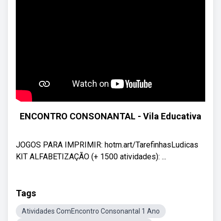
ENCONTRO CONSONANTAL - Vila Educativa
JOGOS PARA IMPRIMIR: hotm.art/TarefinhasLudicas
KIT ALFABETIZAÇÃO (+ 1500 atividades): ...
Tags
Atividades ComEncontro Consonantal 1 Ano