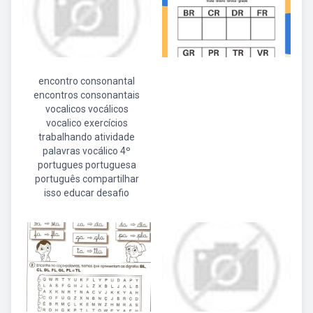
encontro consonantal
encontros consonantais
vocalicos vocálicos
vocalico exercícios
trabalhando atividade
palavras vocálico 4º
portugues portuguesa
português compartilhar
isso educar desafio