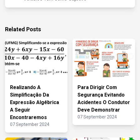
Related Posts
Realizando A
Para Dirigir Com
Simplificação Da
Segurança Evitando
Expressão Algébrica
Acidentes O Condutor
A Seguir
Deve Demonstrar
Encontraremos
07 September 2024
07 September 2024