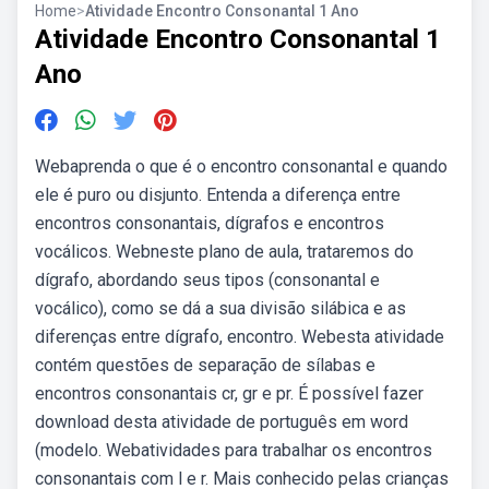
Home
>
Atividade Encontro Consonantal 1 Ano
Atividade Encontro Consonantal 1
Ano
Webaprenda o que é o encontro consonantal e quando
ele é puro ou disjunto. Entenda a diferença entre
encontros consonantais, dígrafos e encontros
vocálicos. Webneste plano de aula, trataremos do
dígrafo, abordando seus tipos (consonantal e
vocálico), como se dá a sua divisão silábica e as
diferenças entre dígrafo, encontro. Webesta atividade
contém questões de separação de sílabas e
encontros consonantais cr, gr e pr. É possível fazer
download desta atividade de português em word
(modelo. Webatividades para trabalhar os encontros
consonantais com l e r. Mais conhecido pelas crianças