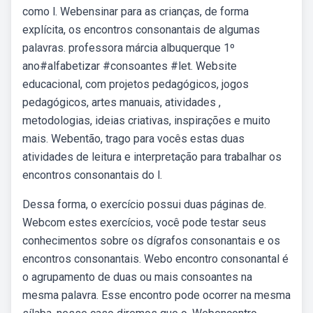
como l. Webensinar para as crianças, de forma
explícita, os encontros consonantais de algumas
palavras. professora márcia albuquerque 1º
ano#alfabetizar #consoantes #let. Website
educacional, com projetos pedagógicos, jogos
pedagógicos, artes manuais, atividades ,
metodologias, ideias criativas, inspirações e muito
mais. Webentão, trago para vocês estas duas
atividades de leitura e interpretação para trabalhar os
encontros consonantais do l.
Dessa forma, o exercício possui duas páginas de.
Webcom estes exercícios, você pode testar seus
conhecimentos sobre os dígrafos consonantais e os
encontros consonantais. Webo encontro consonantal é
o agrupamento de duas ou mais consoantes na
mesma palavra. Esse encontro pode ocorrer na mesma