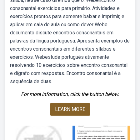
sílaba, nesse caso diremos que o. Webencontro
consonantal exercícios para primário. Atividades e
exercícios prontos para somente baixar e imprimir, e
aplicar em sala de aula ou como dever Webo
documento discute encontros consonantais em
palavras da língua portuguesa. Apresenta exemplos de
encontros consonantais em diferentes sílabas e
exercícios. Webestude português ativamente
resolvendo 10 exercícios sobre encontro consonantal
e dígrafo com respostas. Encontro consonantal é a
sequência de duas.
For more information, click the button below.
LEARN MORE