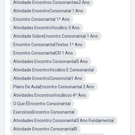
Atividade Encontros Consonantais2 Ano
Atividade EncontroConsonatal 1 Ano
Encontro Consonantal 1º Ano
Atividades EncontroVocálico 3 Ano
Atividade SobreEncontro Consonantal 1 Ano
Encontro ConsonantalTextos 1º Ano
Encontro ConsonantalCR 1 Ano
Atividades Encontro Consonantal5 Ano
Atividade EncontroVocálico E Consonantal
Atividade EncontroConsonotal1 Ano
Plano De AulaEncontro Consonantal 2 Ano
Atividades EncontrosVocálicos 4º Ano
O Que ÉEncontro Consonantal
ExercíciosEncontro Consonantal
Atividades Encontro Consonantal3 Ano Fundamental
Atividade Encontro ConsonantalR