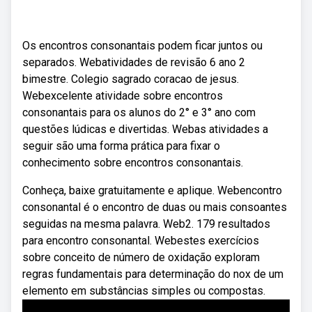
Os encontros consonantais podem ficar juntos ou
separados. Webatividades de revisão 6 ano 2
bimestre. Colegio sagrado coracao de jesus.
Webexcelente atividade sobre encontros
consonantais para os alunos do 2° e 3° ano com
questões lúdicas e divertidas. Webas atividades a
seguir são uma forma prática para fixar o
conhecimento sobre encontros consonantais.
Conheça, baixe gratuitamente e aplique. Webencontro
consonantal é o encontro de duas ou mais consoantes
seguidas na mesma palavra. Web2. 179 resultados
para encontro consonantal. Webestes exercícios
sobre conceito de número de oxidação exploram
regras fundamentais para determinação do nox de um
elemento em substâncias simples ou compostas.