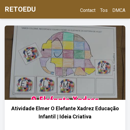
RETOEDU
Contact
Tos
DMCA
Atividade Elmer O Elefante Xadrez Educação
Infantil | Ideia Criativa