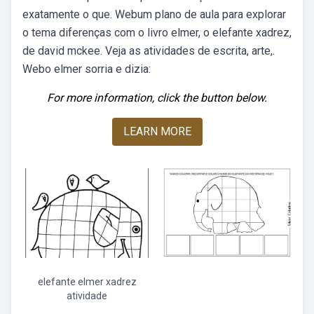
exatamente o que. Webum plano de aula para explorar
o tema diferenças com o livro elmer, o elefante xadrez,
de david mckee. Veja as atividades de escrita, arte,.
Webo elmer sorria e dizia:
For more information, click the button below.
LEARN MORE
elefante elmer xadrez
atividade