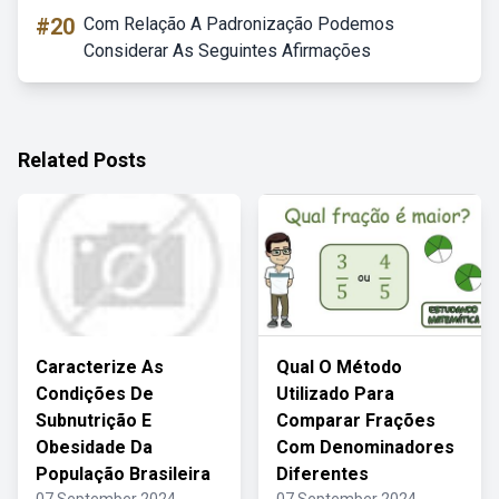
#20
Com Relação A Padronização Podemos
Considerar As Seguintes Afirmações
Related Posts
Caracterize As
Qual O Método
Condições De
Utilizado Para
Subnutrição E
Comparar Frações
Obesidade Da
Com Denominadores
População Brasileira
Diferentes