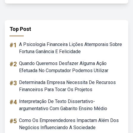
Top Post
#1
A Psicologia Financeira Lições Atemporais Sobre
Fortuna Ganância E Felicidade
#2
Quando Queremos Desfazer Alguma Ação
Efetuada No Computador Podemos Utilizar
#3
Determinada Empresa Necessita De Recursos
Financeiros Para Tocar Os Projetos
#4
Interpretação De Texto Dissertativo-
argumentativo Com Gabarito Ensino Médio
#5
Como Os Empreendedores Impactam Além Dos
Negócios Influenciando A Sociedade