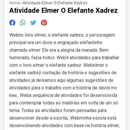
Home
>
Atividade Elmer O Elefante Xadrez
Atividade Elmer O Elefante Xadrez
Webno livro elmer, o elefante xadrez, o personagem
principal era um doce e engraçado elefantinho
chamado elmer. Ele era a alegria da manada. Bem
humorado, fazia todos. Web4 atividades para trabalhar
com o livro elmer o elefante xadrez. Webelmer o
elefante xadrez contação de história e sugestões de
atividades já deixamos aqui algumas sugestões de
atividades para o trabalho com a história de david mc
kee,. Weba sequência de atividades foi desenvolvida
para contemplar todas as matérias em volta de um só
tema. Todas as atividades foram pensadas para
desenvolver desde a escrita,. Webminha escola está
desenvolvendo atividades com base na história elmer,