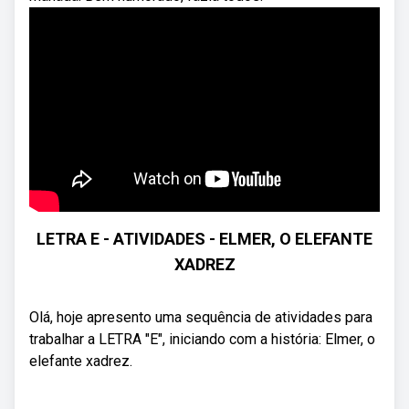
LETRA E - ATIVIDADES - ELMER, O ELEFANTE
XADREZ
Olá, hoje apresento uma sequência de atividades para
trabalhar a LETRA "E", iniciando com a história: Elmer, o
elefante xadrez.