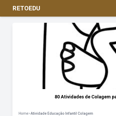
RETOEDU
80 Atividades de Colagem pa
Home
>
Atividade Educação Infantil Colagem