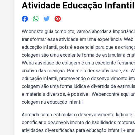
Atividade Educação Infanti
Webneste guia completo, vamos abordar a importância 
transformar essa atividade em uma experiência. Web
educação infantil, pois é essencial para que as cria
colagem são uma excelente forma de estimular a criat
Weba atividade de colagem é uma excelente ferrament
criativo das crianças. Por meio dessa atividade, as.
educação infantil, promovendo o desenvolvimento int
colagem são uma forma lúdica e divertida de estimular
e materiais diversos, é possível. Webencontre aqui u
colagem na educação infantil.
Aprenda como estimular o desenvolvimento lúdico e.
beneficiar o desenvolvimento de habilidades motoras
atividades diversificadas para educação infantil + ane