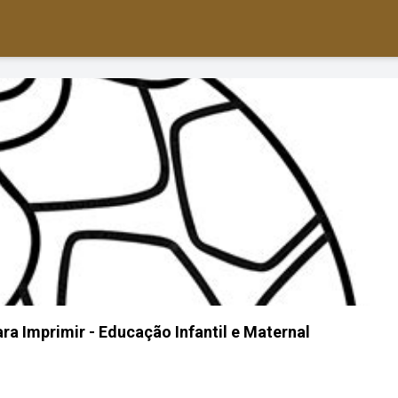
ra Imprimir - Educação Infantil e Maternal