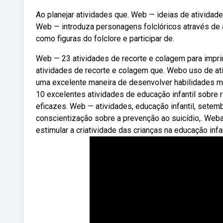
Ao planejar atividades que. Web — ideias de atividade
Web — introduza personagens folclóricos através de 
como figuras do folclore e participar de.
Web — 23 atividades de recorte e colagem para impri
atividades de recorte e colagem que. Webo uso de ati
uma excelente maneira de desenvolver habilidades mo
10 excelentes atividades de educação infantil sobre 
eficazes. Web — atividades, educação infantil, set
conscientização sobre a prevenção ao suicídio,. Web
estimular a criatividade das crianças na educação infan