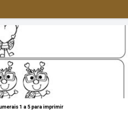
umerais 1 a 5 para imprimir