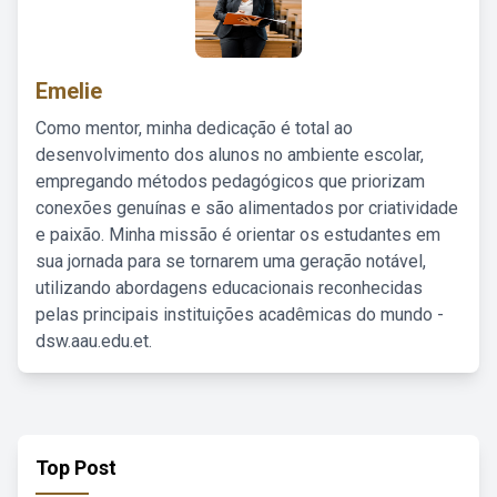
Emelie
Como mentor, minha dedicação é total ao
desenvolvimento dos alunos no ambiente escolar,
empregando métodos pedagógicos que priorizam
conexões genuínas e são alimentados por criatividade
e paixão. Minha missão é orientar os estudantes em
sua jornada para se tornarem uma geração notável,
utilizando abordagens educacionais reconhecidas
pelas principais instituições acadêmicas do mundo -
dsw.aau.edu.et.
Top Post