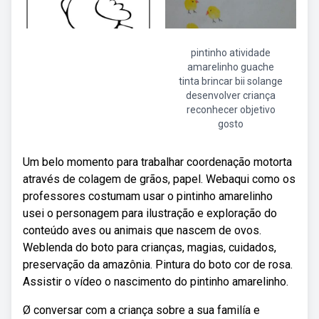
pintinho atividade
amarelinho guache
tinta brincar bii solange
desenvolver criança
reconhecer objetivo
gosto
Um belo momento para trabalhar coordenação motorta
através de colagem de grãos, papel. Webaqui como os
professores costumam usar o pintinho amarelinho
usei o personagem para ilustração e exploração do
conteúdo aves ou animais que nascem de ovos.
Weblenda do boto para crianças, magias, cuidados,
preservação da amazônia. Pintura do boto cor de rosa.
Assistir o vídeo o nascimento do pintinho amarelinho.
Ø conversar com a criança sobre a sua familía e