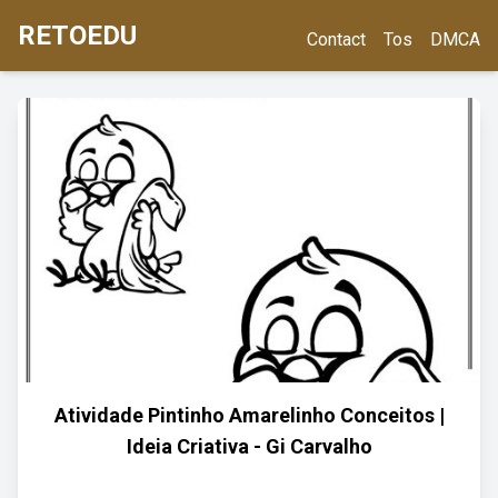
RETOEDU
Contact
Tos
DMCA
Atividade Pintinho Amarelinho Conceitos |
Ideia Criativa - Gi Carvalho