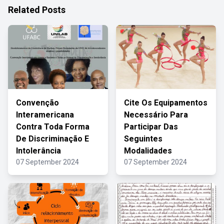
Related Posts
Convenção
Cite Os Equipamentos
Interamericana
Necessário Para
Contra Toda Forma
Participar Das
De Discriminação E
Seguintes
Intolerância
Modalidades
07 September 2024
07 September 2024