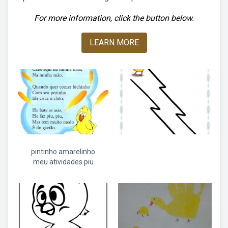
For more information, click the button below.
LEARN MORE
pintinho amarelinho
meu atividades piu