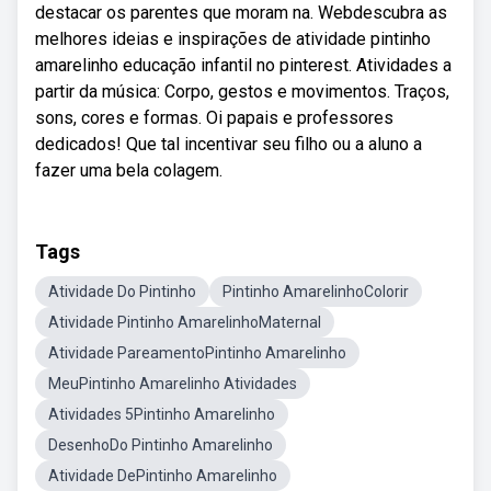
destacar os parentes que moram na. Webdescubra as
melhores ideias e inspirações de atividade pintinho
amarelinho educação infantil no pinterest. Atividades a
partir da música: Corpo, gestos e movimentos. Traços,
sons, cores e formas. Oi papais e professores
dedicados! Que tal incentivar seu filho ou a aluno a
fazer uma bela colagem.
Tags
Atividade Do Pintinho
Pintinho AmarelinhoColorir
Atividade Pintinho AmarelinhoMaternal
Atividade PareamentoPintinho Amarelinho
MeuPintinho Amarelinho Atividades
Atividades 5Pintinho Amarelinho
DesenhoDo Pintinho Amarelinho
Atividade DePintinho Amarelinho