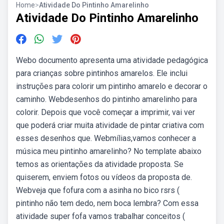
Home
>
Atividade Do Pintinho Amarelinho
Atividade Do Pintinho Amarelinho
Webo documento apresenta uma atividade pedagógica
para crianças sobre pintinhos amarelos. Ele inclui
instruções para colorir um pintinho amarelo e decorar o
caminho. Webdesenhos do pintinho amarelinho para
colorir. Depois que você começar a imprimir, vai ver
que poderá criar muita atividade de pintar criativa com
esses desenhos que. Webmílias,vamos conhecer a
música meu pintinho amarelinho? No template abaixo
temos as orientações da atividade proposta. Se
quiserem, enviem fotos ou vídeos da proposta de.
Webveja que fofura com a asinha no bico rsrs (
pintinho não tem dedo, nem boca lembra? Com essa
atividade super fofa vamos trabalhar conceitos (